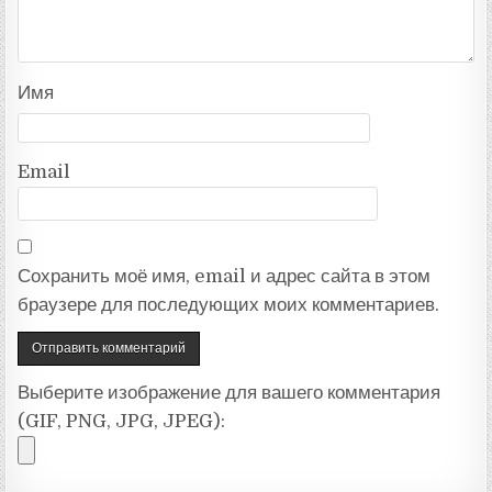
Имя
Email
Сохранить моё имя, email и адрес сайта в этом
браузере для последующих моих комментариев.
Выберите изображение для вашего комментария
(GIF, PNG, JPG, JPEG):