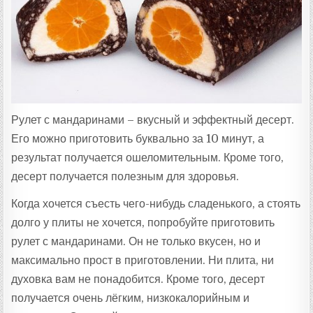
Т
А
:
Рулет с мандаринами – вкусный и эффектный десерт.
Его можно приготовить буквально за 10 минут, а
результат получается ошеломительным. Кроме того,
десерт получается полезным для здоровья.
Когда хочется съесть чего-нибудь сладенького, а стоять
долго у плиты не хочется, попробуйте приготовить
рулет с мандаринами. Он не только вкусен, но и
максимально прост в приготовлении. Ни плита, ни
духовка вам не понадобится. Кроме того, десерт
получается очень лёгким, низкокалорийным и