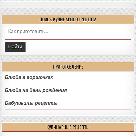
ПОИСК КУЛИНАРНОГО РЕЦЕПТА
Поиск:
ПРИГОТОВЛЕНИЕ
Блюда в горшочках
Блюда на день рождения
Бабушкины рецепты
КУЛИНАРНЫЕ РЕЦЕПТЫ