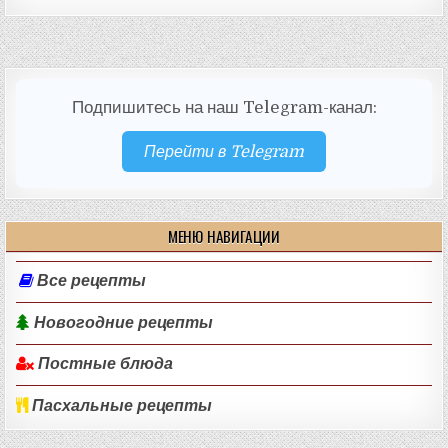
Подпишитесь на наш Telegram-канал:
Перейти в Telegram
МЕНЮ НАВИГАЦИИ
Все рецепты
Новогодние рецепты
Постные блюда
Пасхальные рецепты