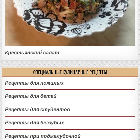
Крестьянский салат
СПЕЦИАЛЬНЫЕ КУЛИНАРНЫЕ РЕЦЕПТЫ
Рецепты для пожилых
Рецепты для детей
Рецепты для студентов
Рецепты для беззубых
Рецепты при поджелудочной