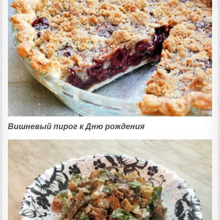
Вишневый пирог к Дню рождения