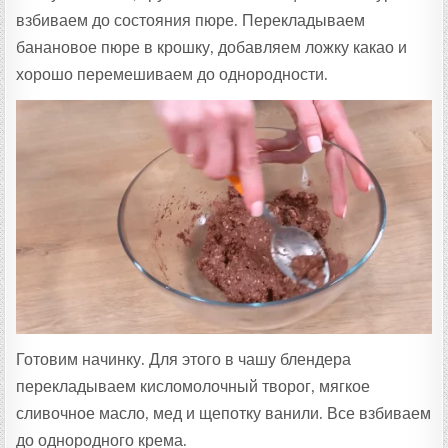
взбиваем до состояния пюре. Перекладываем
банановое пюре в крошку, добавляем ложку какао и
хорошо перемешиваем до однородности.
Готовим начинку. Для этого в чашу блендера
перекладываем кисломолочный творог, мягкое
сливочное масло, мед и щепотку ванили. Все взбиваем
до однородного крема.