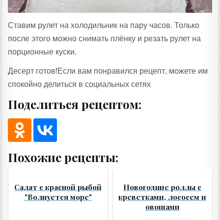
Ставим рулет на холодильник на пару часов. Только
после этого можно снимать плёнку и резать рулет на
порционные куски.
Десерт готов!Если вам понравился рецепт, можете им
спокойно делиться в социальных сетях
Поделиться рецептом:
Похожие рецепты:
Салат с красной рыбой
Новогодние роллы с
"Волнуется море"
креветками, лососем и
овощами