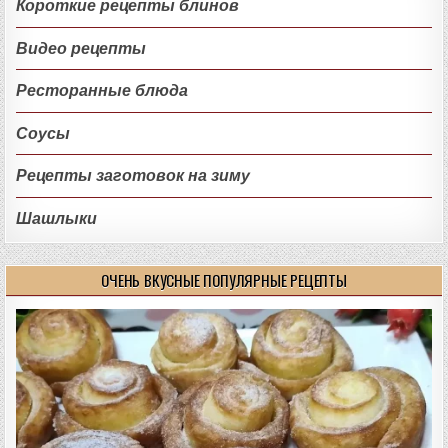
Короткие рецепты блинов
Видео рецепты
Ресторанные блюда
Соусы
Рецепты заготовок на зиму
Шашлыки
ОЧЕНЬ ВКУСНЫЕ ПОПУЛЯРНЫЕ РЕЦЕПТЫ