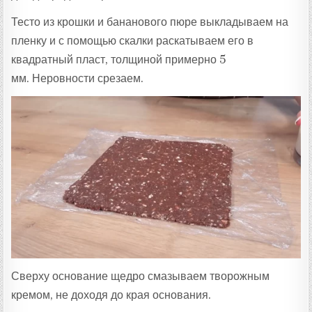
Тесто из крошки и бананового пюре выкладываем на
пленку и с помощью скалки раскатываем его в
квадратный пласт, толщиной примерно 5
мм. Неровности срезаем.
Сверху основание щедро смазываем творожным
кремом, не доходя до края основания.