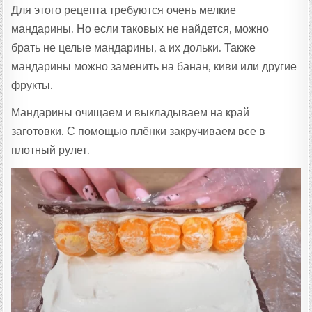
Для этого рецепта требуются очень мелкие
мандарины. Но если таковых не найдется, можно
брать не целые мандарины, а их дольки. Также
мандарины можно заменить на банан, киви или другие
фрукты.
Мандарины очищаем и выкладываем на край
заготовки. С помощью плёнки закручиваем все в
плотный рулет.