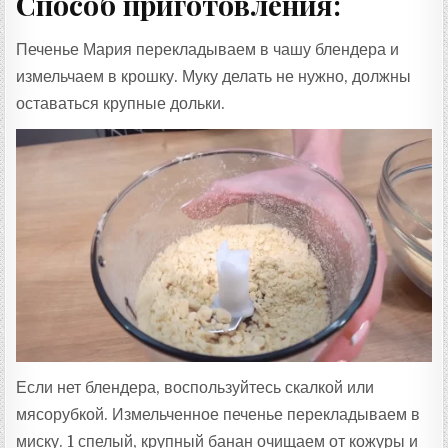
Способ приготовления:
Печенье Мария перекладываем в чашу блендера и
измельчаем в крошку. Муку делать не нужно, должны
оставаться крупные дольки.
Если нет блендера, воспользуйтесь скалкой или
мясорубкой. Измельченное печенье перекладываем в
миску. 1 спелый, крупный банан очищаем от кожуры и