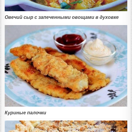
Овечий сыр с запеченными овощами в духовке
Куриные палочки