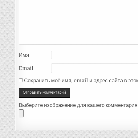
Имя
Email
Сохранить моё имя, email и адрес сайта в эт
Выберите изображение для вашего комментария 