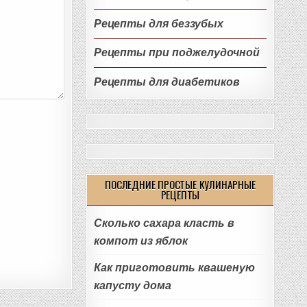
Рецепты для беззубых
Рецепты при поджелудочной
Рецепты для диабетиков
ПОСЛЕДНИЕ ПРОСТЫЕ КУЛИНАРНЫЕ
РЕЦЕПТЫ
Сколько сахара класть в
компот из яблок
Как приготовить квашеную
капусту дома