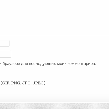
ом браузере для последующих моих комментариев.
(GIF, PNG, JPG, JPEG):