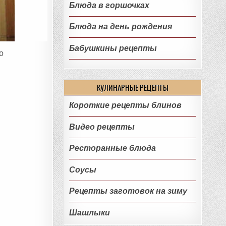
Блюда в горшочках
Блюда на день рождения
Бабушкины рецепты
о
КУЛИНАРНЫЕ РЕЦЕПТЫ
Короткие рецепты блинов
Видео рецепты
Ресторанные блюда
Соусы
Рецепты заготовок на зиму
Шашлыки