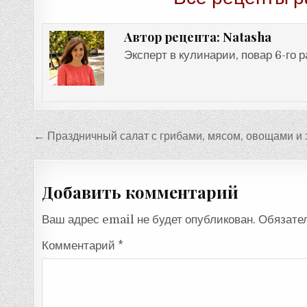
Natasha
Автор рецепта:
Эксперт в кулинарии, повар 6-го 
Навигация
← Праздничный салат с грибами, мясом, овощами и
по
записям
Добавить комментарий
Ваш адрес email не будет опубликован.
Обязате
Комментарий
*