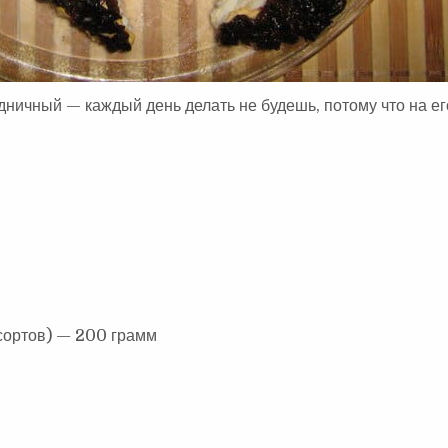
ничный — каждый день делать не будешь, потому что на ег
сортов) — 200 грамм