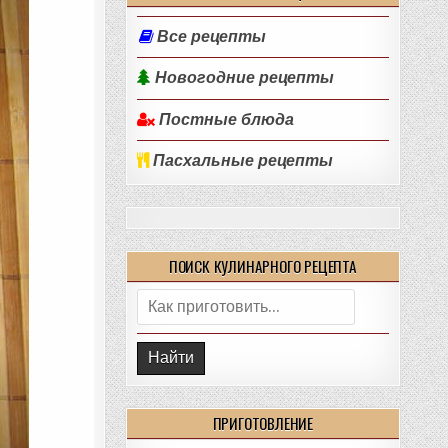
Все рецепты
Новогодние рецепты
Постные блюда
Пасхальные рецепты
ПОИСК КУЛИНАРНОГО РЕЦЕПТА
Поиск:
ПРИГОТОВЛЕНИЕ