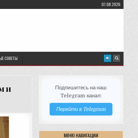
07.08.2026
ЫЕ СОВЕТЫ
м и
Подпишитесь на наш
Telegram-канал:
Перейти в Telegram
МЕНЮ НАВИГАЦИИ