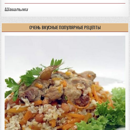
Шашлыки
ОЧЕНЬ ВКУСНЫЕ ПОПУЛЯРНЫЕ РЕЦЕПТЫ