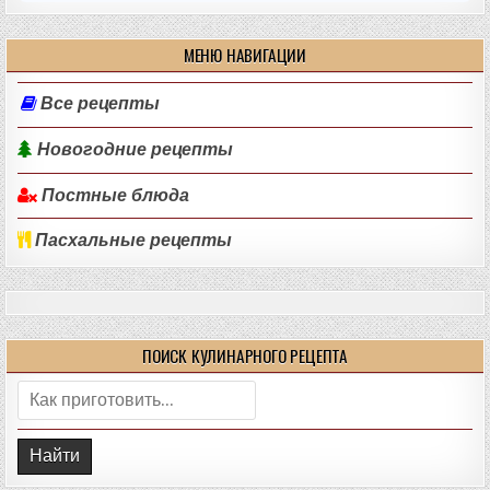
МЕНЮ НАВИГАЦИИ
Все рецепты
Новогодние рецепты
Постные блюда
Пасхальные рецепты
ПОИСК КУЛИНАРНОГО РЕЦЕПТА
Поиск: