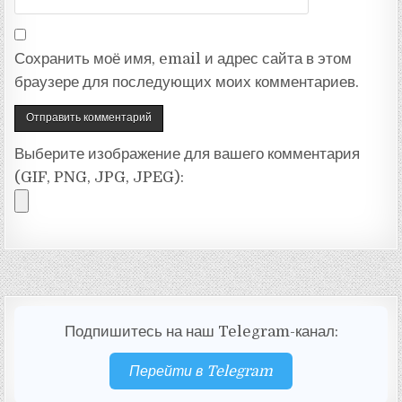
Сохранить моё имя, email и адрес сайта в этом
браузере для последующих моих комментариев.
Выберите изображение для вашего комментария
(GIF, PNG, JPG, JPEG):
Подпишитесь на наш Telegram-канал:
Перейти в Telegram