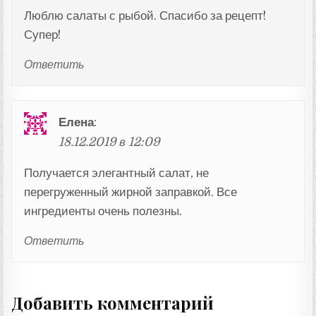
Люблю салаты с рыбой. Спасибо за рецепт!
Супер!
Ответить
Елена
:
18.12.2019 в 12:09
Получается элегантный салат, не
перегруженный жирной заправкой. Все
ингредиенты очень полезны.
Ответить
Добавить комментарий