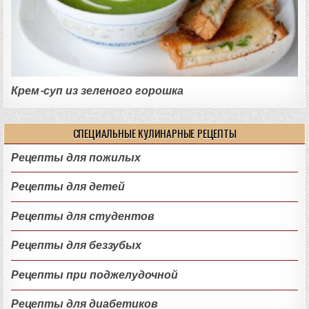
Крем-суп из зеленого горошка
СПЕЦИАЛЬНЫЕ КУЛИНАРНЫЕ РЕЦЕПТЫ
Рецепты для пожилых
Рецепты для детей
Рецепты для студентов
Рецепты для беззубых
Рецепты при поджелудочной
Рецепты для диабетиков