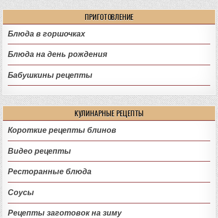
ПРИГОТОВЛЕНИЕ
Блюда в горшочках
Блюда на день рождения
Бабушкины рецепты
КУЛИНАРНЫЕ РЕЦЕПТЫ
Короткие рецепты блинов
Видео рецепты
Ресторанные блюда
Соусы
Рецепты заготовок на зиму