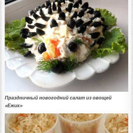
Праздничный новогодний салат из овощей
«Ежик»