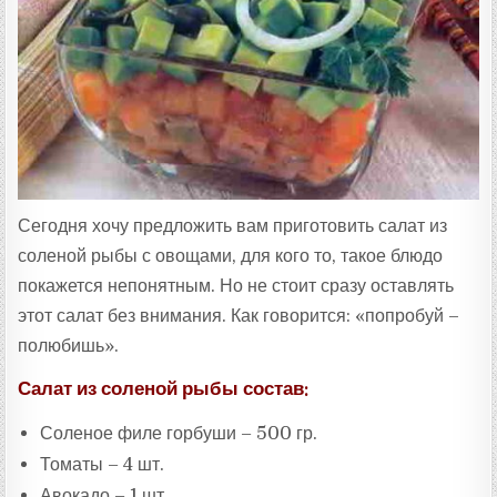
:
Сегодня хочу предложить вам приготовить салат из
соленой рыбы с овощами, для кого то, такое блюдо
покажется непонятным. Но не стоит сразу оставлять
этот салат без внимания. Как говорится: «попробуй –
полюбишь».
Салат из соленой рыбы состав:
Соленое филе горбуши – 500 гр.
Томаты – 4 шт.
Авокадо – 1 шт.