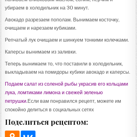
убираем в холодильник на 30 минут.
Авокадо разрезаем пополам. Вынимаем косточку,
очищаем и нарезаем кубиками.
Репчатый лук очищаем и шинкуем тонкими колечками.
Каперсы вынимаем из заливки.
Теперь вынимаем то, что поставили в холодильник,
выкладываем на помидоры кубики авокадо и каперсы.
Подаем салат из соленой рыбы украсив его кольцами
лука, ломтиками лимона и свежей зеленью
петрушки.
Если вам понравился рецепт, можете им
спокойно делиться в социальных сетях
Поделиться рецептом: