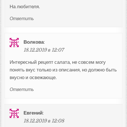
На любителя.
Ответить
Волкова
:
18.12.2019 в 12:07
Интересный рецепт салата, не совсем могу
понять вкус только из описания, но должно быть
вкусно и освежающе.
Ответить
Евгений
:
18.12.2019 в 12:08