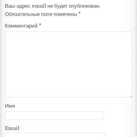
Ваш адрес email не будет опубликован.
Обязательные поля помечены
*
Комментарий
*
Имя
Email