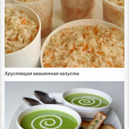
Хрустящая квашенная капуста