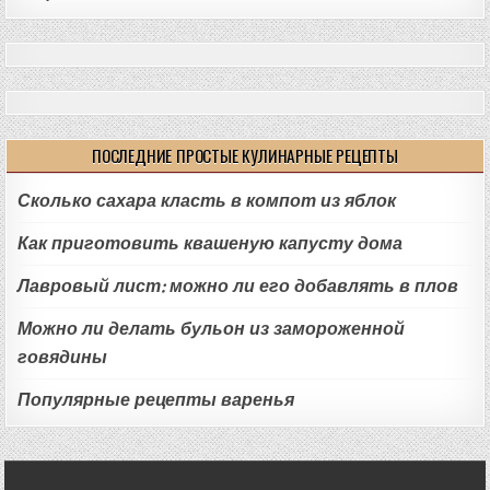
ПОСЛЕДНИЕ ПРОСТЫЕ КУЛИНАРНЫЕ РЕЦЕПТЫ
Сколько сахара класть в компот из яблок
Как приготовить квашеную капусту дома
Лавровый лист: можно ли его добавлять в плов
Можно ли делать бульон из замороженной
говядины
Популярные рецепты варенья