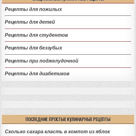
Рецепты для пожилых
Рецепты для детей
Рецепты для студентов
Рецепты для беззубых
Рецепты при поджелудочной
Рецепты для диабетиков
ПОСЛЕДНИЕ ПРОСТЫЕ КУЛИНАРНЫЕ РЕЦЕПТЫ
Сколько сахара класть в компот из яблок