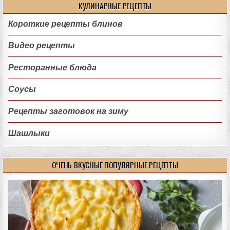
КУЛИНАРНЫЕ РЕЦЕПТЫ
Короткие рецепты блинов
Видео рецепты
Ресторанные блюда
Соусы
Рецепты заготовок на зиму
Шашлыки
ОЧЕНЬ ВКУСНЫЕ ПОПУЛЯРНЫЕ РЕЦЕПТЫ