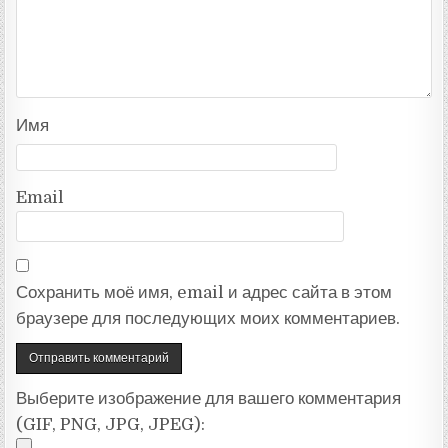
Имя
Email
Сохранить моё имя, email и адрес сайта в этом
браузере для последующих моих комментариев.
Выберите изображение для вашего комментария
(GIF, PNG, JPG, JPEG):