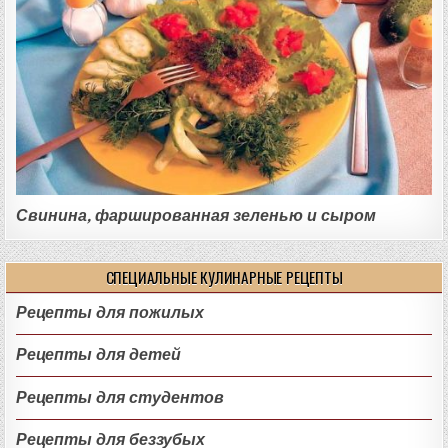
Свинина, фаршированная зеленью и сыром
СПЕЦИАЛЬНЫЕ КУЛИНАРНЫЕ РЕЦЕПТЫ
Рецепты для пожилых
Рецепты для детей
Рецепты для студентов
Рецепты для беззубых