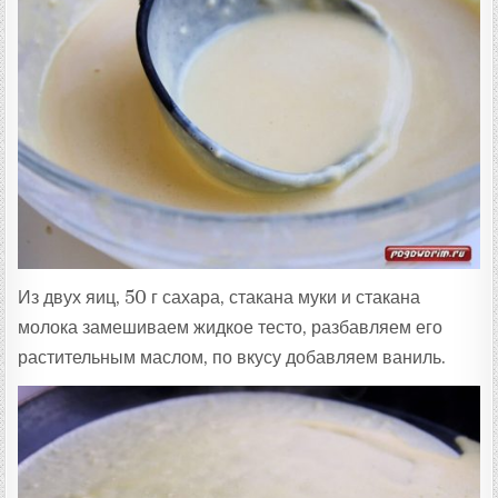
Из двух яиц, 50 г сахара, стакана муки и стакана
молока замешиваем жидкое тесто, разбавляем его
растительным маслом, по вкусу добавляем ваниль.