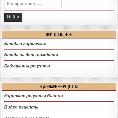
Поиск:
ПРИГОТОВЛЕНИЕ
Блюда в горшочках
Блюда на день рождения
Бабушкины рецепты
КУЛИНАРНЫЕ РЕЦЕПТЫ
Короткие рецепты блинов
Видео рецепты