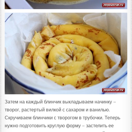
Затем на каждый блинчик выкладываем начинку –
творог, растертый вилкой с сахаром и ванилью.
Скручиваем блинчики с творогом в трубочки. Теперь
нужно подготовить круглую форму – застелить ее