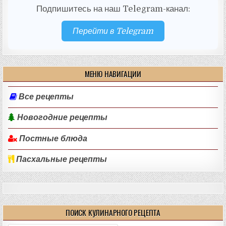
Подпишитесь на наш Telegram-канал:
Перейти в Telegram
МЕНЮ НАВИГАЦИИ
Все рецепты
Новогодние рецепты
Постные блюда
Пасхальные рецепты
ПОИСК КУЛИНАРНОГО РЕЦЕПТА