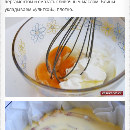
пергаментом и смазать сливочным маслом. Блины
укладываем «улиткой», плотно.