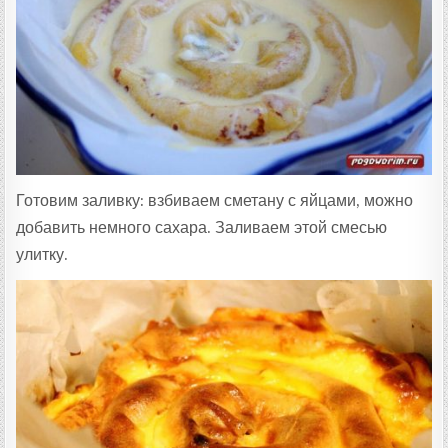
Готовим заливку: взбиваем сметану с яйцами, можно
добавить немного сахара. Заливаем этой смесью
улитку.