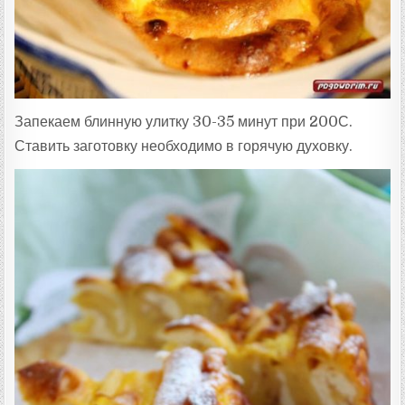
Запекаем блинную улитку 30-35 минут при 200С.
Ставить заготовку необходимо в горячую духовку.