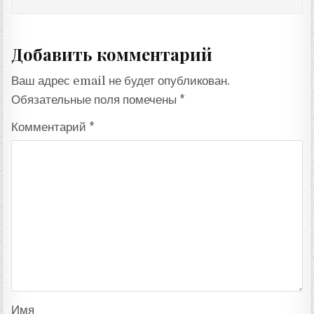
Добавить комментарий
Ваш адрес email не будет опубликован.
Обязательные поля помечены
*
Комментарий
*
Имя