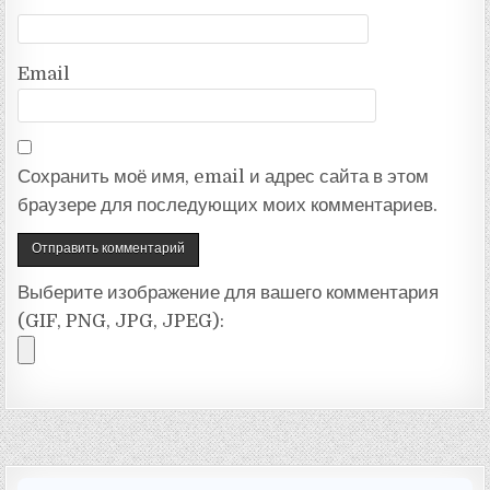
Email
Сохранить моё имя, email и адрес сайта в этом
браузере для последующих моих комментариев.
Выберите изображение для вашего комментария
(GIF, PNG, JPG, JPEG):