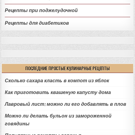
Рецепты при поджелудочной
Рецепты для диабетиков
ПОСЛЕДНИЕ ПРОСТЫЕ КУЛИНАРНЫЕ РЕЦЕПТЫ
Сколько сахара класть в компот из яблок
Как приготовить квашеную капусту дома
Лавровый лист: можно ли его добавлять в плов
Можно ли делать бульон из замороженной
говядины