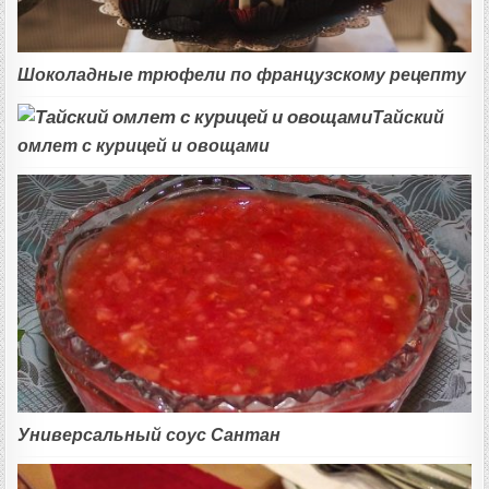
Шоколадные трюфели по французскому рецепту
Тайский
омлет с курицей и овощами
Универсальный соус Сантан