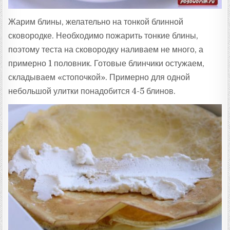
Жарим блины, желательно на тонкой блинной
сковородке. Необходимо пожарить тонкие блины,
поэтому теста на сковородку наливаем не много, а
примерно 1 половник. Готовые блинчики остужаем,
складываем «стопочкой». Примерно для одной
небольшой улитки понадобится 4-5 блинов.