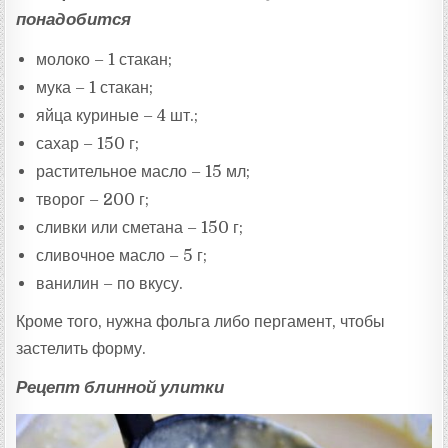
понадобится
молоко – 1 стакан;
мука – 1 стакан;
яйца куриные – 4 шт.;
сахар – 150 г;
растительное масло – 15 мл;
творог – 200 г;
сливки или сметана – 150 г;
сливочное масло – 5 г;
ванилин – по вкусу.
Кроме того, нужна фольга либо пергамент, чтобы
застелить форму.
Рецепт блинной улитки