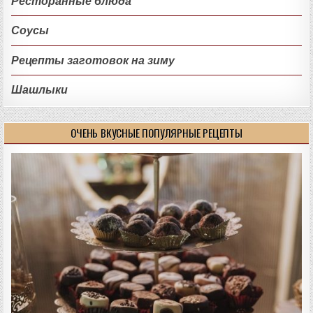
Ресторанные блюда
Соусы
Рецепты заготовок на зиму
Шашлыки
ОЧЕНЬ ВКУСНЫЕ ПОПУЛЯРНЫЕ РЕЦЕПТЫ