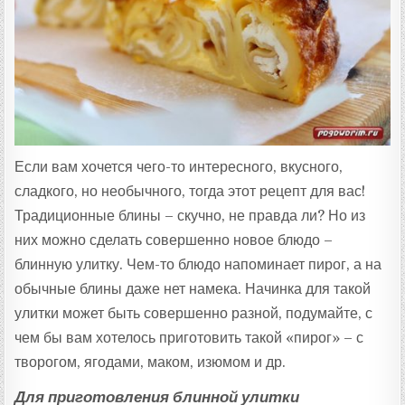
:
Если вам хочется чего-то интересного, вкусного,
сладкого, но необычного, тогда этот рецепт для вас!
Традиционные блины – скучно, не правда ли? Но из
них можно сделать совершенно новое блюдо –
блинную улитку. Чем-то блюдо напоминает пирог, а на
обычные блины даже нет намека. Начинка для такой
улитки может быть совершенно разной, подумайте, с
чем бы вам хотелось приготовить такой «пирог» – с
творогом, ягодами, маком, изюмом и др.
Для приготовления блинной улитки