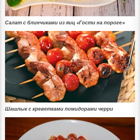
Салат с блинчиками из яиц «Гости на пороге»
Шашлык с креветками помидорами черри