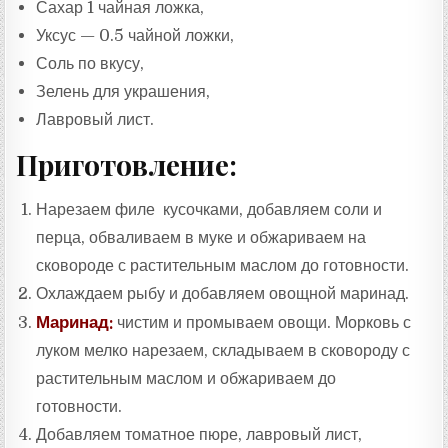
Сахар 1 чайная ложка,
Уксус — 0.5 чайной ложки,
Соль по вкусу,
Зелень для украшения,
Лавровый лист.
Приготовление:
Нарезаем филе кусочками, добавляем соли и
перца, обваливаем в муке и обжариваем на
сковороде с растительным маслом до готовности.
Охлаждаем рыбу и добавляем овощной маринад.
Маринад:
чистим и промываем овощи. Морковь с
луком мелко нарезаем, складываем в сковороду с
растительным маслом и обжариваем до
готовности.
Добавляем томатное пюре, лавровый лист,