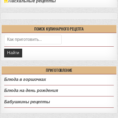
Пасхальные рецепты
ПОИСК КУЛИНАРНОГО РЕЦЕПТА
Поиск:
ПРИГОТОВЛЕНИЕ
Блюда в горшочках
Блюда на день рождения
Бабушкины рецепты