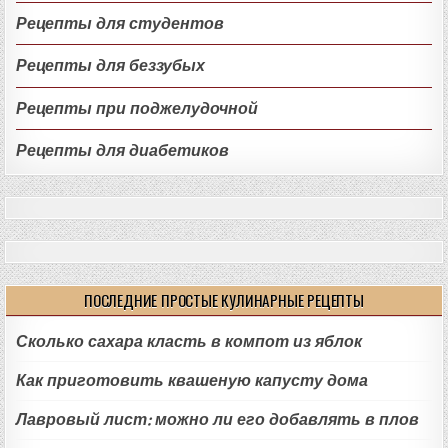
Рецепты для студентов
Рецепты для беззубых
Рецепты при поджелудочной
Рецепты для диабетиков
ПОСЛЕДНИЕ ПРОСТЫЕ КУЛИНАРНЫЕ РЕЦЕПТЫ
Сколько сахара класть в компот из яблок
Как приготовить квашеную капусту дома
Лавровый лист: можно ли его добавлять в плов