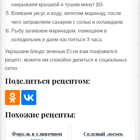
накрываем крышкой и тушим минут 20.
Вливаем уксус и воду, кипятим маринад, после
чего заправляем сахаром с солью и охлаждаем.
Рыбу заливаем маринадом, помещаем в
холодильник и даем настояться 3 часа.
Украшаем блюдо зеленью.Если вам понравился
рецепт, можете им спокойно делиться в социальных
сетях
Поделиться рецептом:
Похожие рецепты:
Форель в сливочном
Соленый лосось
соусе