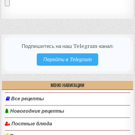
Подпишитесь на наш Telegram-канал:
Перейти в Telegram
МЕНЮ НАВИГАЦИИ
Все рецепты
Новогодние рецепты
Постные блюда