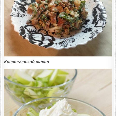
Крестьянский салат