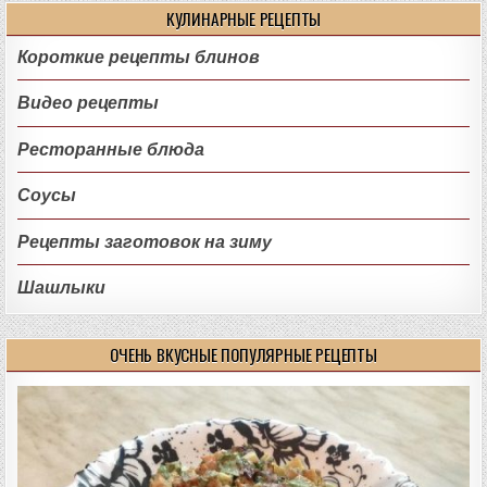
КУЛИНАРНЫЕ РЕЦЕПТЫ
Короткие рецепты блинов
Видео рецепты
Ресторанные блюда
Соусы
Рецепты заготовок на зиму
Шашлыки
ОЧЕНЬ ВКУСНЫЕ ПОПУЛЯРНЫЕ РЕЦЕПТЫ