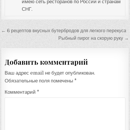
имею сеть ресторанов по России и странам
СНГ.
Навигация
← 6 рецептов вкусных бутербродов для легкого перекуса
по
Рыбный пирог на скорую руку →
записям
Добавить комментарий
Ваш адрес email не будет опубликован.
Обязательные поля помечены
*
Комментарий
*