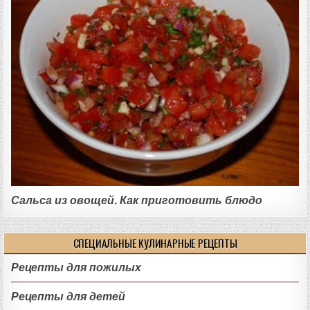
Сальса из овощей. Как приготовить блюдо
СПЕЦИАЛЬНЫЕ КУЛИНАРНЫЕ РЕЦЕПТЫ
Рецепты для пожилых
Рецепты для детей