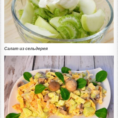
Салат из сельдерея