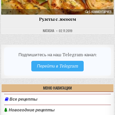
5 КОММЕНТАРИЕВ
Рулеты с лососем
NATASHA
02.11.2019
Подпишитесь на наш Telegram-канал:
Перейти в Telegram
МЕНЮ НАВИГАЦИИ
Все рецепты
Новогодние рецепты