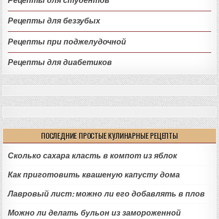
Рецепты для студентов
Рецепты для беззубых
Рецепты при поджелудочной
Рецепты для диабетиков
ПОСЛЕДНИЕ ПРОСТЫЕ КУЛИНАРНЫЕ РЕЦЕПТЫ
Сколько сахара класть в компот из яблок
Как приготовить квашеную капусту дома
Лавровый лист: можно ли его добавлять в плов
Можно ли делать бульон из замороженной