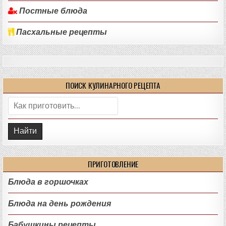
Постные блюда
Пасхальные рецепты
ПОИСК КУЛИНАРНОГО РЕЦЕПТА
Поиск:
ПРИГОТОВЛЕНИЕ
Блюда в горшочках
Блюда на день рождения
Бабушкины рецепты