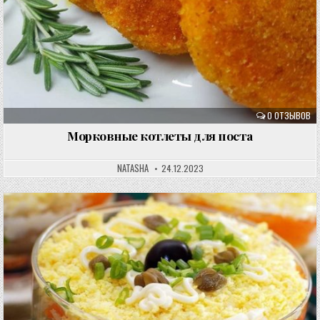
0 ОТЗЫВОВ
Морковные котлеты для поста
NATASHA
24.12.2023