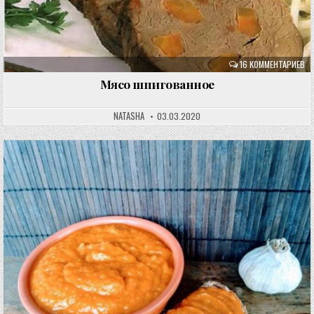
16 КОММЕНТАРИЕВ
Мясо шпигованное
NATASHA
03.03.2020