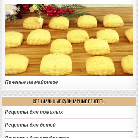
Печенье на майонезе
СПЕЦИАЛЬНЫЕ КУЛИНАРНЫЕ РЕЦЕПТЫ
Рецепты для пожилых
Рецепты для детей