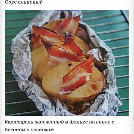
Соус сливовый
Картофель запеченный в фольге на гриле с
беконом и чесноком