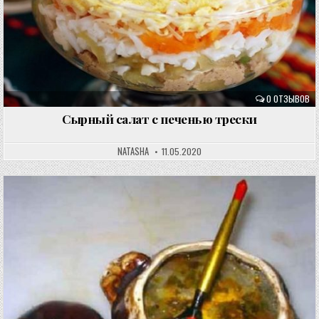
0 ОТЗЫВОВ
Сырный салат с печенью трески
NATASHA
11.05.2020