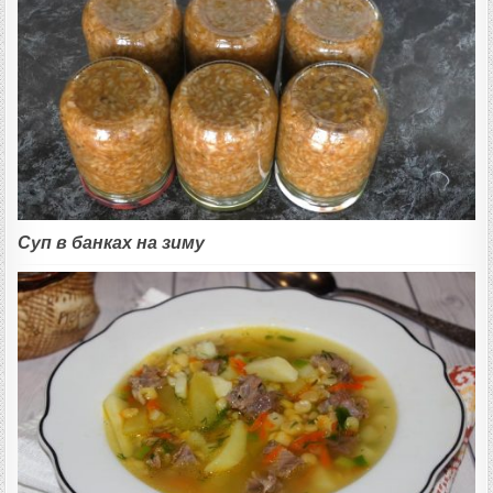
Суп в банках на зиму