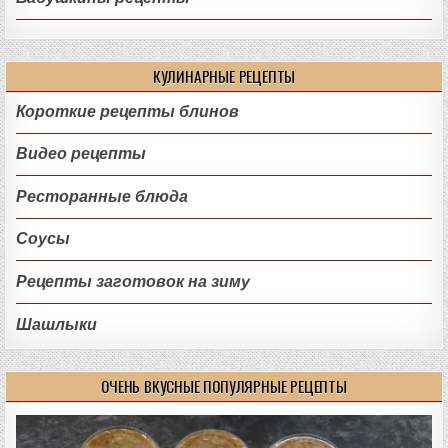
КУЛИНАРНЫЕ РЕЦЕПТЫ
Короткие рецепты блинов
Видео рецепты
Ресторанные блюда
Соусы
Рецепты заготовок на зиму
Шашлыки
ОЧЕНЬ ВКУСНЫЕ ПОПУЛЯРНЫЕ РЕЦЕПТЫ