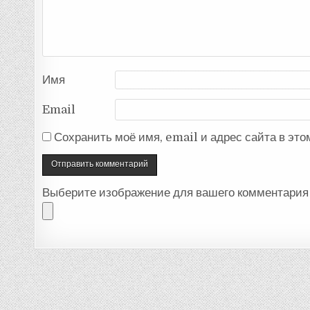
Имя
Email
Сохранить моё имя, email и адрес сайта в эт
Выберите изображение для вашего комментария 