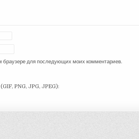
ом браузере для последующих моих комментариев.
(GIF, PNG, JPG, JPEG):