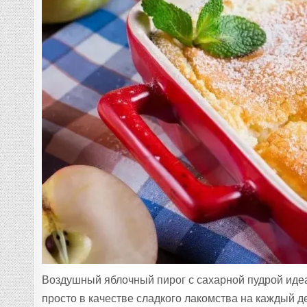
Воздушный яблочный пирог с сахарной пудрой идеа
просто в качестве сладкого лакомства на каждый д