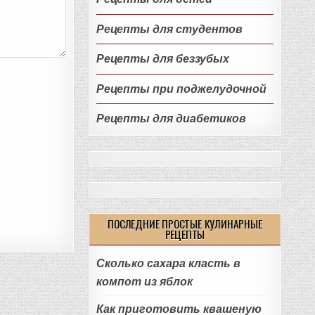
Рецепты для студентов
Рецепты для беззубых
Рецепты при поджелудочной
Рецепты для диабетиков
ПОСЛЕДНИЕ ПРОСТЫЕ КУЛИНАРНЫЕ
РЕЦЕПТЫ
Сколько сахара класть в
компот из яблок
Как приготовить квашеную