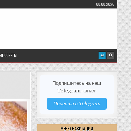
08.08.2026
ЫЕ СОВЕТЫ
Подпишитесь на наш
Telegram-канал:
Перейти в Telegram
МЕНЮ НАВИГАЦИИ