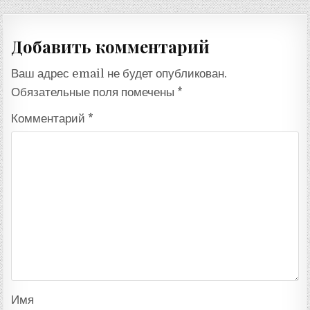
записям
Добавить комментарий
Ваш адрес email не будет опубликован.
Обязательные поля помечены
*
Комментарий
*
Имя