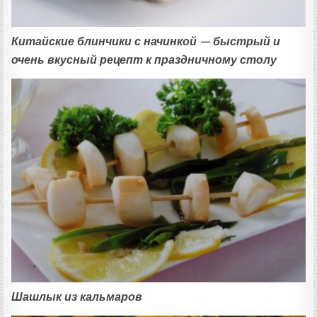
Китайские блинчики с начинкой — быстрый и
очень вкусный рецепт к праздничному столу
Шашлык из кальмаров