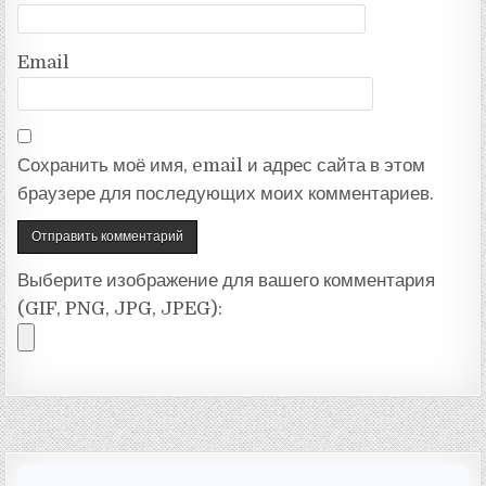
Email
Сохранить моё имя, email и адрес сайта в этом
браузере для последующих моих комментариев.
Выберите изображение для вашего комментария
(GIF, PNG, JPG, JPEG):