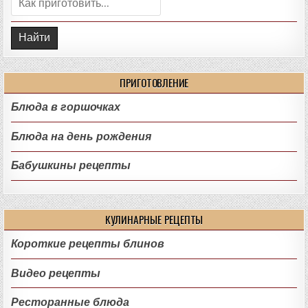
ПРИГОТОВЛЕНИЕ
Блюда в горшочках
Блюда на день рождения
Бабушкины рецепты
КУЛИНАРНЫЕ РЕЦЕПТЫ
Короткие рецепты блинов
Видео рецепты
Ресторанные блюда