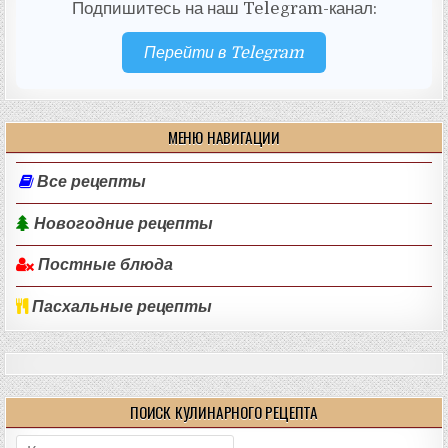
Подпишитесь на наш Telegram-канал:
Перейти в Telegram
МЕНЮ НАВИГАЦИИ
Все рецепты
Новогодние рецепты
Постные блюда
Пасхальные рецепты
ПОИСК КУЛИНАРНОГО РЕЦЕПТА
Поиск: