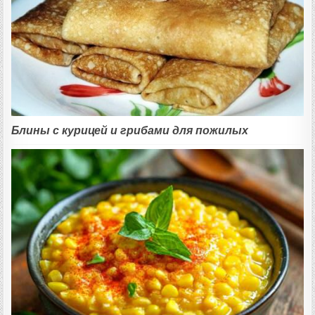
Блины с курицей и грибами для пожилых