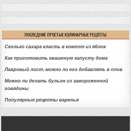
ПОСЛЕДНИЕ ПРОСТЫЕ КУЛИНАРНЫЕ РЕЦЕПТЫ
Сколько сахара класть в компот из яблок
Как приготовить квашеную капусту дома
Лавровый лист: можно ли его добавлять в плов
Можно ли делать бульон из замороженной
говядины
Популярные рецепты варенья