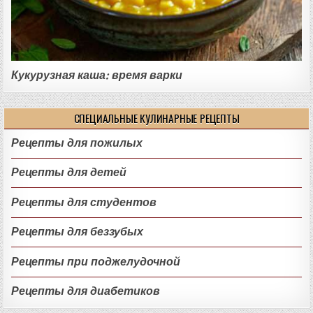
Кукурузная каша: время варки
СПЕЦИАЛЬНЫЕ КУЛИНАРНЫЕ РЕЦЕПТЫ
Рецепты для пожилых
Рецепты для детей
Рецепты для студентов
Рецепты для беззубых
Рецепты при поджелудочной
Рецепты для диабетиков