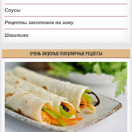
Соусы
Рецепты заготовок на зиму
Шашлыки
ОЧЕНЬ ВКУСНЫЕ ПОПУЛЯРНЫЕ РЕЦЕПТЫ