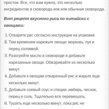
простое. Все, что вам нужно, это несколько
ингредиентов и сковорода-вок или обычная сковорода.
Вот рецепт вкусного риса по-китайски с
овощами:
Отварите рис согласно инструкции на упаковке.
Тем временем нарежьте овощи: морковь, лук и
перец соломкой.
Разогрейте масло в сковороде и добавьте
нарезанные овощи. Обжаривайте их несколько
минут.
Добавьте к овощам отваренный рис и жарьте еще
несколько минут.
Добавьте соевый соус и специи: имбирь, чеснок,
перец и соль. Тщательно все перемешать.
Тушить еще несколько минут, пока рис не