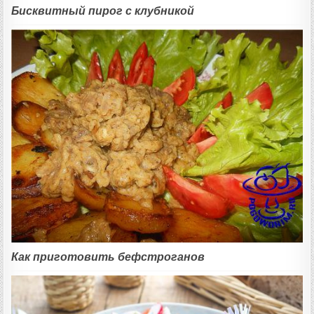
Бисквитный пирог с клубникой
Как приготовить бефстроганов