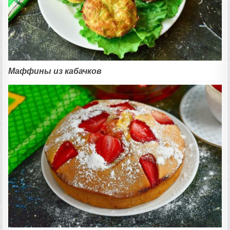
Маффины из кабачков