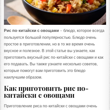
:
Рис по-китайски с овощами
– блюдо, которое всегда
пользуется большой популярностью. Блюдо очень
простое в приготовлении, но в то же время очень
вкусное и полезное. В этой статье вы узнаете, как
приготовить вкусный рис по-китайски с овощами и как
его подавать. Вы также узнаете несколько советов,
которые помогут вам приготовить это блюдо
наилучшим образом.
Как приготовить рис по-
китайски с овощами
Приготовление риса по-китайски с овощами очень