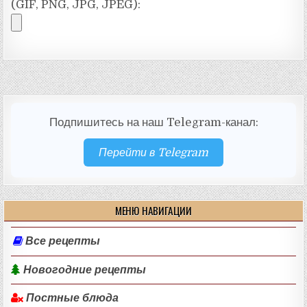
(GIF, PNG, JPG, JPEG):
Подпишитесь на наш Telegram-канал:
Перейти в Telegram
МЕНЮ НАВИГАЦИИ
Все рецепты
Новогодние рецепты
Постные блюда