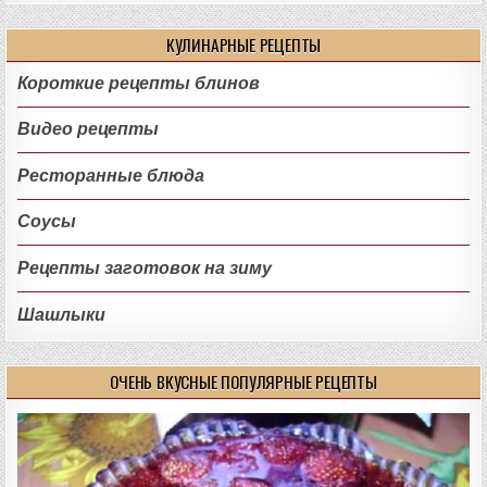
КУЛИНАРНЫЕ РЕЦЕПТЫ
Короткие рецепты блинов
Видео рецепты
Ресторанные блюда
Соусы
Рецепты заготовок на зиму
Шашлыки
ОЧЕНЬ ВКУСНЫЕ ПОПУЛЯРНЫЕ РЕЦЕПТЫ