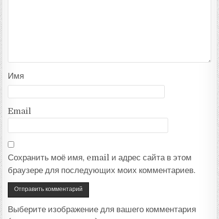
Имя
Email
Сохранить моё имя, email и адрес сайта в этом
браузере для последующих моих комментариев.
Выберите изображение для вашего комментария