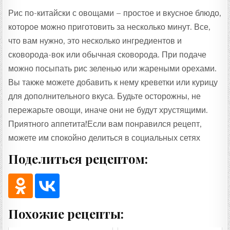
Рис по-китайски с овощами – простое и вкусное блюдо,
которое можно приготовить за несколько минут. Все,
что вам нужно, это несколько ингредиентов и
сковорода-вок или обычная сковорода. При подаче
можно посыпать рис зеленью или жареными орехами.
Вы также можете добавить к нему креветки или курицу
для дополнительного вкуса. Будьте осторожны, не
пережарьте овощи, иначе они не будут хрустящими.
Приятного аппетита!Если вам понравился рецепт,
можете им спокойно делиться в социальных сетях
Поделиться рецептом:
Похожие рецепты: