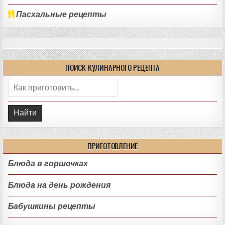
Пасхальные рецепты
ПОИСК КУЛИНАРНОГО РЕЦЕПТА
Поиск:
ПРИГОТОВЛЕНИЕ
Блюда в горшочках
Блюда на день рождения
Бабушкины рецепты