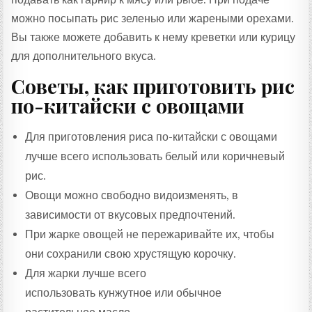
можно посыпать рис зеленью или жареными орехами.
Вы также можете добавить к нему креветки или курицу
для дополнительного вкуса.
Советы, как приготовить рис
по-китайски с овощами
Для приготовления риса по-китайски с овощами
лучше всего использовать белый или коричневый
рис.
Овощи можно свободно видоизменять, в
зависимости от вкусовых предпочтений.
При жарке овощей не пережаривайте их, чтобы
они сохранили свою хрустящую корочку.
Для жарки лучше всего
использовать кунжутное или обычное