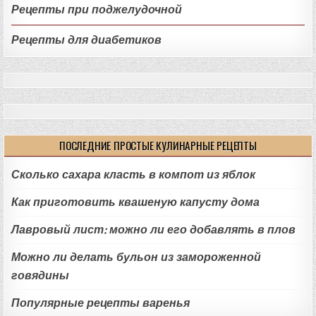
Рецепты при поджелудочной
Рецепты для диабетиков
ПОСЛЕДНИЕ ПРОСТЫЕ КУЛИНАРНЫЕ РЕЦЕПТЫ
Сколько сахара класть в компот из яблок
Как приготовить квашеную капусту дома
Лавровый лист: можно ли его добавлять в плов
Можно ли делать бульон из замороженной
говядины
Популярные рецепты варенья