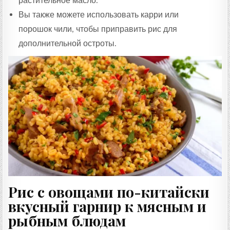
растительное масло.
Вы также можете использовать карри или
порошок чили, чтобы приправить рис для
дополнительной остроты.
Рис с овощами по-китайски
вкусный гарнир к мясным и
рыбным блюдам