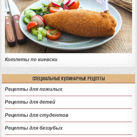
Котлеты по киевски
СПЕЦИАЛЬНЫЕ КУЛИНАРНЫЕ РЕЦЕПТЫ
Рецепты для пожилых
Рецепты для детей
Рецепты для студентов
Рецепты для беззубых