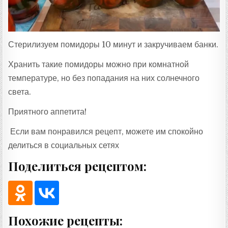
Стерилизуем помидоры 10 минут и закручиваем банки.
Хранить такие помидоры можно при комнатной
температуре, но без попадания на них солнечного
света.
Приятного аппетита!
Если вам понравился рецепт, можете им спокойно
делиться в социальных сетях
Поделиться рецептом:
Похожие рецепты: