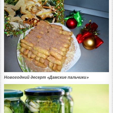
Новогодний десерт «Дамские пальчики»