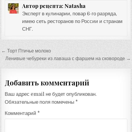
Natasha
Автор рецепта:
Эксперт в кулинарии, повар 6-го разряда,
имею сеть ресторанов по России и странам
СНГ.
Навигация
← Торт Птичье молоко
по
Ленивые чебуреки из лаваша с фаршем на сковороде →
записям
Добавить комментарий
Ваш адрес email не будет опубликован.
Обязательные поля помечены
*
Комментарий
*