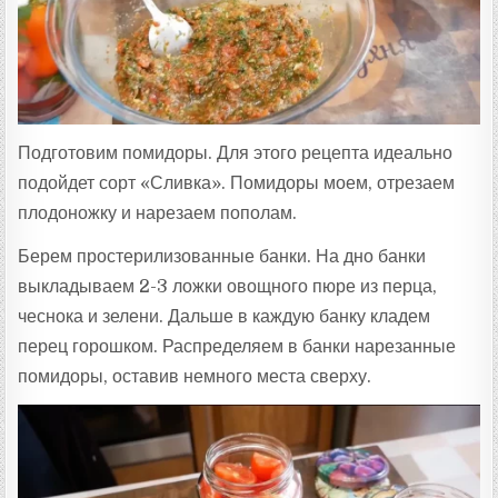
Подготовим помидоры. Для этого рецепта идеально
подойдет сорт «Сливка». Помидоры моем, отрезаем
плодоножку и нарезаем пополам.
Берем простерилизованные банки. На дно банки
выкладываем 2-3 ложки овощного пюре из перца,
чеснока и зелени. Дальше в каждую банку кладем
перец горошком. Распределяем в банки нарезанные
помидоры, оставив немного места сверху.