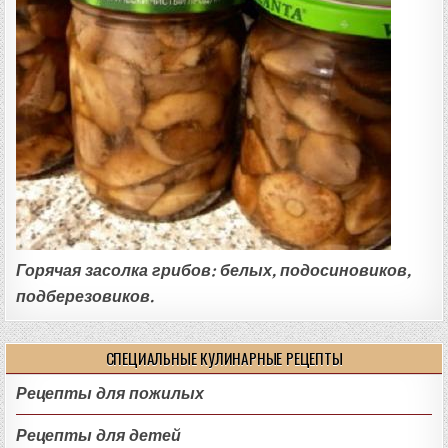
Горячая засолка грибов: белых, подосиновиков,
подберезовиков.
СПЕЦИАЛЬНЫЕ КУЛИНАРНЫЕ РЕЦЕПТЫ
Рецепты для пожилых
Рецепты для детей