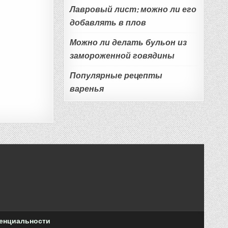
Лавровый лист: можно ли его
добавлять в плов
Можно ли делать бульон из
замороженной говядины
Популярные рецепты
варенья
енциальности