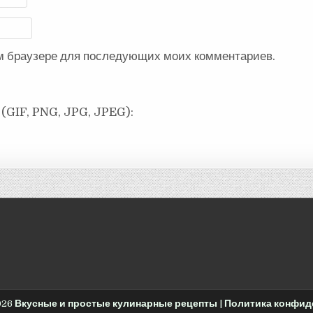
ом браузере для последующих моих комментариев.
(GIF, PNG, JPG, JPEG):
026
Вкусные и простые кулинарные рецепты
|
Политика конфид