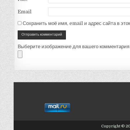
Email
Сохранить моё имя, email и адрес сайта в эт
Выберите изображение для вашего комментария 
Copyright © 2