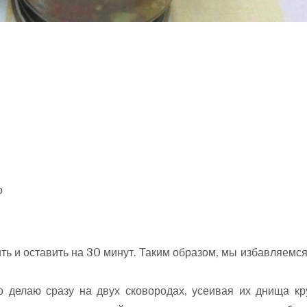
о
ть и оставить на 30 минут. Таким образом, мы избавляемся
о делаю сразу на двух сковородах, усеивая их днища кр