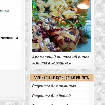
вника
 чесноком
Ароматный вишневый пирог
«Вишня в корзинке»
СПЕЦИАЛЬНЫЕ КУЛИНАРНЫЕ РЕЦЕПТЫ
Рецепты для пожилых
Рецепты для детей