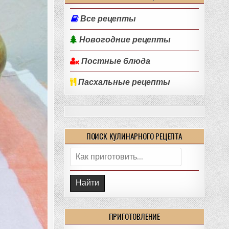
Все рецепты
Новогодние рецепты
Постные блюда
Пасхальные рецепты
ПОИСК КУЛИНАРНОГО РЕЦЕПТА
Поиск:
ПРИГОТОВЛЕНИЕ