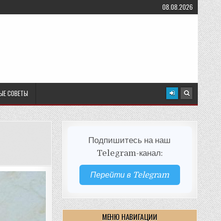
08.08.2026
ЫЕ СОВЕТЫ
Подпишитесь на наш
Telegram-канал:
Перейти в Telegram
МЕНЮ НАВИГАЦИИ