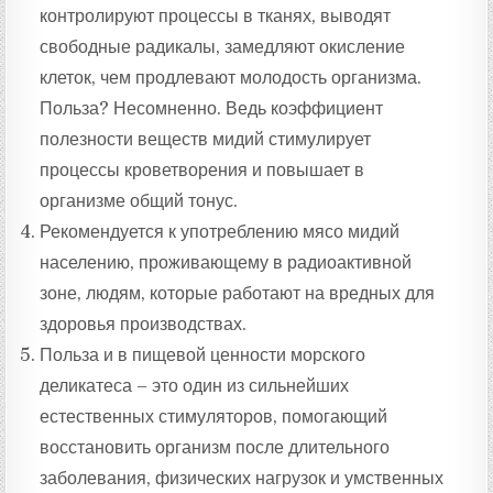
контролируют процессы в тканях, выводят
свободные радикалы, замедляют окисление
клеток, чем продлевают молодость организма.
Польза? Несомненно. Ведь коэффициент
полезности веществ мидий стимулирует
процессы кроветворения и повышает в
организме общий тонус.
Рекомендуется к употреблению мясо мидий
населению, проживающему в радиоактивной
зоне, людям, которые работают на вредных для
здоровья производствах.
Польза и в пищевой ценности морского
деликатеса – это один из сильнейших
естественных стимуляторов, помогающий
восстановить организм после длительного
заболевания, физических нагрузок и умственных