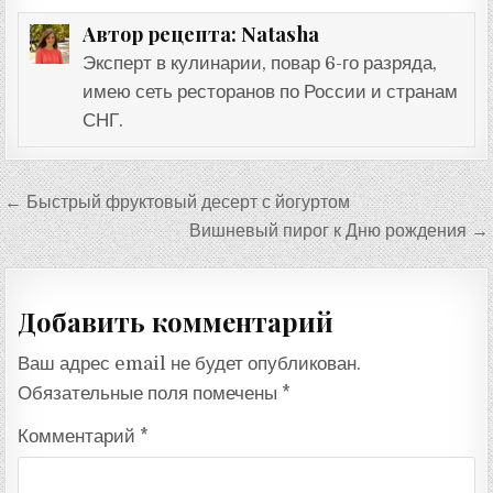
Natasha
Автор рецепта:
Эксперт в кулинарии, повар 6-го разряда,
имею сеть ресторанов по России и странам
СНГ.
Навигация
← Быстрый фруктовый десерт с йогуртом
по
Вишневый пирог к Дню рождения →
записям
Добавить комментарий
Ваш адрес email не будет опубликован.
Обязательные поля помечены
*
Комментарий
*