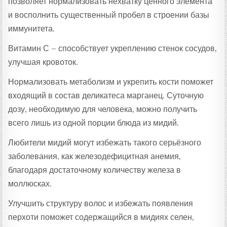
позволяет нормализовать нехватку ценного элемента
и восполнить существенный пробел в строении базы
иммунитета.
Витамин С – способствует укреплению стенок сосудов,
улучшая кровоток.
Нормализовать метаболизм и укрепить кости поможет
входящий в состав деликатеса марганец. Суточную
дозу, необходимую для человека, можно получить
всего лишь из одной порции блюда из мидий.
Любители мидий могут избежать такого серьёзного
заболевания, как железодефицитная анемия,
благодаря достаточному количеству железа в
моллюсках.
Улучшить структуру волос и избежать появления
перхоти поможет содержащийся в мидиях селен,