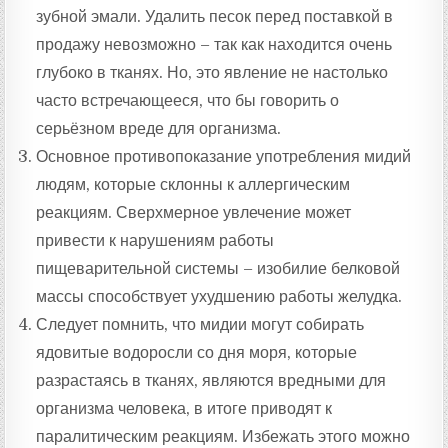
зубной эмали. Удалить песок перед поставкой в
продажу невозможно – так как находится очень
глубоко в тканях. Но, это явление не настолько
часто встречающееся, что бы говорить о
серьёзном вреде для организма.
Основное противопоказание употребления мидий
людям, которые склонны к аллергическим
реакциям. Сверхмерное увлечение может
привести к нарушениям работы
пищеварительной системы – изобилие белковой
массы способствует ухудшению работы желудка.
Следует помнить, что мидии могут собирать
ядовитые водоросли со дня моря, которые
разрастаясь в тканях, являются вредными для
организма человека, в итоге приводят к
паралитическим реакциям. Избежать этого можно