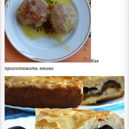
Как
приготовить ежики