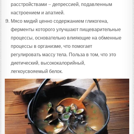
расстройствами – депрессией, подавленным
настроением и апатией.
Мясо мидий ценно содержанием гликогена,
ферменты которого улучшают пищеварительные
процессы, основательно влияющие на обменные
процессы в организме, что помогает
регулировать массу тела. Польза в том, что это
диетический, высококалорийный,
легкоусвояемый белок.