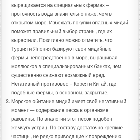
выращивается на специальных фермах –
проточность воды значительно ниже, чем в
открытом море. Избежать покупки опасных мидий
поможет правильный выбор страны, где их
вырастили. Позитивно можно отметить, что
Турция и Япония базируют свои мидийные
фермы непосредственно в море, выращивая
моллюсков в специализированных банках, чем
существенно снижают возможный вред.
Негативный противовес – Корея и Китай, где
подобные фермы, в основном, закрытые.
Морское обитание мидий имеет свой негативный
момент — содержание песка в организме
раковины. По аналогии этот песок подобен
жемчугу устриц. По составу достаточно крепкие
частицы, не редко приводящие к повреждению