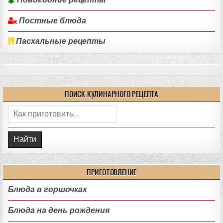
Новогодние рецепты
Постные блюда
Пасхальные рецепты
ПОИСК КУЛИНАРНОГО РЕЦЕПТА
Поиск:
ПРИГОТОВЛЕНИЕ
Блюда в горшочках
Блюда на день рождения