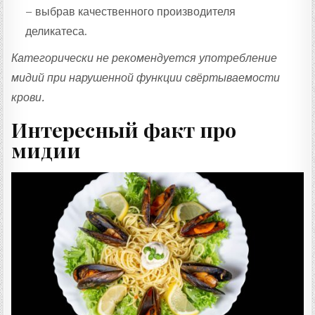
– выбрав качественного производителя
деликатеса.
Категорически не рекомендуется употребление
мидий при нарушенной функции свёртываемости
крови.
Интересный факт про
мидии