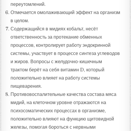
переутомлений.
Отмечается омолаживающий эффект на организм
в целом.
Содержащийся в мидиях кобальт, несёт
ответственность за протекание обменных
процессов, контролирует работу эндокринной
системы, участвует в процессе синтеза углеводов
и жиров. Вопросы с желудочно-кишечным
трактом берёт на себя витамин D, который
положительно влияет на работу системы
пищеварения.
Противовоспалительные качества состава мяса
мидий, на клеточном уровне отражаются на
психосоматических процессах в организме,
положительно влияют на функцию щитовидной
железы, помогая бороться с нервными