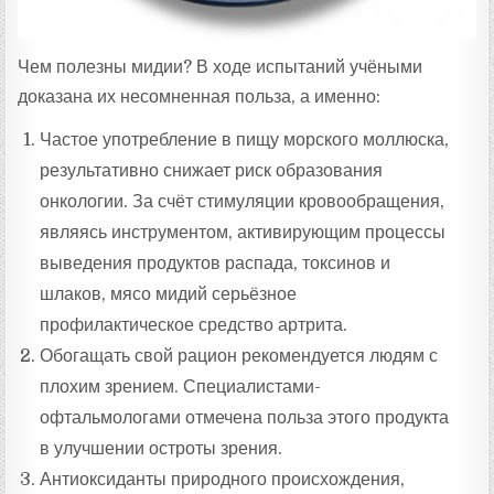
Чем полезны мидии? В ходе испытаний учёными
доказана их несомненная польза, а именно:
Частое употребление в пищу морского моллюска,
результативно снижает риск образования
онкологии. За счёт стимуляции кровообращения,
являясь инструментом, активирующим процессы
выведения продуктов распада, токсинов и
шлаков, мясо мидий серьёзное
профилактическое средство артрита.
Обогащать свой рацион рекомендуется людям с
плохим зрением. Специалистами-
офтальмологами отмечена польза этого продукта
в улучшении остроты зрения.
Антиоксиданты природного происхождения,