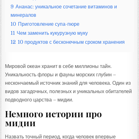
9
Ананас: уникальное сочетание витаминов и
минералов
10
Приготовление супа-пюре
11
Чем заменить кукурузную муку
12
10 продуктов с бесконечным сроком хранения
Мировой океан хранит в себе миллионы тайн.
Уникальность флоры и фауны морских глубин –
нескончаемый источник знаний для человека. Один из
видов загадочных, полезных и уникальных обитателей
подводного царства – мидии.
Немного истории про
мидии
Назвать точный период, когда человек впервые