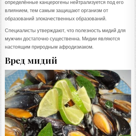
определённые канцерогены нейтрализуется под его
влиянием, тем самым защищают организм от
образований злокачественных образований.
Специалисты утверждают, что полезность мидий для
мужчин достаточно существенна. Мидии являются
настоящим природным афродизиаком.
Вред мидий