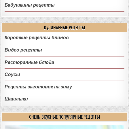
Бабушкины рецепты
КУЛИНАРНЫЕ РЕЦЕПТЫ
Короткие рецепты блинов
Видео рецепты
Ресторанные блюда
Соусы
Рецепты заготовок на зиму
Шашлыки
ОЧЕНЬ ВКУСНЫЕ ПОПУЛЯРНЫЕ РЕЦЕПТЫ