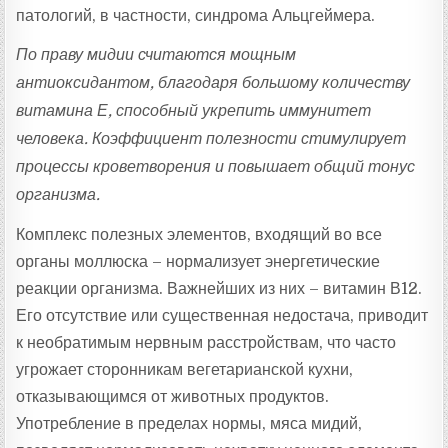
патологий, в частности, синдрома Альцгеймера.
По праву мидии считаются мощным
антиоксидантом, благодаря большому количеству
витамина Е, способный укрепить иммунитет
человека. Коэффициент полезности стимулирует
процессы кроветворения и повышает общий тонус
организма.
Комплекс полезных элементов, входящий во все
органы моллюска – нормализует энергетические
реакции организма. Важнейших из них – витамин В12.
Его отсутствие или существенная недостача, приводит
к необратимым нервным расстройствам, что часто
угрожает сторонникам вегетарианской кухни,
отказывающимся от животных продуктов.
Употребление в пределах нормы, мяса мидий,