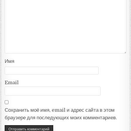
Имя
Email
Сохранить моё имя, email и адрес сайта в этом
браузере для последующих моих комментариев.