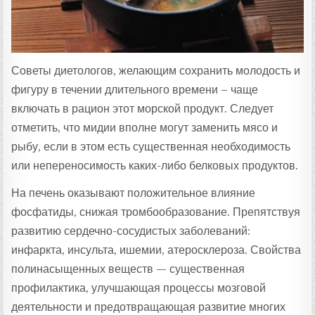
Советы диетологов, желающим сохранить молодость и
фигуру в течении длительного времени – чаще
включать в рацион этот морской продукт. Следует
отметить, что мидии вполне могут заменить мясо и
рыбу, если в этом есть существенная необходимость
или непереносимость каких-либо белковых продуктов.
На печень оказывают положительное влияние
фосфатиды, снижая тромбообразование. Препятствуя
развитию сердечно-сосудистых заболеваний:
инфаркта, инсульта, ишемии, атеросклероза. Свойства
полинасыщенных веществ — существенная
профилактика, улучшающая процессы мозговой
деятельности и предотвращающая развитие многих