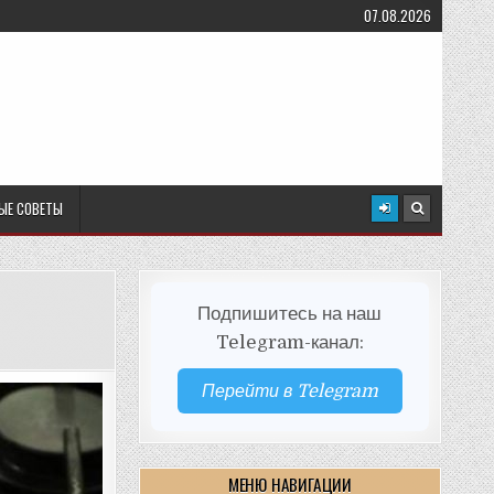
07.08.2026
ЫЕ СОВЕТЫ
Подпишитесь на наш
Telegram-канал:
Перейти в Telegram
МЕНЮ НАВИГАЦИИ