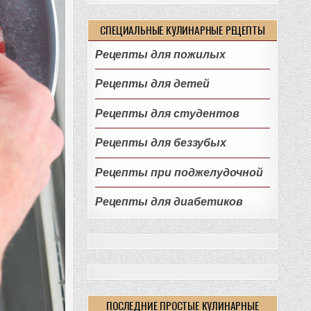
СПЕЦИАЛЬНЫЕ КУЛИНАРНЫЕ РЕЦЕПТЫ
Рецепты для пожилых
Рецепты для детей
Рецепты для студентов
Рецепты для беззубых
Рецепты при поджелудочной
Рецепты для диабетиков
ПОСЛЕДНИЕ ПРОСТЫЕ КУЛИНАРНЫЕ