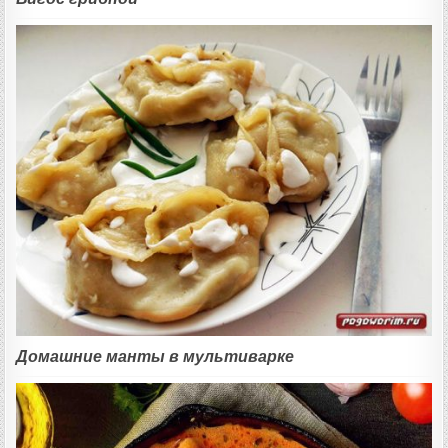
Домашние манты в мультиварке