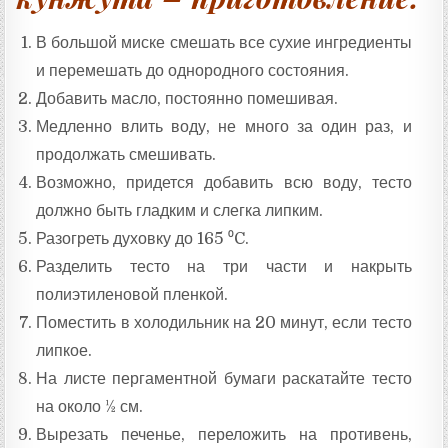
В большой миске смешать все сухие ингредиенты
и перемешать до однородного состояния.
Добавить масло, постоянно помешивая.
Медленно влить воду, не много за один раз, и
продолжать смешивать.
Возможно, придется добавить всю воду, тесто
должно быть гладким и слегка липким.
Разогреть духовку до 165 ⁰C.
Разделить тесто на три части и накрыть
полиэтиленовой пленкой.
Поместить в холодильник на 20 минут, если тесто
липкое.
На листе пергаментной бумаги раскатайте тесто
на около ½ см.
Вырезать печенье, переложить на противень,