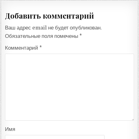
записям
Добавить комментарий
Ваш адрес email не будет опубликован.
Обязательные поля помечены
*
Комментарий
*
Имя