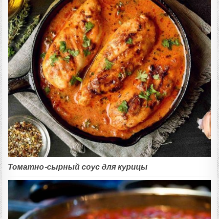
Томатно-сырный соус для курицы