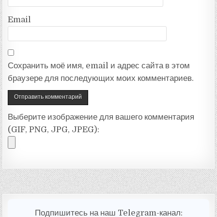
Email
Сохранить моё имя, email и адрес сайта в этом
браузере для последующих моих комментариев.
Выберите изображение для вашего комментария
(GIF, PNG, JPG, JPEG):
Подпишитесь на наш Telegram-канал: