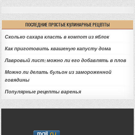
ПОСЛЕДНИЕ ПРОСТЫЕ КУЛИНАРНЫЕ РЕЦЕПТЫ
Сколько сахара класть в компот из яблок
Как приготовить квашеную капусту дома
Лавровый лист: можно ли его добавлять в плов
Можно ли делать бульон из замороженной
говядины
Популярные рецепты варенья