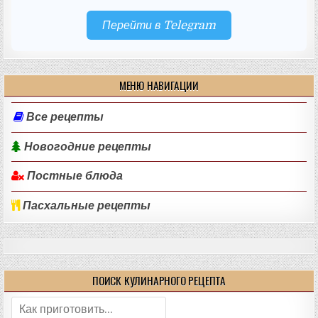
Перейти в Telegram
МЕНЮ НАВИГАЦИИ
Все рецепты
Новогодние рецепты
Постные блюда
Пасхальные рецепты
ПОИСК КУЛИНАРНОГО РЕЦЕПТА
Поиск: