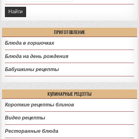
ПРИГОТОВЛЕНИЕ
Блюда в горшочках
Блюда на день рождения
Бабушкины рецепты
КУЛИНАРНЫЕ РЕЦЕПТЫ
Короткие рецепты блинов
Видео рецепты
Ресторанные блюда