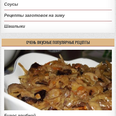
Соусы
Рецепты заготовок на зиму
Шашлыки
ОЧЕНЬ ВКУСНЫЕ ПОПУЛЯРНЫЕ РЕЦЕПТЫ
Бигос грибной