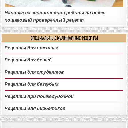
Наливка из черноплодной рябины на водке
пошаговый проверенный рецепт
СПЕЦИАЛЬНЫЕ КУЛИНАРНЫЕ РЕЦЕПТЫ
Рецепты для пожилых
Рецепты для детей
Рецепты для студентов
Рецепты для беззубых
Рецепты при поджелудочной
Рецепты для диабетиков