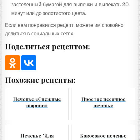
застеленный бумагой для выпечки и выпекать 20
минут или до золотистого цвета.
Если вам понравился рецепт, можете им спокойно
делиться в социальных сетях
Поделиться рецептом:
Похожие рецепты:
Печенье «Снежные
Простое песочное
шарики»
печенье
Печенье "Для
Кокосовое печенье