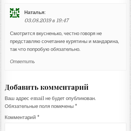
Наталья
:
03.08.2019 в 19:47
Смотрится вкусненько, честно говоря не
представляю сочетание курятины и мандарина,
так что попробую обязательно.
Ответить
Добавить комментарий
Ваш адрес email не будет опубликован.
Обязательные поля помечены
*
Комментарий
*