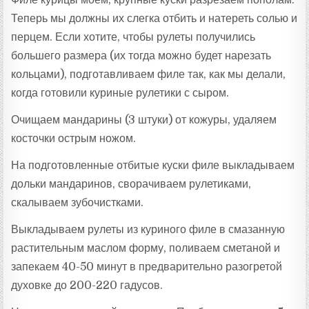
Теперь мы должны их слегка отбить и натереть солью и
перцем. Если хотите, чтобы рулеты получились
большего размера (их тогда можно будет нарезать
кольцами), подготавливаем филе так, как мы делали,
когда готовили куриные рулетики с сыром.
Очищаем мандарины (3 штуки) от кожуры, удаляем
косточки острым ножом.
На подготовленные отбитые куски филе выкладываем
дольки мандаринов, сворачиваем рулетиками,
скалываем зубочистками.
Выкладываем рулеты из куриного филе в смазанную
растительным маслом форму, поливаем сметаной и
запекаем 40-50 минут в предварительно разогретой
духовке до 200-220 гадусов.