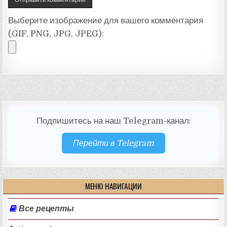
Выберите изображение для вашего комментария
(GIF, PNG, JPG, JPEG):
Подпишитесь на наш Telegram-канал:
Перейти в Telegram
МЕНЮ НАВИГАЦИИ
Все рецепты