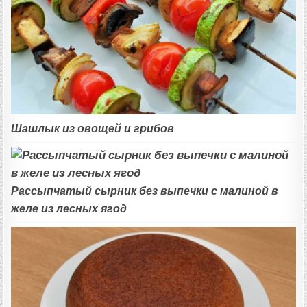
Шашлык из овощей и грибов
Рассыпчатый сырник без выпечки с малиной в
желе из лесных ягод