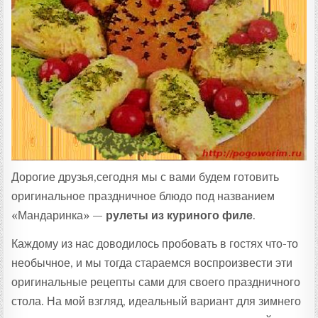
Т
А
:
Дорогие друзья,сегодня мы с вами будем готовить
оригинальное праздничное блюдо под названием
«Мандаринка» —
рулеты из куриного филе
.
Каждому из нас доводилось пробовать в гостях что-то
необычное, и мы тогда стараемся воспроизвести эти
оригинальные рецепты сами для своего праздничного
стола. На мой взгляд, идеальный вариант для зимнего