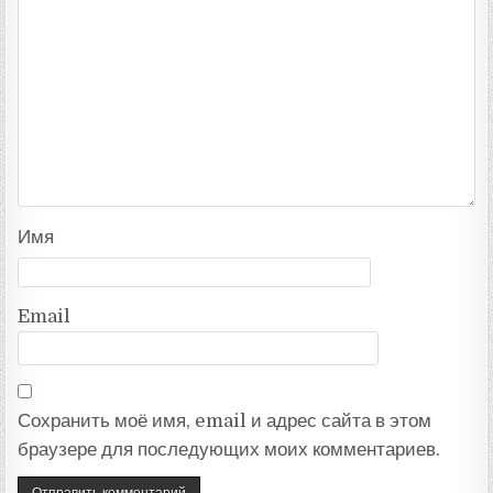
Имя
Email
Сохранить моё имя, email и адрес сайта в этом
браузере для последующих моих комментариев.