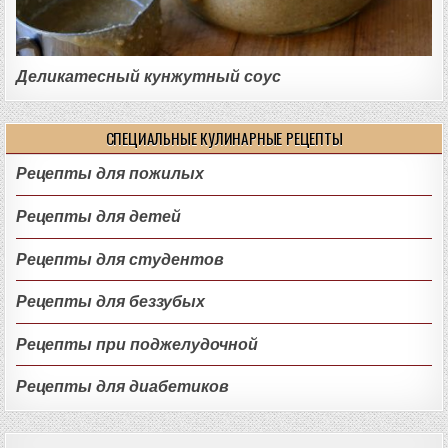
Деликатесный кунжутный соус
СПЕЦИАЛЬНЫЕ КУЛИНАРНЫЕ РЕЦЕПТЫ
Рецепты для пожилых
Рецепты для детей
Рецепты для студентов
Рецепты для беззубых
Рецепты при поджелудочной
Рецепты для диабетиков