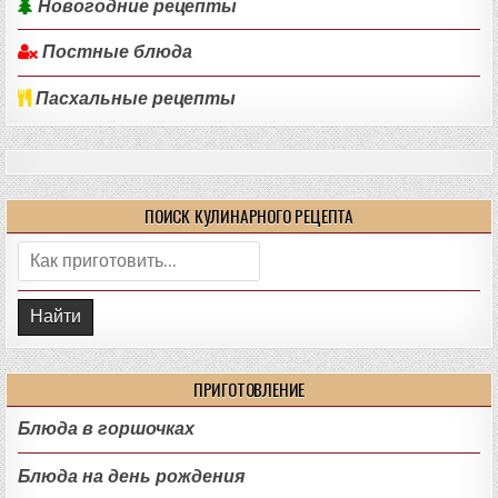
Новогодние рецепты
Постные блюда
Пасхальные рецепты
ПОИСК КУЛИНАРНОГО РЕЦЕПТА
Поиск:
ПРИГОТОВЛЕНИЕ
Блюда в горшочках
Блюда на день рождения