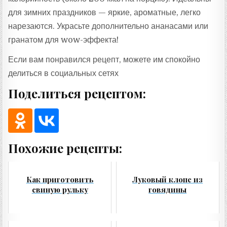
для зимних праздников — яркие, ароматные, легко
нарезаются. Украсьте дополнительно ананасами или
гранатом для wow-эффекта!
Если вам понравился рецепт, можете им спокойно
делиться в социальных сетях
Поделиться рецептом:
Похожие рецепты:
Как приготовить
Луковый клопс из
свиную рульку
говядины