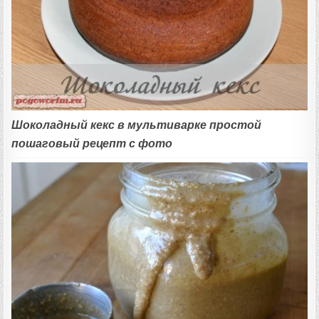
Шоколадный кекс в мультиварке простой
пошаговый рецепт с фото