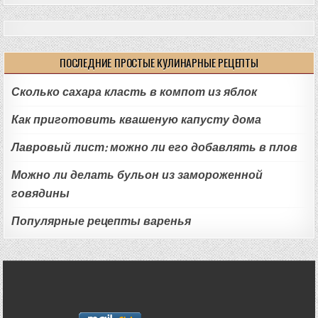
ПОСЛЕДНИЕ ПРОСТЫЕ КУЛИНАРНЫЕ РЕЦЕПТЫ
Сколько сахара класть в компот из яблок
Как приготовить квашеную капусту дома
Лавровый лист: можно ли его добавлять в плов
Можно ли делать бульон из замороженной
говядины
Популярные рецепты варенья