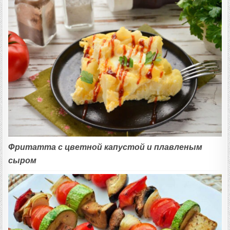
Фритатта с цветной капустой и плавленым
сыром