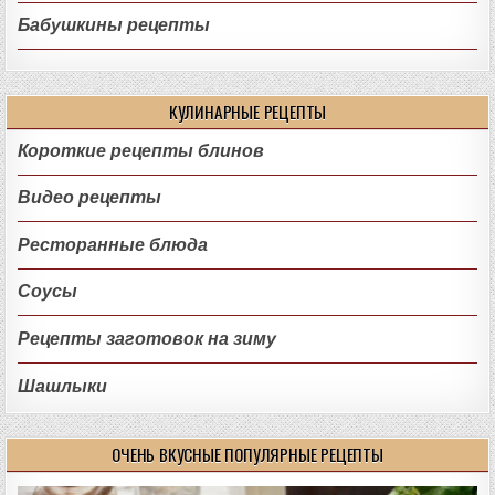
Бабушкины рецепты
КУЛИНАРНЫЕ РЕЦЕПТЫ
Короткие рецепты блинов
Видео рецепты
Ресторанные блюда
Соусы
Рецепты заготовок на зиму
Шашлыки
ОЧЕНЬ ВКУСНЫЕ ПОПУЛЯРНЫЕ РЕЦЕПТЫ