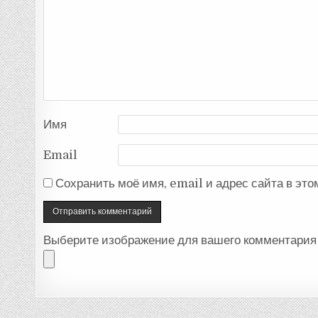
Имя
Email
Сохранить моё имя, email и адрес сайта в эт
Выберите изображение для вашего комментария 