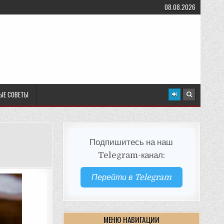
08.08.2026
ЫЕ СОВЕТЫ
Подпишитесь на наш
Telegram-канал:
Перейти в Telegram
МЕНЮ НАВИГАЦИИ