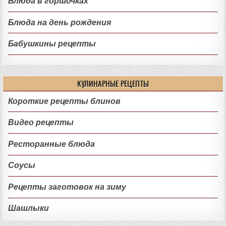
Блюда в горшочках
Блюда на день рождения
Бабушкины рецепты
КУЛИНАРНЫЕ РЕЦЕПТЫ
Короткие рецепты блинов
Видео рецепты
Ресторанные блюда
Соусы
Рецепты заготовок на зиму
Шашлыки