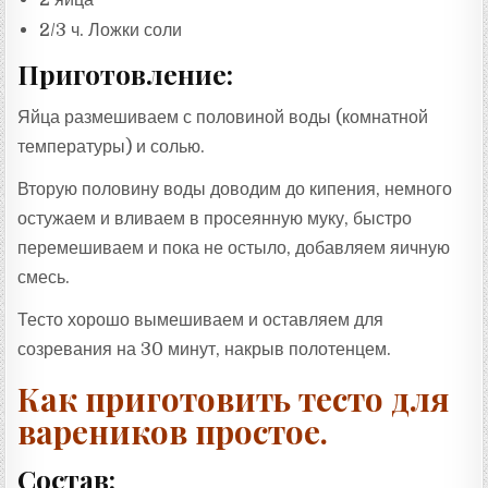
2/3 ч. Ложки соли
Приготовление:
Яйца размешиваем с половиной воды (комнатной
температуры) и солью.
Вторую половину воды доводим до кипения, немного
остужаем и вливаем в просеянную муку, быстро
перемешиваем и пока не остыло, добавляем яичную
смесь.
Тесто хорошо вымешиваем и оставляем для
созревания на 30 минут, накрыв полотенцем.
Как приготовить тесто для
вареников простое.
Состав: