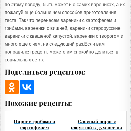
по этому поводу, быть может и о самих варениках, а их
пожалуй еще больше чем способов приготовления
теста. Так что перенесем вареники с картофелем и
грибами, вареники с вишней, вареники старорусские,
вареники с квашеной капустой, вареники с творогом и
много еще с чем, на следующий раз.Если вам
понравился рецепт, можете им спокойно делиться в
социальных сетях
Поделиться рецептом:
Похожие рецепты:
Пирог с грибами и
Слоеный пирог с
картофелем
капустой в духовке из