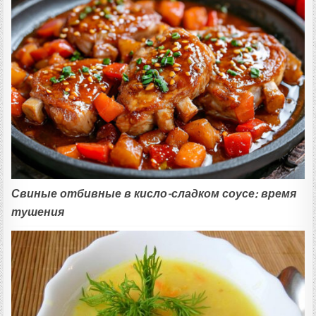
Свиные отбивные в кисло-сладком соусе: время
тушения