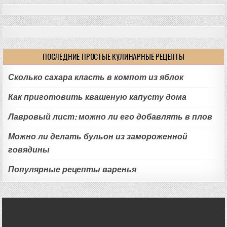
ПОСЛЕДНИЕ ПРОСТЫЕ КУЛИНАРНЫЕ РЕЦЕПТЫ
Сколько сахара класть в компот из яблок
Как приготовить квашеную капусту дома
Лавровый лист: можно ли его добавлять в плов
Можно ли делать бульон из замороженной
говядины
Популярные рецепты варенья