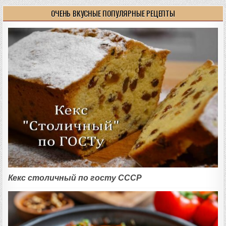
ОЧЕНЬ ВКУСНЫЕ ПОПУЛЯРНЫЕ РЕЦЕПТЫ
Кекс столичный по госту СССР