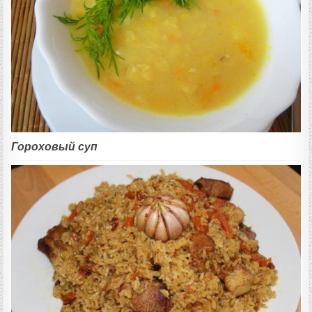
Гороховый суп