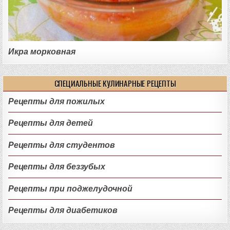
Икра морковная
СПЕЦИАЛЬНЫЕ КУЛИНАРНЫЕ РЕЦЕПТЫ
Рецепты для пожилых
Рецепты для детей
Рецепты для студентов
Рецепты для беззубых
Рецепты при поджелудочной
Рецепты для диабетиков