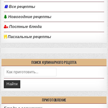
Все рецепты
Новогодние рецепты
Постные блюда
Пасхальные рецепты
ПОИСК КУЛИНАРНОГО РЕЦЕПТА
Поиск:
ПРИГОТОВЛЕНИЕ