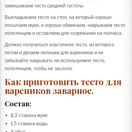
замешиваем тесто средней густоты.
Выкладываем тесто на стол, на который хорошо
посыпаем муки, и хорошо обминаем, накрываем тесто
полотенцем и оставляем для созревания на полчаса.
Должно получиться эластичное тесто, из которого
потом и делаем лепешки для вареников и не
забывайте накрывать не используемое тесто,
полотенцем, чтобы не засохло.
Как приготовить тесто для
вареников заварное.
Состав:
2,5 стакана муки
1,5 стакана воды
2 яйца