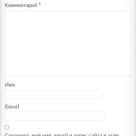
Комментарий
*
Имя
Email
Сохранить моё имя, email и адрес сайта в этом