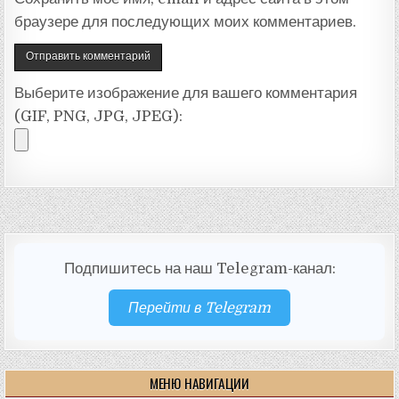
браузере для последующих моих комментариев.
Выберите изображение для вашего комментария
(GIF, PNG, JPG, JPEG):
Подпишитесь на наш Telegram-канал:
Перейти в Telegram
МЕНЮ НАВИГАЦИИ