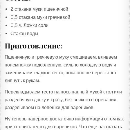
2 стакана муки пшеничной
0,5 стакана муки гречневой
0,5 ч. Ложки соли
Стакан воды
Приготовление:
Пшеничную и гречневую муку смешиваем, вливаем
понемножку подсоленную, сильно холодную воду и
замешиваем гладкое тесто, пока оно не перестанет
липнуть к рукам.
Перекладываем тесто на посыпанный мукой стол или
разделочную доску и сразу, без всякого созревания,
разделываем на лепешки для вареников.
Ну теперь наверное достаточно информации о том как
приготовить тесто для вареников. Что еще рассказать