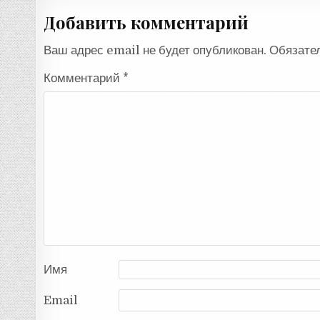
записям
Добавить комментарий
Ваш адрес email не будет опубликован.
Обязате
Комментарий
*
Имя
Email