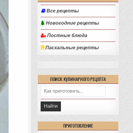
Все рецепты
Новогодние рецепты
Постные блюда
Пасхальные рецепты
ПОИСК КУЛИНАРНОГО РЕЦЕПТА
Поиск:
ПРИГОТОВЛЕНИЕ