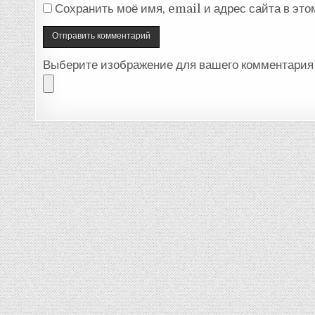
Сохранить моё имя, email и адрес сайта в эт
Выберите изображение для вашего комментария 