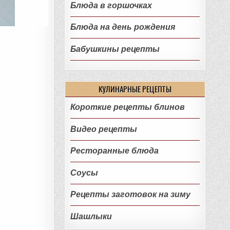
Блюда в горшочках
Блюда на день рождения
Бабушкины рецепты
КУЛИНАРНЫЕ РЕЦЕПТЫ
Короткие рецепты блинов
Видео рецепты
Ресторанные блюда
Соусы
Рецепты заготовок на зиму
Шашлыки