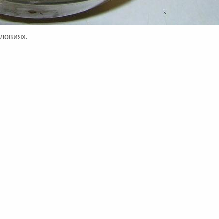
ловиях.