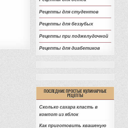
Рецепты для студентов
Рецепты для беззубых
Рецепты при поджелудочной
Рецепты для диабетиков
ПОСЛЕДНИЕ ПРОСТЫЕ КУЛИНАРНЫЕ
РЕЦЕПТЫ
Сколько сахара класть в
компот из яблок
Как приготовить квашеную