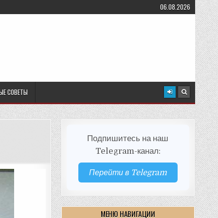
06.08.2026
ЫЕ СОВЕТЫ
Подпишитесь на наш
Telegram-канал:
Перейти в Telegram
МЕНЮ НАВИГАЦИИ