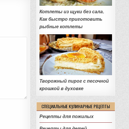
Котлеты из щуки без сала.
Как быстро приготовить
рыбные котлеты
Творожный пирог с песочной
крошкой в духовке
СПЕЦИАЛЬНЫЕ КУЛИНАРНЫЕ РЕЦЕПТЫ
Рецепты для пожилых
Рецепты для детей