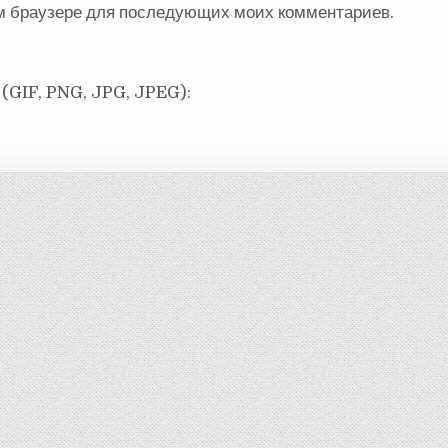
ом браузере для последующих моих комментариев.
(GIF, PNG, JPG, JPEG):