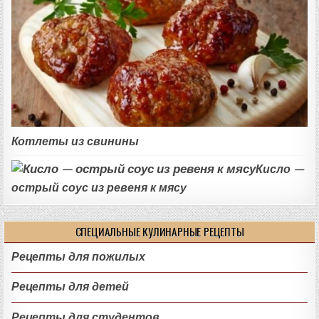
Котлеты из свинины
Кисло —
острый соус из ревеня к мясу
СПЕЦИАЛЬНЫЕ КУЛИНАРНЫЕ РЕЦЕПТЫ
Рецепты для пожилых
Рецепты для детей
Рецепты для студентов