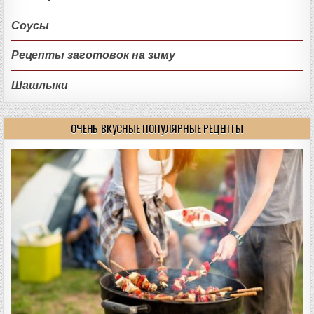
Соусы
Рецепты заготовок на зиму
Шашлыки
ОЧЕНЬ ВКУСНЫЕ ПОПУЛЯРНЫЕ РЕЦЕПТЫ