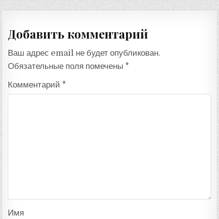
записям
Добавить комментарий
Ваш адрес email не будет опубликован.
Обязательные поля помечены
*
Комментарий
*
Имя