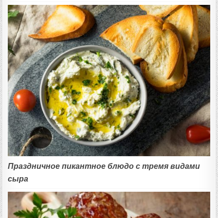
Праздничное пикантное блюдо с тремя видами
сыра