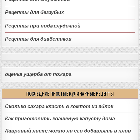
Рецепты для беззубых
Рецепты при поджелудочной
Рецепты для диабетиков
оценка ущерба от пожара
ПОСЛЕДНИЕ ПРОСТЫЕ КУЛИНАРНЫЕ РЕЦЕПТЫ
Сколько сахара класть в компот из яблок
Как приготовить квашеную капусту дома
Лавровый лист: можно ли его добавлять в плов