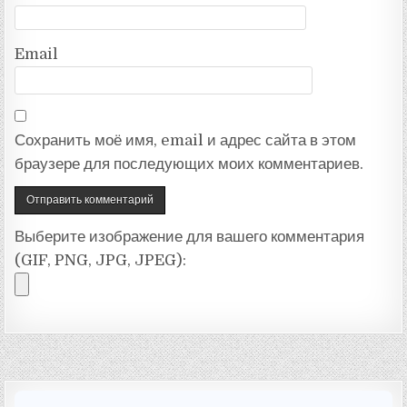
Email
Сохранить моё имя, email и адрес сайта в этом
браузере для последующих моих комментариев.
Выберите изображение для вашего комментария
(GIF, PNG, JPG, JPEG):