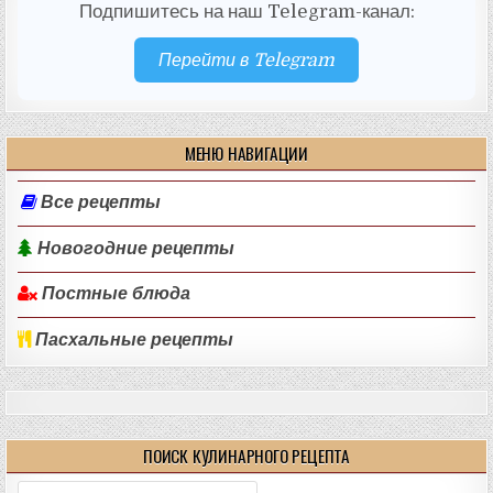
Подпишитесь на наш Telegram-канал:
Перейти в Telegram
МЕНЮ НАВИГАЦИИ
Все рецепты
Новогодние рецепты
Постные блюда
Пасхальные рецепты
ПОИСК КУЛИНАРНОГО РЕЦЕПТА