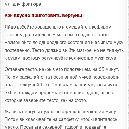
мл. для фритюра
Как вкусно приготовить вергуны:
Яйцо взбейте хорошенько и смешайте с кефиром,
сахаром, растительным маслом и содой с солью.
Размешайте до однородного состояния и всыпьте муку
постепенно. Тесто должно выйти мягкое, но не липнуть
к рукам, поэтому регулируйте количество муки сами.
Оставьте тесто, накрыв его полотенцем, на 25 минут.
Потом раскатайте на посыпанной мукой поверхности
пласт толщиной 1 см. Порежьте на прямоугольнички
3х6 и в каждом прорежьте отверстие вдоль, через
которые заверните тесто, как на фото.
Жарить вергуны нужно во фритюре несколько минут.
Потом выкладывайте на салфетку, чтобы впиталось
масло. Посыпьте сахарной пудрой и подавайте