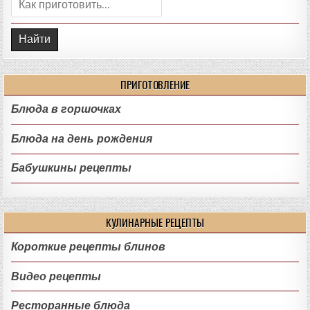
Поиск:
ПРИГОТОВЛЕНИЕ
Блюда в горшочках
Блюда на день рождения
Бабушкины рецепты
КУЛИНАРНЫЕ РЕЦЕПТЫ
Короткие рецепты блинов
Видео рецепты
Ресторанные блюда