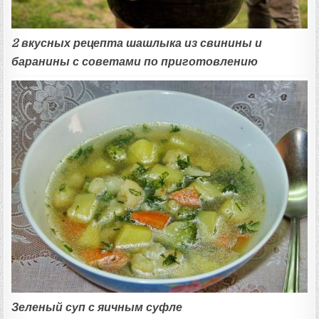
2 вкусных рецепта шашлыка из свинины и
баранины с советами по приготовлению
Зеленый суп с яичным суфле