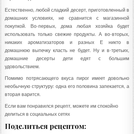
Естественно, любой сладкий десерт, приготовленный в
домашних условиях, не сравнится с магазинной
покупкой. Во-первых, дома любая хозяйка будет
использовать только свежие продукты. А во-вторых,
никаких ароматизаторов и разных Е никто в
домашнюю выпечку класть не будет. Ну и в-третьих,
домашние десерты дети едят с большим
удовольствием.
Помимо потрясающего вкуса пирог имеет довольно
необычную структуру: одна его половина запекается, а
вторая варится.
Если вам понравился рецепт, можете им спокойно
делиться в социальных сетях
Поделиться рецептом: