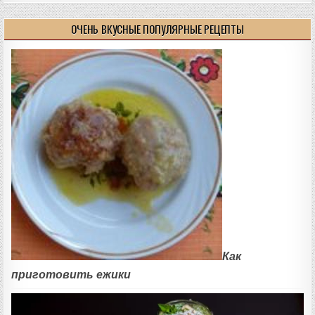
ОЧЕНЬ ВКУСНЫЕ ПОПУЛЯРНЫЕ РЕЦЕПТЫ
Как
приготовить ежики