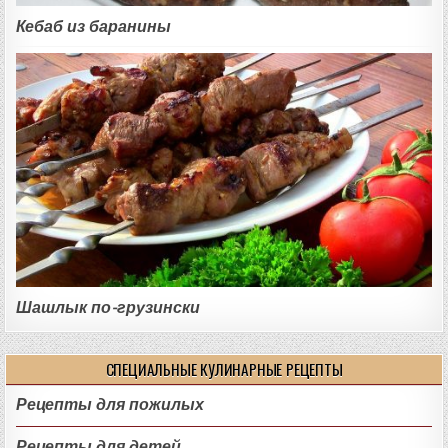
Кебаб из баранины
Шашлык по-грузински
СПЕЦИАЛЬНЫЕ КУЛИНАРНЫЕ РЕЦЕПТЫ
Рецепты для пожилых
Рецепты для детей