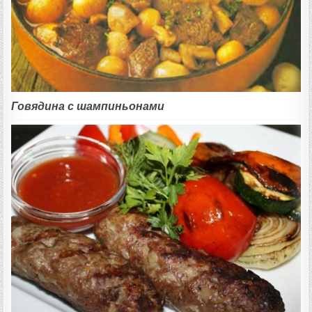
Говядина с шампиньонами