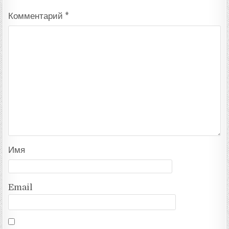
Комментарий
*
Имя
Email