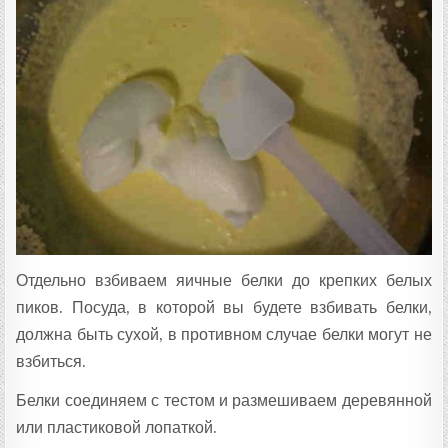
Отдельно взбиваем яичные белки до крепких белых
пиков. Посуда, в которой вы будете взбивать белки,
должна быть сухой, в противном случае белки могут не
взбиться.
Белки соединяем с тестом и размешиваем деревянной
или пластиковой лопаткой.