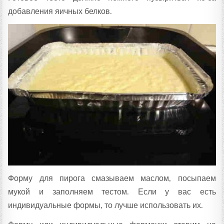
добавления яичных белков.
Форму для пирога смазываем маслом, посыпаем
мукой и заполняем тестом. Если у вас есть
индивидуальные формы, то лучше использовать их.