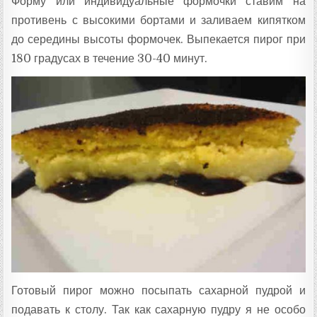
Форму или индивидуальные формочки ставим на
противень с высокими бортами и заливаем кипятком
до середины высоты формочек. Выпекается пирог при
180 градусах в течение 30-40 минут.
Готовый пирог можно посыпать сахарной пудрой и
подавать к столу. Так как сахарную пудру я не особо