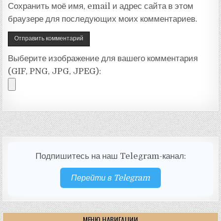
Сохранить моё имя, email и адрес сайта в этом
браузере для последующих моих комментариев.
Выберите изображение для вашего комментария
(GIF, PNG, JPG, JPEG):
Подпишитесь на наш Telegram-канал:
Перейти в Telegram
МЕНЮ НАВИГАЦИИ