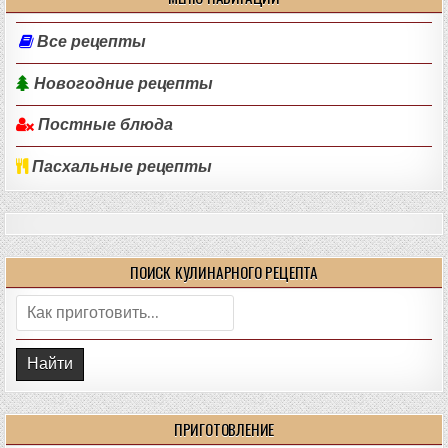
Все рецепты
Новогодние рецепты
Постные блюда
Пасхальные рецепты
ПОИСК КУЛИНАРНОГО РЕЦЕПТА
Поиск:
ПРИГОТОВЛЕНИЕ