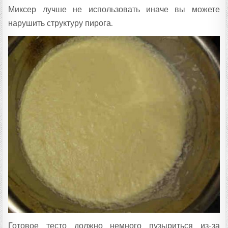
Миксер лучше не использовать иначе вы можете
нарушить структуру пирога.
Готовое тесто должно немного пузыриться из-за