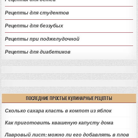
Рецепты для студентов
Рецепты для беззубых
Рецепты при поджелудочной
Рецепты для диабетиков
ПОСЛЕДНИЕ ПРОСТЫЕ КУЛИНАРНЫЕ РЕЦЕПТЫ
Сколько сахара класть в компот из яблок
Как приготовить квашеную капусту дома
Лавровый лист: можно ли его добавлять в плов