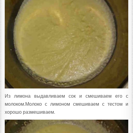
Из лимона выдавливаем сок и смешиваем его с
молоком.Молоко с лимоном смешиваем с тестом и
хорошо размешиваем.