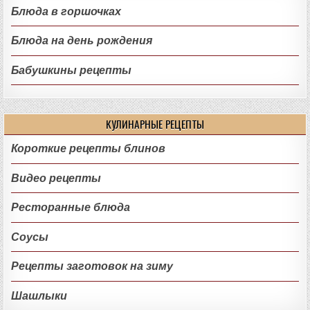
Блюда в горшочках
Блюда на день рождения
Бабушкины рецепты
КУЛИНАРНЫЕ РЕЦЕПТЫ
Короткие рецепты блинов
Видео рецепты
Ресторанные блюда
Соусы
Рецепты заготовок на зиму
Шашлыки