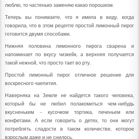
люблю, то частенько заменяю какао порошком.
Теперь вы понимаете, что я имела в виду, когда
говорила, что в этом рецепте простой лимонный пирог
готовится двумя способами.
Нижняя половина лимонного пирога сварена и
напоминает по вкусу чизкейк, а верхняя получается
такой нежной, что просто тает во рту.
Простой лимонный пирог отличное решение для
воскресного чаепития.
Наверняка на Земле не найдется такого человека,
который бы не любил полакомиться чем-нибудь
вкусненьким – кусочком тортика, печеньем или
конфетами. А если говорить о детях, то они могут
потреблять сладости в таком количестве, которое
взрослым даже и не снилось.