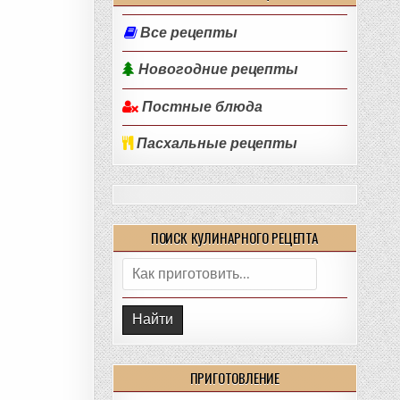
Все рецепты
Новогодние рецепты
Постные блюда
Пасхальные рецепты
ПОИСК КУЛИНАРНОГО РЕЦЕПТА
Поиск:
ПРИГОТОВЛЕНИЕ