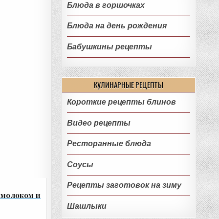
Блюда в горшочках
Блюда на день рождения
Бабушкины рецепты
КУЛИНАРНЫЕ РЕЦЕПТЫ
Короткие рецепты блинов
Видео рецепты
Ресторанные блюда
Соусы
Рецепты заготовок на зиму
 молоком и
Шашлыки