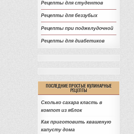
Рецепты для студентов
Рецепты для беззубых
Рецепты при поджелудочной
Рецепты для диабетиков
ПОСЛЕДНИЕ ПРОСТЫЕ КУЛИНАРНЫЕ
РЕЦЕПТЫ
Сколько сахара класть в
компот из яблок
Как приготовить квашеную
капусту дома