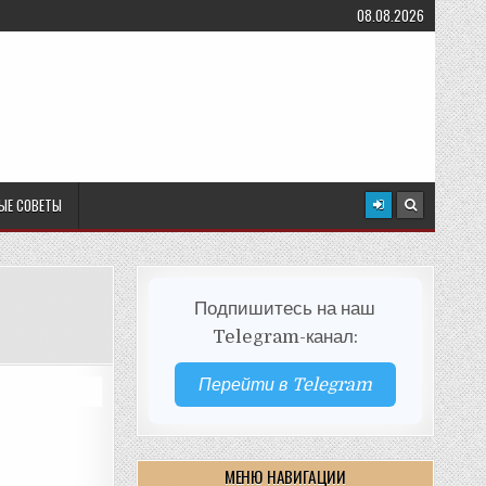
08.08.2026
ЫЕ СОВЕТЫ
Подпишитесь на наш
Telegram-канал:
Перейти в Telegram
МЕНЮ НАВИГАЦИИ