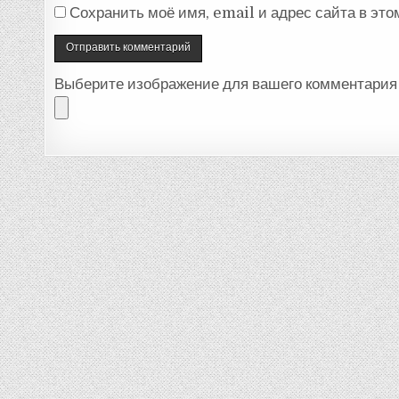
Сохранить моё имя, email и адрес сайта в эт
Выберите изображение для вашего комментария 