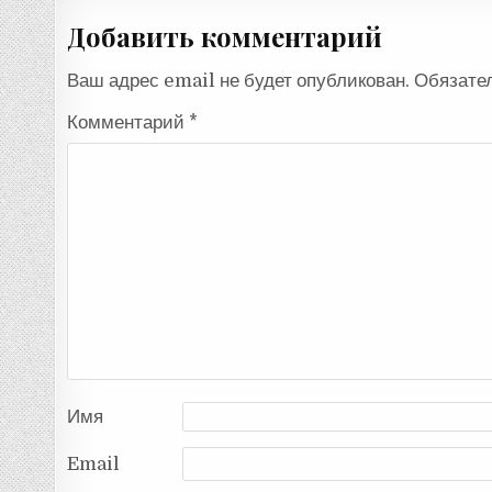
записям
Добавить комментарий
Ваш адрес email не будет опубликован.
Обязате
Комментарий
*
Имя
Email