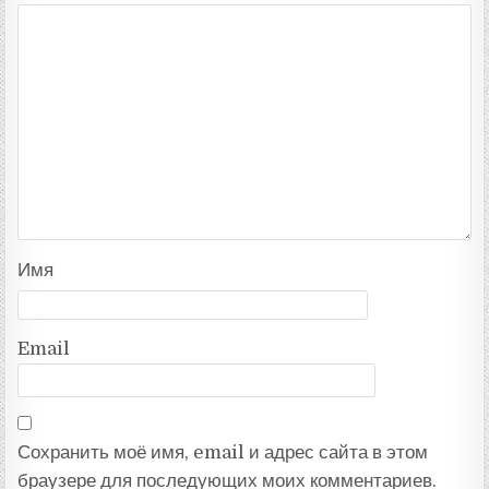
Имя
Email
Сохранить моё имя, email и адрес сайта в этом
браузере для последующих моих комментариев.