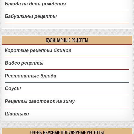
Блюда на день рождения
Бабушкины рецепты
КУЛИНАРНЫЕ РЕЦЕПТЫ
Короткие рецепты блинов
Видео рецепты
Ресторанные блюда
Соусы
Рецепты заготовок на зиму
Шашлыки
ОЧЕНЬ ВКУСНЫЕ ПОПУЛЯРНЫЕ РЕЦЕПТЫ