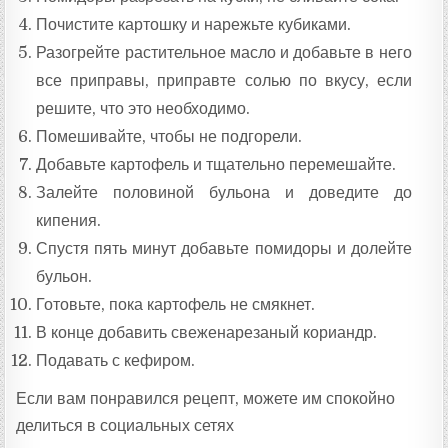
Почистите картошку и нарежьте кубиками.
Разогрейте растительное масло и добавьте в него
все приправы, приправте солью по вкусу, если
решите, что это необходимо.
Помешивайте, чтобы не подгорели.
Добавьте картофель и тщательно перемешайте.
Залейте половиной бульона и доведите до
кипения.
Спустя пять минут добавьте помидоры и долейте
бульон.
Готовьте, пока картофель не смякнет.
В конце добавить свеженарезаный кориандр.
Подавать с кефиром.
Если вам понравился рецепт, можете им спокойно
делиться в социальных сетях