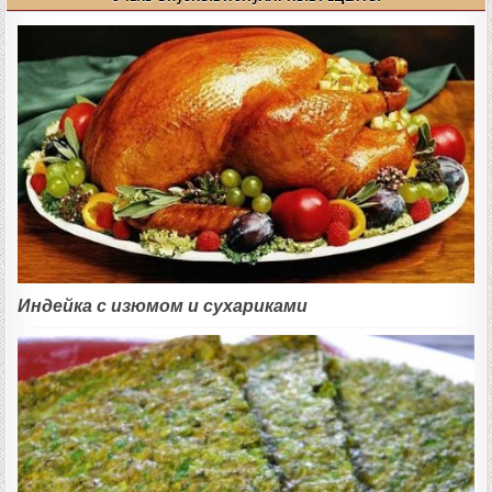
Индейка с изюмом и сухариками