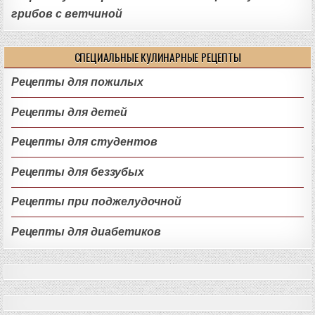
грибов с ветчиной
СПЕЦИАЛЬНЫЕ КУЛИНАРНЫЕ РЕЦЕПТЫ
Рецепты для пожилых
Рецепты для детей
Рецепты для студентов
Рецепты для беззубых
Рецепты при поджелудочной
Рецепты для диабетиков