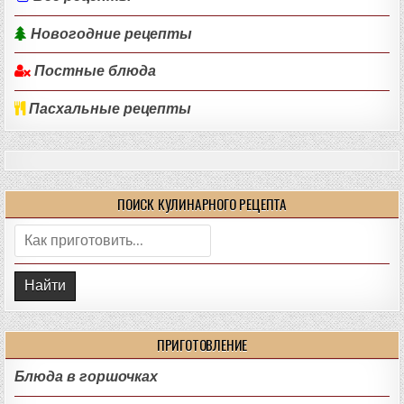
Новогодние рецепты
Постные блюда
Пасхальные рецепты
ПОИСК КУЛИНАРНОГО РЕЦЕПТА
Поиск:
ПРИГОТОВЛЕНИЕ
Блюда в горшочках