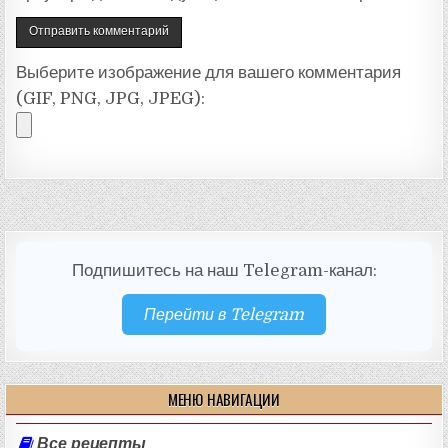
Выберите изображение для вашего комментария
(GIF, PNG, JPG, JPEG):
Подпишитесь на наш Telegram-канал:
Перейти в Telegram
МЕНЮ НАВИГАЦИИ
Все рецепты