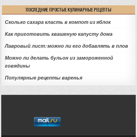
ПОСЛЕДНИЕ ПРОСТЫЕ КУЛИНАРНЫЕ РЕЦЕПТЫ
Сколько сахара класть в компот из яблок
Как приготовить квашеную капусту дома
Лавровый лист: можно ли его добавлять в плов
Можно ли делать бульон из замороженной
говядины
Популярные рецепты варенья