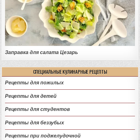
Заправка для салата Цезарь
СПЕЦИАЛЬНЫЕ КУЛИНАРНЫЕ РЕЦЕПТЫ
Рецепты для пожилых
Рецепты для детей
Рецепты для студентов
Рецепты для беззубых
Рецепты при поджелудочной