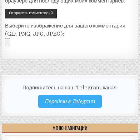
браузере для последующих моих комментариев.
Выберите изображение для вашего комментария
(GIF, PNG, JPG, JPEG):
Подпишитесь на наш Telegram-канал:
Перейти в Telegram
МЕНЮ НАВИГАЦИИ