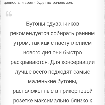
ценность, и время будет потрачено зря.
Бутоны одуванчиков
рекомендуется собирать ранним
утром, так как с наступлением
нового дня они быстро
раскрываются. Для консервации
лучше всего подходят самые
маленькие бутоны,
расположенные в прикорневой
розетке максимально близко к