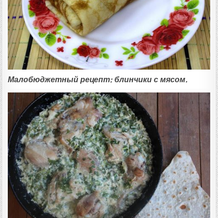
Малобюджетный рецепт: блинчики с мясом.