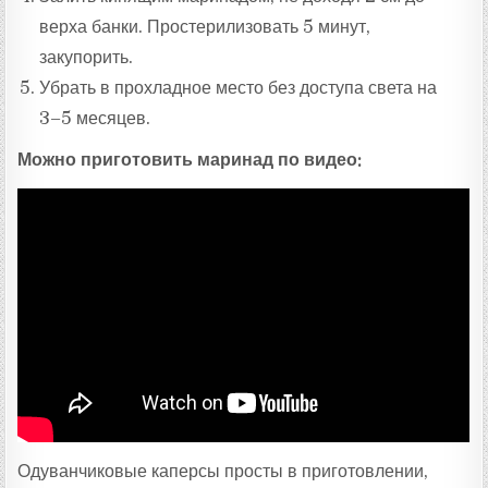
верха банки. Простерилизовать 5 минут,
закупорить.
Убрать в прохладное место без доступа света на
3–5 месяцев.
Можно приготовить маринад по видео:
Одуванчиковые каперсы просты в приготовлении,