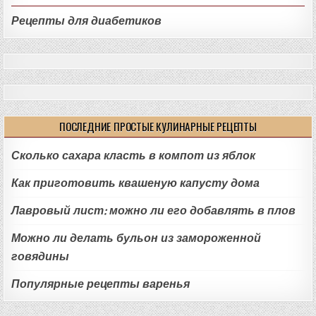
Рецепты для диабетиков
ПОСЛЕДНИЕ ПРОСТЫЕ КУЛИНАРНЫЕ РЕЦЕПТЫ
Сколько сахара класть в компот из яблок
Как приготовить квашеную капусту дома
Лавровый лист: можно ли его добавлять в плов
Можно ли делать бульон из замороженной
говядины
Популярные рецепты варенья