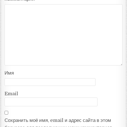
Имя
Email
Сохранить моё имя, email и адрес сайта в этом