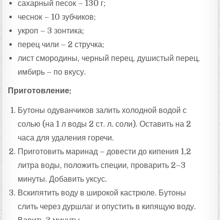
сахарный песок – 130 г;
чеснок – 10 зубчиков;
укроп – 3 зонтика;
перец чили – 2 стручка;
лист смородины, черный перец, душистый перец,
имбирь – по вкусу.
Приготовление:
Бутоны одуванчиков залить холодной водой с
солью (на 1 л воды 2 ст. л. соли). Оставить на 2
часа для удаления горечи.
Приготовить маринад – довести до кипения 1,2
литра воды, положить специи, проварить 2–3
минуты. Добавить уксус.
Вскипятить воду в широкой кастрюле. Бутоны
слить через дуршлаг и опустить в кипящую воду.