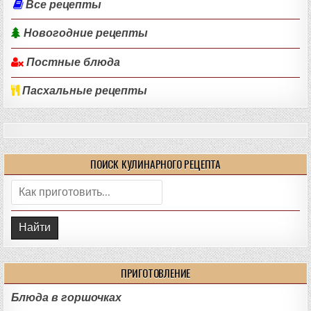
Все рецепты
Новогодние рецепты
Постные блюда
Пасхальные рецепты
ПОИСК КУЛИНАРНОГО РЕЦЕПТА
Поиск:
ПРИГОТОВЛЕНИЕ
Блюда в горшочках