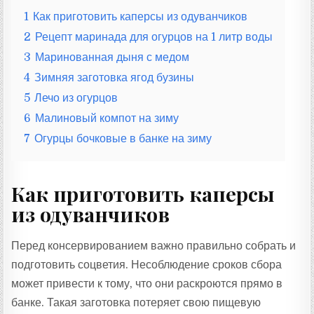
1
Как приготовить каперсы из одуванчиков
2
Рецепт маринада для огурцов на 1 литр воды
3
Маринованная дыня с медом
4
Зимняя заготовка ягод бузины
5
Лечо из огурцов
6
Малиновый компот на зиму
7
Огурцы бочковые в банке на зиму
Как приготовить каперсы
из одуванчиков
Перед консервированием важно правильно собрать и
подготовить соцветия. Несоблюдение сроков сбора
может привести к тому, что они раскроются прямо в
банке. Такая заготовка потеряет свою пищевую