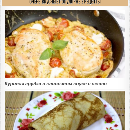
ОЧЕНЬ ВКУСНЫЕ ПОПУЛЯРНЫЕ РЕЦЕПТЫ
Куриная грудка в сливочном соусе с песто