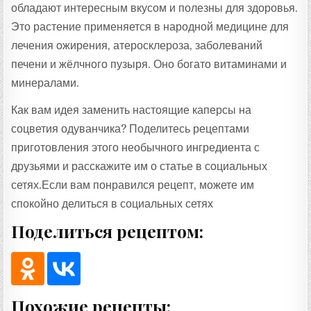
обладают интересным вкусом и полезны для здоровья.
Это растение применяется в народной медицине для
лечения ожирения, атеросклероза, заболеваний
печени и жёлчного пузыря. Оно богато витаминами и
минералами.
Как вам идея заменить настоящие каперсы на
соцветия одуванчика? Поделитесь рецептами
приготовления этого необычного ингредиента с
друзьями и расскажите им о статье в социальных
сетях.Если вам понравился рецепт, можете им
спокойно делиться в социальных сетях
Поделиться рецептом:
Похожие рецепты: