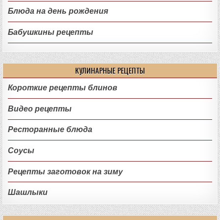
Блюда на день рождения
Бабушкины рецепты
КУЛИНАРНЫЕ РЕЦЕПТЫ
Короткие рецепты блинов
Видео рецепты
Ресторанные блюда
Соусы
Рецепты заготовок на зиму
Шашлыки