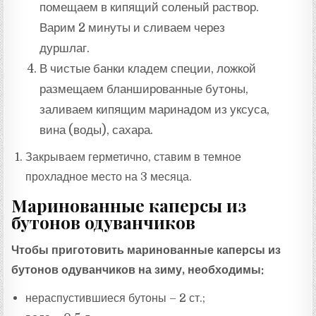
помещаем в кипящий соленый раствор.
Варим 2 минуты и сливаем через
дуршлаг.
В чистые банки кладем специи, ложкой
размещаем бланшированные бутоны,
заливаем кипящим маринадом из уксуса,
вина (воды), сахара.
Закрываем герметично, ставим в темное
прохладное место на 3 месяца.
Маринованные каперсы из
бутонов одуванчиков
Чтобы приготовить маринованные каперсы из
бутонов одуванчиков на зиму, необходимы:
нераспустившиеся бутоны – 2 ст.;