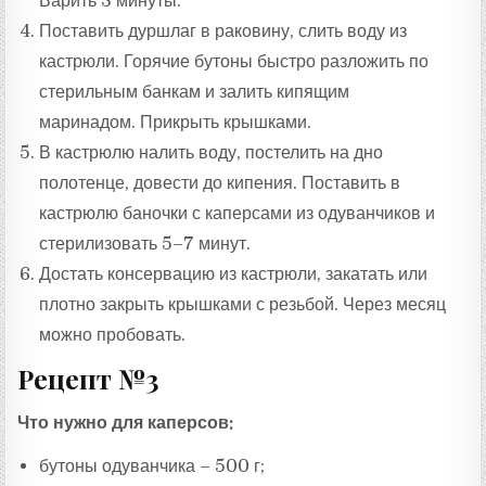
Варить 3 минуты.
Поставить дуршлаг в раковину, слить воду из
кастрюли. Горячие бутоны быстро разложить по
стерильным банкам и залить кипящим
маринадом. Прикрыть крышками.
В кастрюлю налить воду, постелить на дно
полотенце, довести до кипения. Поставить в
кастрюлю баночки с каперсами из одуванчиков и
стерилизовать 5–7 минут.
Достать консервацию из кастрюли, закатать или
плотно закрыть крышками с резьбой. Через месяц
можно пробовать.
Рецепт №3
Что нужно для каперсов:
бутоны одуванчика – 500 г;