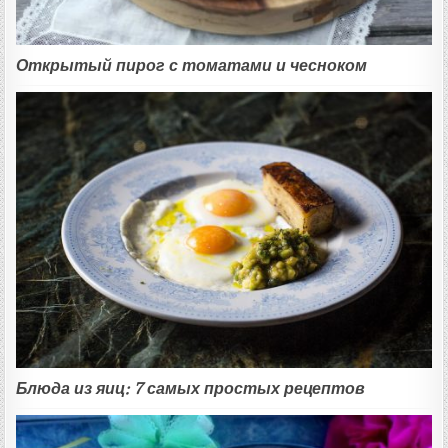
Открытый пирог с томатами и чесноком
Блюда из яиц: 7 самых простых рецептов