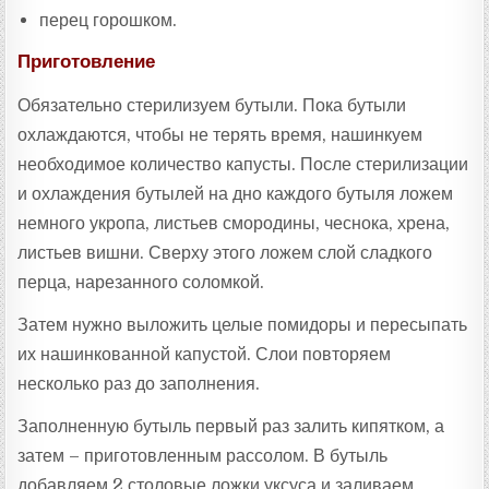
перец горошком.
Приготовление
Обязательно стерилизуем бутыли. Пока бутыли
охлаждаются, чтобы не терять время, нашинкуем
необходимое количество капусты. После стерилизации
и охлаждения бутылей на дно каждого бутыля ложем
немного укропа, листьев смородины, чеснока, хрена,
листьев вишни. Сверху этого ложем слой сладкого
перца, нарезанного соломкой.
Затем нужно выложить целые помидоры и пересыпать
их нашинкованной капустой. Слои повторяем
несколько раз до заполнения.
Заполненную бутыль первый раз залить кипятком, а
затем – приготовленным рассолом. В бутыль
добавляем 2 столовые ложки уксуса и заливаем