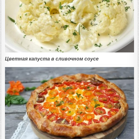
Цветная капуста в сливочном соусе