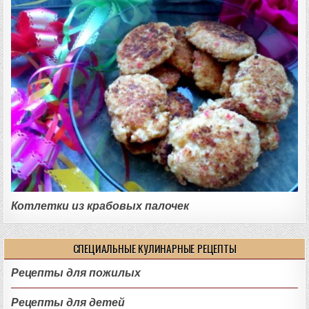
Котлетки из крабовых палочек
СПЕЦИАЛЬНЫЕ КУЛИНАРНЫЕ РЕЦЕПТЫ
Рецепты для пожилых
Рецепты для детей