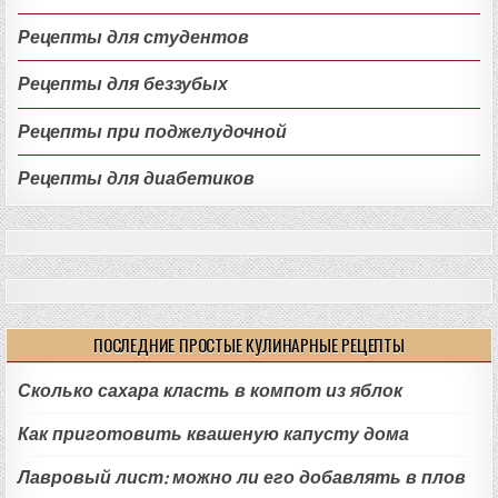
Рецепты для студентов
Рецепты для беззубых
Рецепты при поджелудочной
Рецепты для диабетиков
ПОСЛЕДНИЕ ПРОСТЫЕ КУЛИНАРНЫЕ РЕЦЕПТЫ
Сколько сахара класть в компот из яблок
Как приготовить квашеную капусту дома
Лавровый лист: можно ли его добавлять в плов