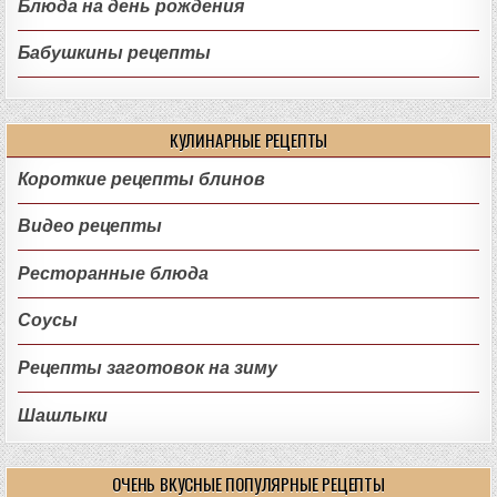
Блюда на день рождения
Бабушкины рецепты
КУЛИНАРНЫЕ РЕЦЕПТЫ
Короткие рецепты блинов
Видео рецепты
Ресторанные блюда
Соусы
Рецепты заготовок на зиму
Шашлыки
ОЧЕНЬ ВКУСНЫЕ ПОПУЛЯРНЫЕ РЕЦЕПТЫ