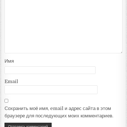
Имя
Email
Сохранить моё имя, email и адрес сайта в этом
браузере для последующих моих комментариев.