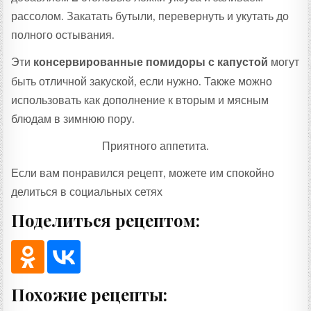
рассолом. Закатать бутыли, перевернуть и укутать до
полного остывания.
Эти
консервированные помидоры с капустой
могут
быть отличной закуской, если нужно. Также можно
использовать как дополнение к вторым и мясным
блюдам в зимнюю пору.
Приятного аппетита.
Если вам понравился рецепт, можете им спокойно
делиться в социальных сетях
Поделиться рецептом:
Похожие рецепты: