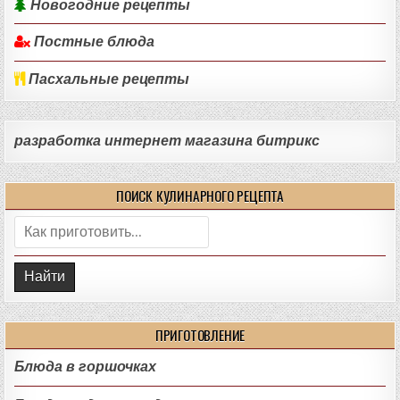
Новогодние рецепты
Постные блюда
Пасхальные рецепты
разработка интернет магазина битрикс
ПОИСК КУЛИНАРНОГО РЕЦЕПТА
Поиск:
ПРИГОТОВЛЕНИЕ
Блюда в горшочках