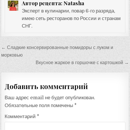
Natasha
Автор рецепта:
Эксперт в кулинарии, повар 6-го разряда,
имею сеть ресторанов по России и странам
СНГ.
Навигация
← Сладкие консервированные помидоры с луком и
по
морковью
записям
Вкусное жаркое в горшочке с картошкой →
Добавить комментарий
Ваш адрес email не будет опубликован.
Обязательные поля помечены
*
Комментарий
*