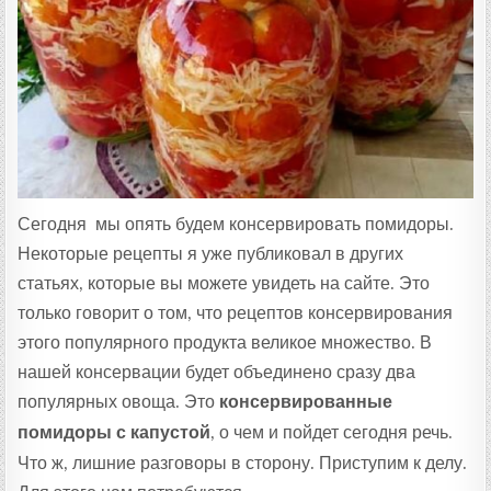
Т
А
:
Сегодня мы опять будем консервировать помидоры.
Некоторые рецепты я уже публиковал в других
статьях, которые вы можете увидеть на сайте. Это
только говорит о том, что рецептов консервирования
этого популярного продукта великое множество. В
нашей консервации будет объединено сразу два
популярных овоща. Это
консервированные
помидоры с капустой
, о чем и пойдет сегодня речь.
Что ж, лишние разговоры в сторону. Приступим к делу.