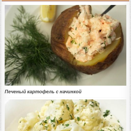
Печеный картофель с начинкой