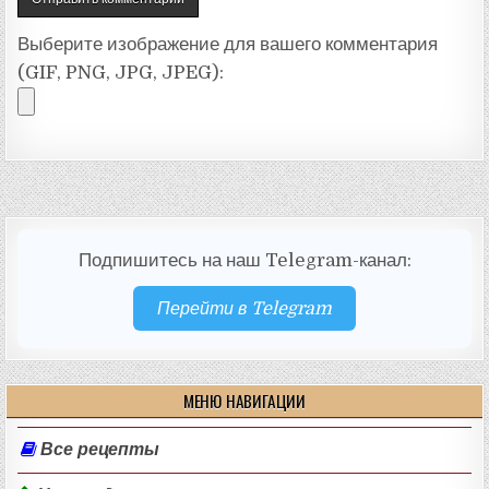
Выберите изображение для вашего комментария
(GIF, PNG, JPG, JPEG):
Подпишитесь на наш Telegram-канал:
Перейти в Telegram
МЕНЮ НАВИГАЦИИ
Все рецепты