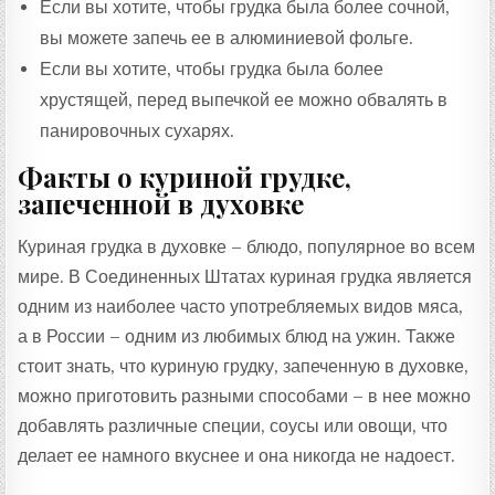
Если вы хотите, чтобы грудка была более сочной,
вы можете запечь ее в алюминиевой фольге.
Если вы хотите, чтобы грудка была более
хрустящей, перед выпечкой ее можно обвалять в
панировочных сухарях.
Факты о куриной грудке,
запеченной в духовке
Куриная грудка в духовке – блюдо, популярное во всем
мире. В Соединенных Штатах куриная грудка является
одним из наиболее часто употребляемых видов мяса,
а в России – одним из любимых блюд на ужин. Также
стоит знать, что куриную грудку, запеченную в духовке,
можно приготовить разными способами – в нее можно
добавлять различные специи, соусы или овощи, что
делает ее намного вкуснее и она никогда не надоест.