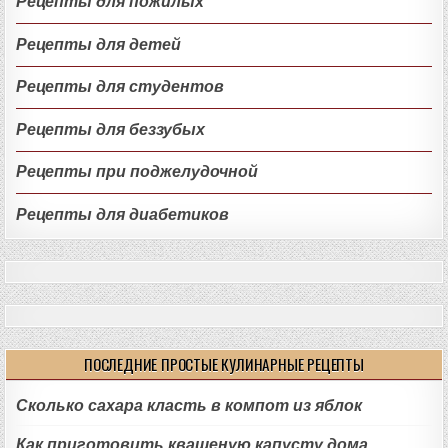
Рецепты для пожилых
Рецепты для детей
Рецепты для студентов
Рецепты для беззубых
Рецепты при поджелудочной
Рецепты для диабетиков
ПОСЛЕДНИЕ ПРОСТЫЕ КУЛИНАРНЫЕ РЕЦЕПТЫ
Сколько сахара класть в компот из яблок
Как приготовить квашеную капусту дома