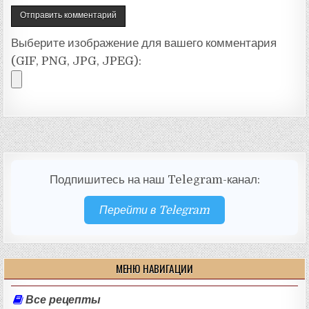
Выберите изображение для вашего комментария
(GIF, PNG, JPG, JPEG):
Подпишитесь на наш Telegram-канал:
Перейти в Telegram
МЕНЮ НАВИГАЦИИ
Все рецепты