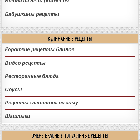
Блюда на день рождения
Бабушкины рецепты
КУЛИНАРНЫЕ РЕЦЕПТЫ
Короткие рецепты блинов
Видео рецепты
Ресторанные блюда
Соусы
Рецепты заготовок на зиму
Шашлыки
ОЧЕНЬ ВКУСНЫЕ ПОПУЛЯРНЫЕ РЕЦЕПТЫ