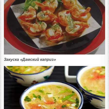
Закуска «Дамский каприз»