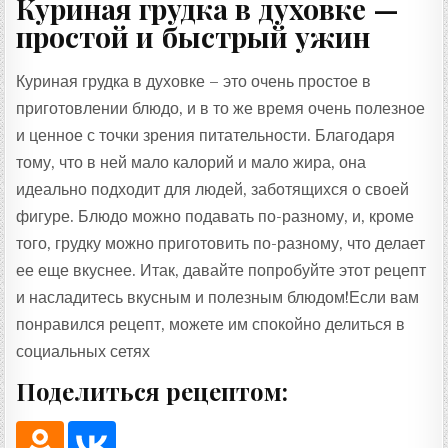
Куриная грудка в духовке —
простой и быстрый ужин
Куриная грудка в духовке – это очень простое в
приготовлении блюдо, и в то же время очень полезное
и ценное с точки зрения питательности. Благодаря
тому, что в ней мало калорий и мало жира, она
идеально подходит для людей, заботящихся о своей
фигуре. Блюдо можно подавать по-разному, и, кроме
того, грудку можно приготовить по-разному, что делает
ее еще вкуснее. Итак, давайте попробуйте этот рецепт
и насладитесь вкусным и полезным блюдом!Если вам
понравился рецепт, можете им спокойно делиться в
социальных сетях
Поделиться рецептом: