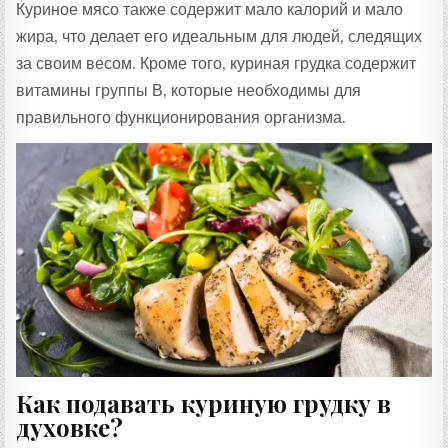
Куриное мясо также содержит мало калорий и мало
жира, что делает его идеальным для людей, следящих
за своим весом. Кроме того, куриная грудка содержит
витамины группы В, которые необходимы для
правильного функционирования организма.
Как подавать куриную грудку в
духовке?