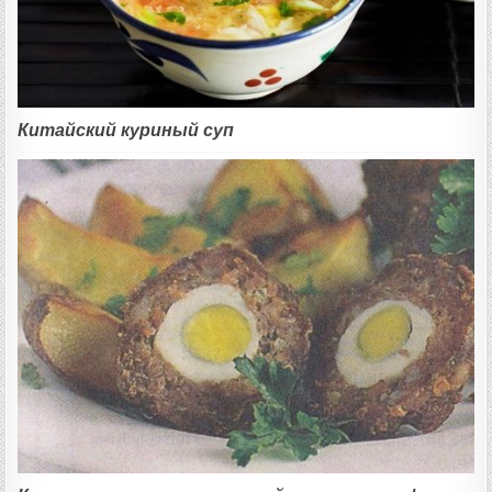
Китайский куриный суп