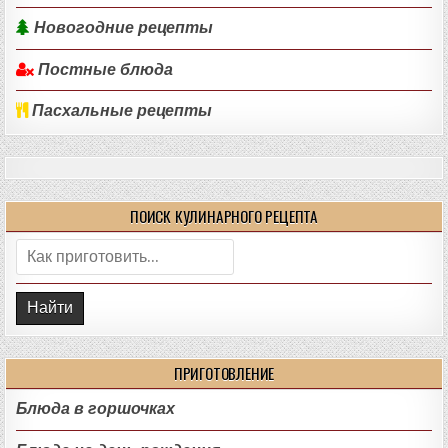
Новогодние рецепты
Постные блюда
Пасхальные рецепты
ПОИСК КУЛИНАРНОГО РЕЦЕПТА
Поиск:
ПРИГОТОВЛЕНИЕ
Блюда в горшочках