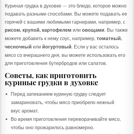
Куриная грудка в духовке — это блюдо, которое можно
подавать разными способами. Вы можете подавать ее
горячей с вашими любимыми гарнирами, например, с
рисом, крупой, картофелем
или
овощами
. Вы также
можете добавить к нему соус, например,
томатный,
чесночный
или
йогуртовый
. Если у вас осталось
мясо со вчерашнего дня, вы можете использовать его
для приготовления бутербродов или салатов.
Советы, как приготовить
куриные грудки в духовке
Перед запеканием куриную грудку следует
замариновать, чтобы мясо приобрело нежный
вкус аромат.
Во время приготовления переворачивайте мясо,
чтобы оно прожарилось равномерно.