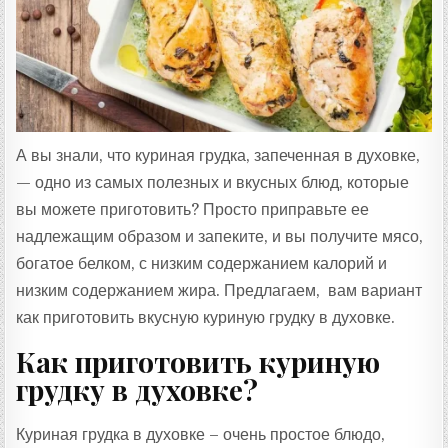
Т
А
:
А вы знали, что куриная грудка, запеченная в духовке,
— одно из самых полезных и вкусных блюд, которые
вы можете приготовить? Просто приправьте ее
надлежащим образом и запеките, и вы получите мясо,
богатое белком, с низким содержанием калорий и
низким содержанием жира. Предлагаем, вам вариант
как приготовить вкусную куриную грудку в духовке.
Как приготовить куриную
грудку в духовке?
Куриная грудка в духовке – очень простое блюдо,