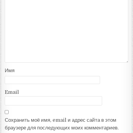
Имя
Email
Сохранить моё имя, email и адрес сайта в этом
браузере для последующих моих комментариев.