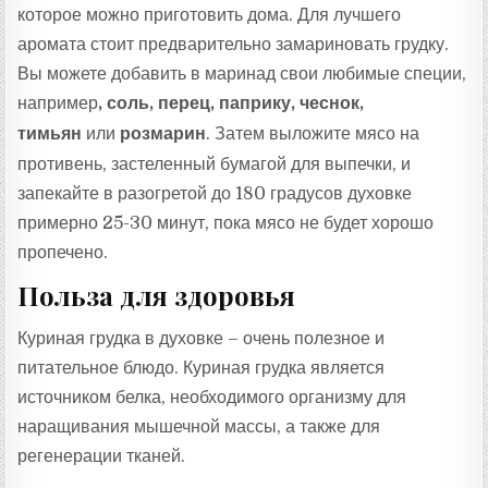
которое можно приготовить дома. Для лучшего
аромата стоит предварительно замариновать грудку.
Вы можете добавить в маринад свои любимые специи,
например
, соль, перец, паприку, чеснок,
тимьян
или
розмарин
. Затем выложите мясо на
противень, застеленный бумагой для выпечки, и
запекайте в разогретой до 180 градусов духовке
примерно 25-30 минут, пока мясо не будет хорошо
пропечено.
Польза для здоровья
Куриная грудка в духовке – очень полезное и
питательное блюдо. Куриная грудка является
источником белка, необходимого организму для
наращивания мышечной массы, а также для
регенерации тканей.