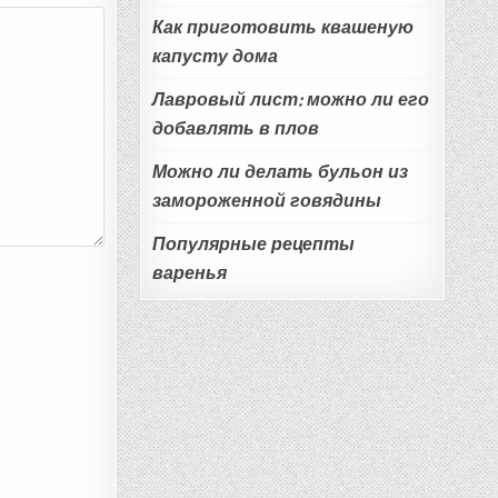
Как приготовить квашеную
капусту дома
Лавровый лист: можно ли его
добавлять в плов
Можно ли делать бульон из
замороженной говядины
Популярные рецепты
варенья