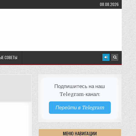
08.08.2026
ЫЕ СОВЕТЫ
Подпишитесь на наш
Telegram-канал:
Перейти в Telegram
МЕНЮ НАВИГАЦИИ