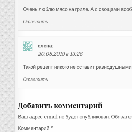
Очень люблю мясо на гриле. А с овощами вооб
Ответить
елена
:
20.08.2019 в 13:26
Такой рецепт никого не оставит равнодушными
Ответить
Добавить комментарий
Ваш адрес email не будет опубликован.
Обязате
Комментарий
*