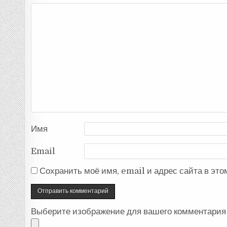
Имя
Email
Сохранить моё имя, email и адрес сайта в эт
Выберите изображение для вашего комментария 