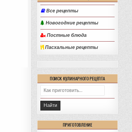
Все рецепты
Новогодние рецепты
Постные блюда
Пасхальные рецепты
ПОИСК КУЛИНАРНОГО РЕЦЕПТА
Поиск:
ПРИГОТОВЛЕНИЕ