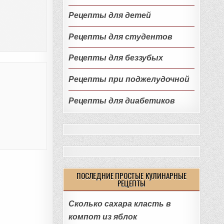
Рецепты для детей
Рецепты для студентов
Рецепты для беззубых
Рецепты при поджелудочной
Рецепты для диабетиков
ПОСЛЕДНИЕ ПРОСТЫЕ КУЛИНАРНЫЕ
РЕЦЕПТЫ
Сколько сахара класть в
компот из яблок