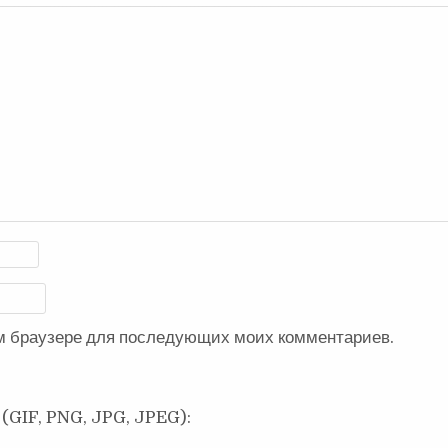
ом браузере для последующих моих комментариев.
(GIF, PNG, JPG, JPEG):