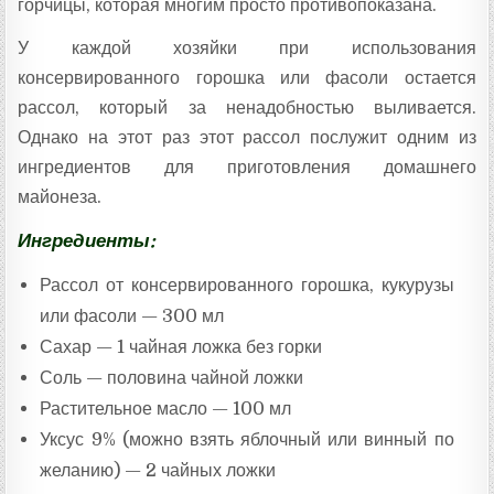
горчицы, которая многим просто противопоказана.
У каждой хозяйки при использования
консервированного горошка или фасоли остается
рассол, который за ненадобностью выливается.
Однако на этот раз этот рассол послужит одним из
ингредиентов для приготовления домашнего
майонеза.
Ингредиенты:
Рассол от консервированного горошка, кукурузы
или фасоли — 300 мл
Сахар — 1 чайная ложка без горки
Соль — половина чайной ложки
Растительное масло — 100 мл
Уксус 9% (можно взять яблочный или винный по
желанию) — 2 чайных ложки