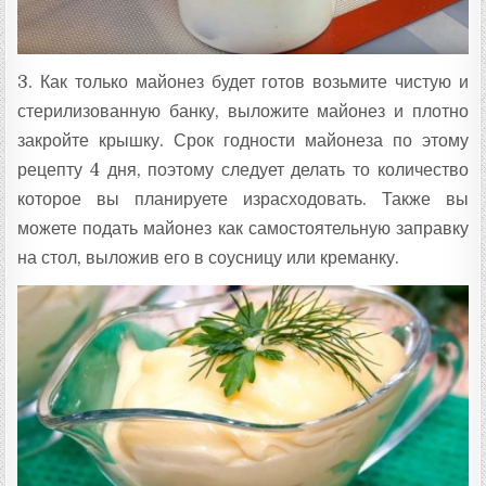
3. Как только майонез будет готов возьмите чистую и
стерилизованную банку, выложите майонез и плотно
закройте крышку. Срок годности майонеза по этому
рецепту 4 дня, поэтому следует делать то количество
которое вы планируете израсходовать. Также вы
можете подать майонез как самостоятельную заправку
на стол, выложив его в соусницу или креманку.