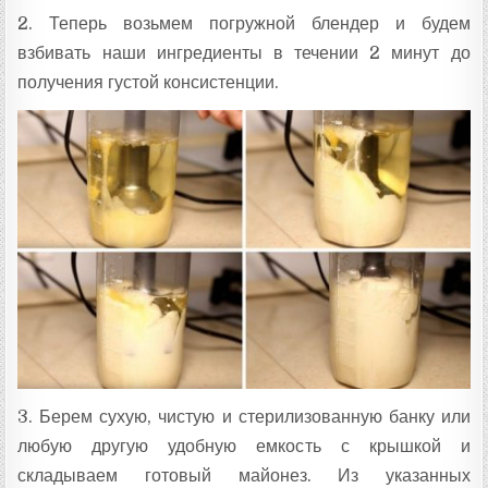
2. Теперь возьмем погружной блендер и будем
взбивать наши ингредиенты в течении 2 минут до
получения густой консистенции.
3. Берем сухую, чистую и стерилизованную банку или
любую другую удобную емкость с крышкой и
складываем готовый майонез. Из указанных