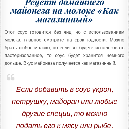
Рецепт домашнего
майонеза на молоке «Как
магазинный»
Этот соус готовится без яиц, но с использованием
молока, главное смотрите на срок годности. Можно
брать любое молоко, но если вы будете использовать
пастеризованное, то соус будет хранится немного
дольше. Вкус майонеза получается как магазинный.
Если добавить в соус укроп,
петрушку, майоран или любые
другие специи, то можно
подать его к мясу или рыбе.