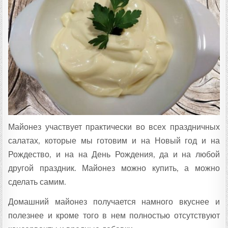
Т
А
:
Майонез участвует практически во всех праздничных
салатах, которые мы готовим и на Новый год и на
Рождество, и на на День Рождения, да и на любой
другой праздник. Майонез можно купить, а можно
сделать самим.
Домашний майонез получается намного вкуснее и
полезнее и кроме того в нем полностью отсутствуют