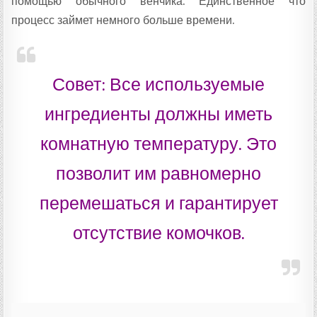
помощью обычного венчика. Единственное что
процесс займет немного больше времени.
Совет: Все используемые
ингредиенты должны иметь
комнатную температуру. Это
позволит им равномерно
перемешаться и гарантирует
отсутствие комочков.