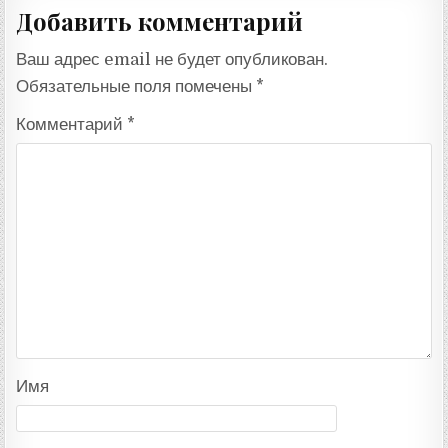
Добавить комментарий
Ваш адрес email не будет опубликован.
Обязательные поля помечены
*
Комментарий
*
Имя