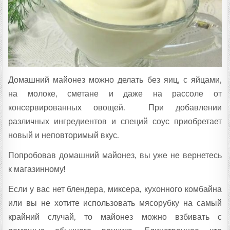
Домашний майонез можно делать без яиц, с яйцами,
на молоке, сметане и даже на рассоле от
консервированных овощей. При добавлении
различных ингредиентов и специй соус приобретает
новый и неповторимый вкус.
Попробовав домашний майонез, вы уже не вернетесь
к магазинному!
Если у вас нет блендера, миксера, кухонного комбайна
или вы не хотите использовать мясорубку на самый
крайний случай, то майонез можно взбивать с