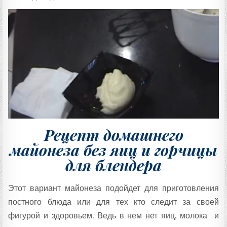
Рецепт домашнего
майонеза без яиц и горчицы
для блендера
Этот вариант майонеза подойдет для приготовления
постного блюда или для тех кто следит за своей
фигурой и здоровьем. Ведь в нем нет яиц, молока и