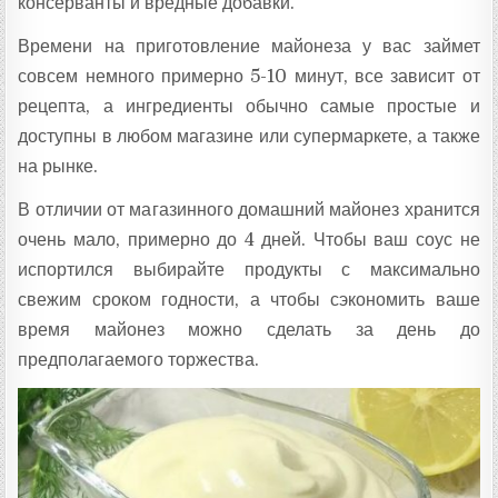
консерванты и вредные добавки.
Времени на приготовление майонеза у вас займет
совсем немного примерно 5-10 минут, все зависит от
рецепта, а ингредиенты обычно самые простые и
доступны в любом магазине или супермаркете, а также
на рынке.
В отличии от магазинного домашний майонез хранится
очень мало, примерно до 4 дней. Чтобы ваш соус не
испортился выбирайте продукты с максимально
свежим сроком годности, а чтобы сэкономить ваше
время майонез можно сделать за день до
предполагаемого торжества.