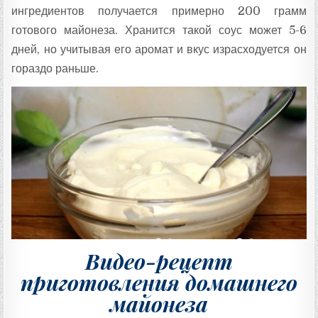
ингредиентов получается примерно 200 грамм
готового майонеза. Хранится такой соус может 5-6
дней, но учитывая его аромат и вкус израсходуется он
гораздо раньше.
Видео-рецепт
приготовления домашнего
майонеза