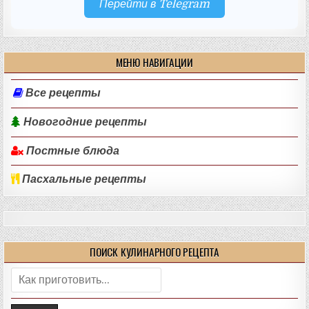
Перейти в Telegram
МЕНЮ НАВИГАЦИИ
Все рецепты
Новогодние рецепты
Постные блюда
Пасхальные рецепты
ПОИСК КУЛИНАРНОГО РЕЦЕПТА
Поиск: