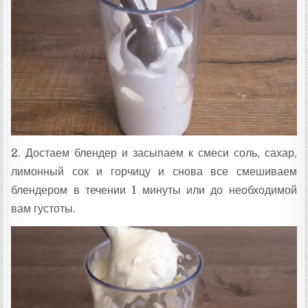
2. Достаем блендер и засыпаем к смеси соль, сахар,
лимонный сок и горчицу и снова все смешиваем
блендером в течении 1 минуты или до необходимой
вам густоты.