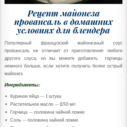
Рецепт майонеза
провансаль в домашних
условиях для блендера
Популярный французский майонезный соус
провансаль не отличает от приготовления любого
другого соуса, но вы можете добавить горчицы
немного больше, если хотите получить более острый
майонез.
Ингредиенты:
Куриное яйцо — 1 штука
Растительное масло — 250 мл
Горчица — половина чайной ложки
Соль — половина чайной ложки