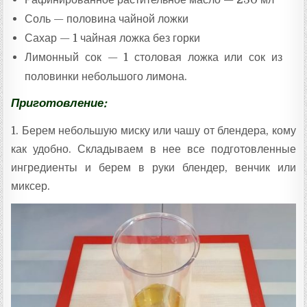
Соль — половина чайной ложки
Сахар — 1 чайная ложка без горки
Лимонный сок — 1 столовая ложка или сок из
половинки небольшого лимона.
Приготовление:
1. Берем небольшую миску или чашу от блендера, кому
как удобно. Складываем в нее все подготовленные
ингредиенты и берем в руки блендер, венчик или
миксер.