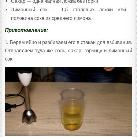
Сахар — одна чайная ложка без горки
Лимонный сок — 1,5 столовых ложки или
половина сока из среднего лимона
Приготовление:
1. Берем яйцо и разбиваем его в стакан для взбивания.
Отправляем туда же соль, сахар, горчицу и лимонный
сок.