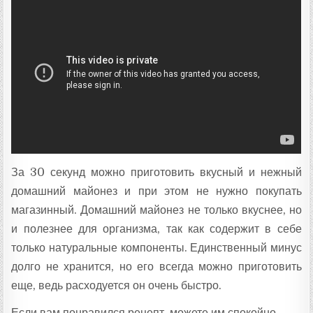
За 30 секунд можно приготовить вкусный и нежный
домашний майонез и при этом не нужно покупать
магазинный. Домашний майонез не только вкуснее, но
и полезнее для организма, так как содержит в себе
только натуральные компоненты. Единственный минус
долго не хранится, но его всегда можно приготовить
еще, ведь расходуется он очень быстро.
Если вам понравился рецепт, можете им спокойно