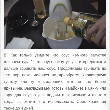
2. Как только увидите что соус немного загустел
вливаем туда 1 столовую ложку уксуса и продолжаем
дальше взбивать наш соус. Продолжаем взбивать до
тех пор пока майонез не приобретет характерную
густоту или ту консистенцию которая вам более
привычна. Выкладываем готовый майонез в банку или
тару для соусов для подачи в зависимости от того
когда вы хотите его использовать. Срок хранения
также до 4 дней.