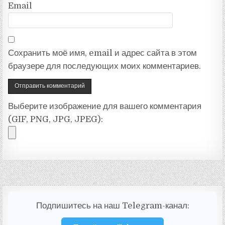
Email
Сохранить моё имя, email и адрес сайта в этом
браузере для последующих моих комментариев.
Выберите изображение для вашего комментария
(GIF, PNG, JPG, JPEG):
Подпишитесь на наш Telegram-канал: