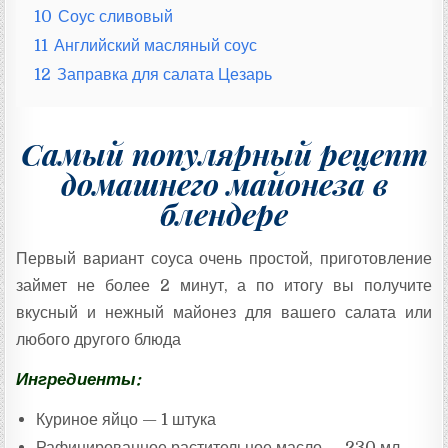
10
Соус сливовый
11
Английский масляный соус
12
Заправка для салата Цезарь
Самый популярный рецепт
домашнего майонеза в
блендере
Первый вариант соуса очень простой, приготовление
займет не более 2 минут, а по итогу вы получите
вкусный и нежный майонез для вашего салата или
любого другого блюда
Ингредиенты:
Куриное яйцо — 1 штука
Рафинированное растительное масло — 230 мл