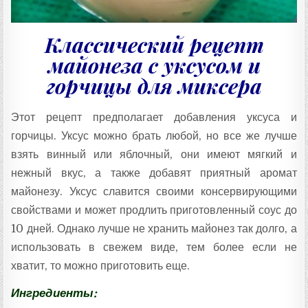
Классический рецепт
майонеза с уксусом и
горчицы для миксера
Этот рецепт предполагает добавления уксуса и
горчицы. Уксус можно брать любой, но все же лучше
взять винный или яблочный, они имеют мягкий и
нежный вкус, а также добавят приятный аромат
майонезу. Уксус славится своими консервирующими
свойствами и может продлить приготовленный соус до
10 дней. Однако лучше не хранить майонез так долго, а
использовать в свежем виде, тем более если не
хватит, то можно приготовить еще.
Ингредиенты: