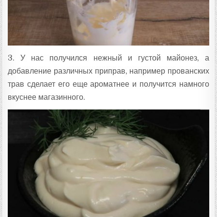
3. У нас получился нежный и густой майонез, а
добавление различных приправ, например прованских
трав сделает его еще ароматнее и получится намного
вкуснее магазинного.