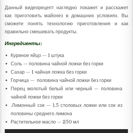
Данный видеорецепт наглядно покажет и расскажет
как приготовить майонез в домашних условиях. Вы
сможете понять технологию приготовления и как
правильно смешивать продукты.
Ингредиенты:
Куриное яйцо — 1 штука
Соль — половина чайной ложки без горки
Сахар — 1 чайная ложка без горки
Горчица — половина чайной ложки без горки
Перец молотый белый или черный — половина
чайной ложки без горки
.Лимонный сок — 1,5 столовых ложки или сок из
половины среднего лимона
Растительное масло — 250 мл