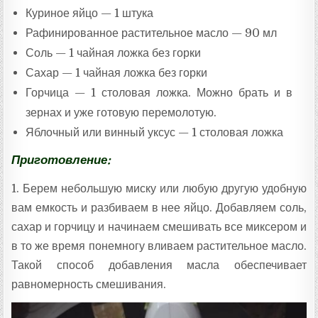
Куриное яйцо — 1 штука
Рафинированное растительное масло — 90 мл
Соль — 1 чайная ложка без горки
Сахар — 1 чайная ложка без горки
Горчица — 1 столовая ложка. Можно брать и в
зернах и уже готовую перемолотую.
Яблочный или винный уксус — 1 столовая ложка
Приготовление:
1. Берем небольшую миску или любую другую удобную
вам емкость и разбиваем в нее яйцо. Добавляем соль,
сахар и горчицу и начинаем смешивать все миксером и
в то же время понемногу вливаем растительное масло.
Такой способ добавления масла обеспечивает
равномерность смешивания.