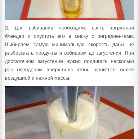
2. Для взбивания необходимо взять погружной
блендер и опустить его в миску с ингредиентами.
Выбираем самую минимальную скорость дабы не
разбрызгать продукты и взбиваем до загустения. При
достаточном загустении нужно подвигать несколько
раз блендером вверх-вниз чтобы добиться более
воздушной и нежной массы.