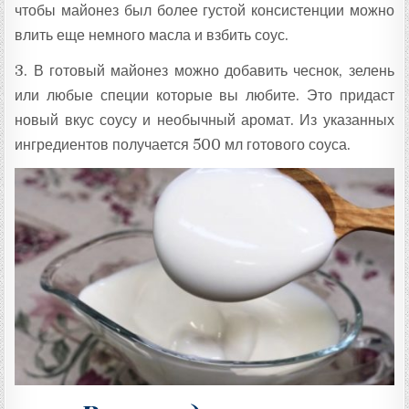
чтобы майонез был более густой консистенции можно
влить еще немного масла и взбить соус.
3. В готовый майонез можно добавить чеснок, зелень
или любые специи которые вы любите. Это придаст
новый вкус соусу и необычный аромат. Из указанных
ингредиентов получается 500 мл готового соуса.