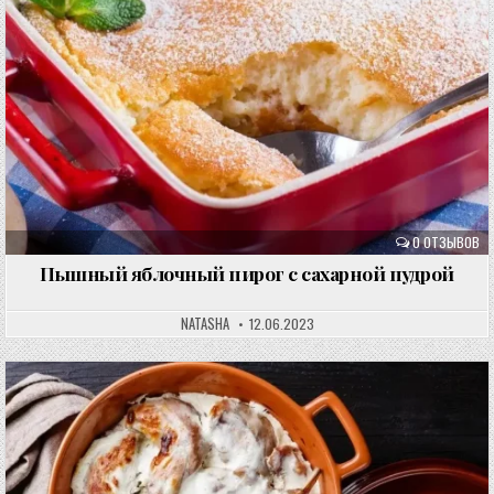
0 ОТЗЫВОВ
Пышный яблочный пирог с сахарной пудрой
NATASHA
12.06.2023