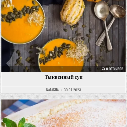
0 ОТЗЫВОВ
Тыквенный суп
NATASHA
30.07.2023