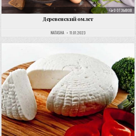
0 ОТЗЫВОВ
Деревенский омлет
NATASHA
11.01.2023