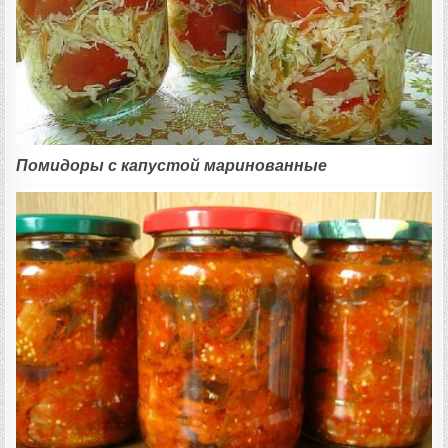
Помидоры с капустой маринованные