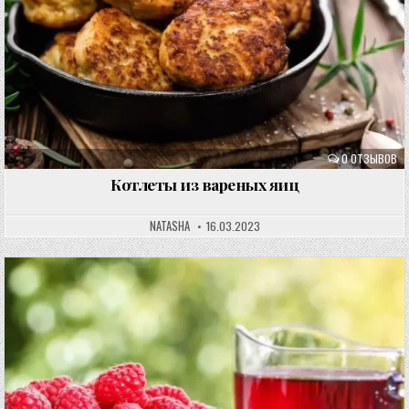
0 ОТЗЫВОВ
Котлеты из вареных яиц
NATASHA
16.03.2023