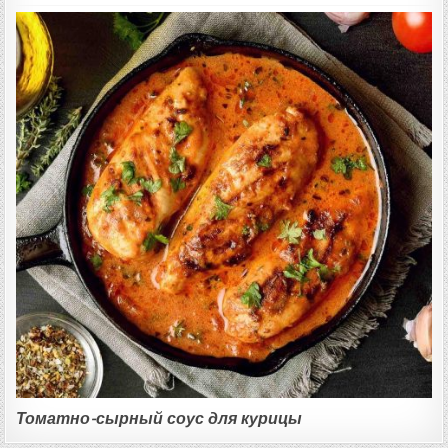
Томатно-сырный соус для курицы