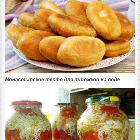
Монастырское тесто для пирожков на воде