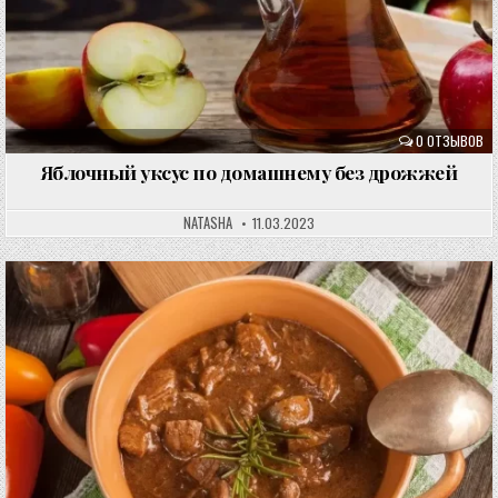
0 ОТЗЫВОВ
Яблочный уксус по домашнему без дрожжей
NATASHA
11.03.2023