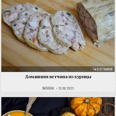
0 ОТЗЫВОВ
Домашняя ветчина из курицы
NATASHA
13.08.2023