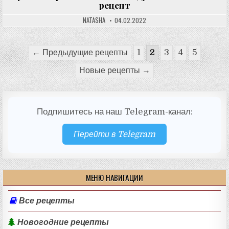
рецепт
NATASHA
04.02.2022
Пагинация
← Предыдущие рецепты
1
2
3
4
5
записей
Новые рецепты →
Подпишитесь на наш Telegram-канал:
Перейти в Telegram
МЕНЮ НАВИГАЦИИ
Все рецепты
Новогодние рецепты