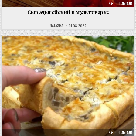
0 ОТЗЫВОВ
Сыр адыгейский в мультиварке
NATASHA
01.08.2022
0 ОТЗЫВОВ