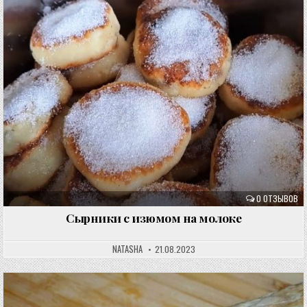
0 ОТЗЫВОВ
Сырники с изюмом на молоке
NATASHA
21.08.2023