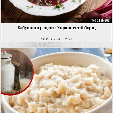
0 ОТЗЫВОВ
Бабушкин рецепт: Украинский борщ
NATASHA
04.03.2023