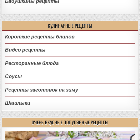
Бабушкины рецепты
КУЛИНАРНЫЕ РЕЦЕПТЫ
Короткие рецепты блинов
Видео рецепты
Ресторанные блюда
Соусы
Рецепты заготовок на зиму
Шашлыки
ОЧЕНЬ ВКУСНЫЕ ПОПУЛЯРНЫЕ РЕЦЕПТЫ