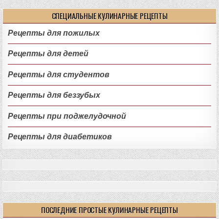
СПЕЦИАЛЬНЫЕ КУЛИНАРНЫЕ РЕЦЕПТЫ
Рецепты для пожилых
Рецепты для детей
Рецепты для студентов
Рецепты для беззубых
Рецепты при поджелудочной
Рецепты для диабетиков
ПОСЛЕДНИЕ ПРОСТЫЕ КУЛИНАРНЫЕ РЕЦЕПТЫ