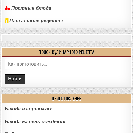
Постные блюда
Пасхальные рецепты
ПОИСК КУЛИНАРНОГО РЕЦЕПТА
Поиск:
ПРИГОТОВЛЕНИЕ
Блюда в горшочках
Блюда на день рождения