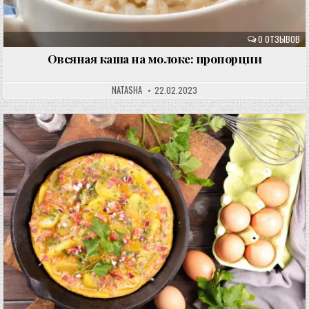
0 ОТЗЫВОВ
Овсяная каша на молоке: пропорции
NATASHA
22.02.2023