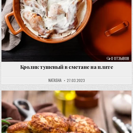
0 ОТЗЫВОВ
Кролик тушеный в сметане на плите
NATASHA
27.03.2023