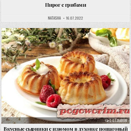
Пирог с грибами
NATASHA
16.07.2022
0 ОТЗЫВОВ
Вкусные сырники с изюмом в духовке пошаговый