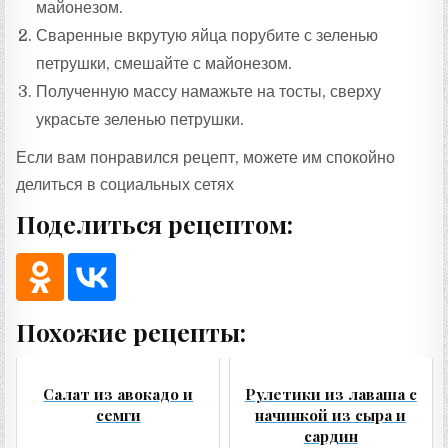
майонезом.
Сваренные вкрутую яйца порубите с зеленью
петрушки, смешайте с майонезом.
Полученную массу намажьте на тосты, сверху
украсьте зеленью петрушки.
Если вам понравился рецепт, можете им спокойно
делиться в социальных сетях
Поделиться рецептом:
Похожие рецепты:
Салат из авокадо и
Рулетики из лаваша с
семги
начинкой из сыра и
сардин