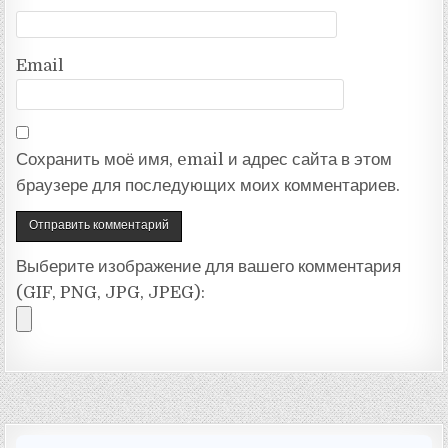
Email
Сохранить моё имя, email и адрес сайта в этом
браузере для последующих моих комментариев.
Выберите изображение для вашего комментария
(GIF, PNG, JPG, JPEG):