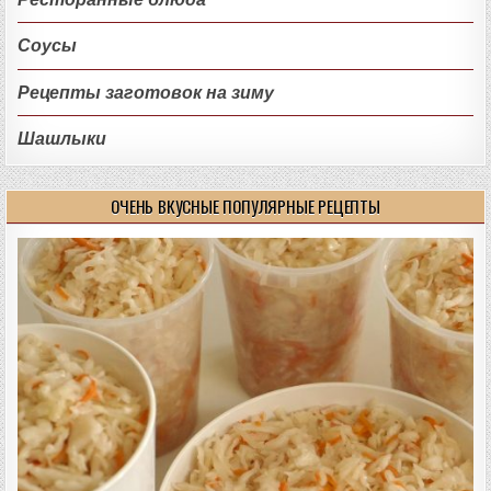
Соусы
Рецепты заготовок на зиму
Шашлыки
ОЧЕНЬ ВКУСНЫЕ ПОПУЛЯРНЫЕ РЕЦЕПТЫ