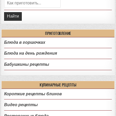
Поиск:
ПРИГОТОВЛЕНИЕ
Блюда в горшочках
Блюда на день рождения
Бабушкины рецепты
КУЛИНАРНЫЕ РЕЦЕПТЫ
Короткие рецепты блинов
Видео рецепты
Ресторанные блюда