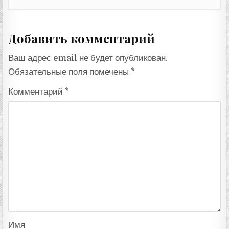
Добавить комментарий
Ваш адрес email не будет опубликован.
Обязательные поля помечены
*
Комментарий
*
Имя