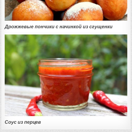
Дрожжевые пончики с начинкой из сгущенки
Соус из перцев