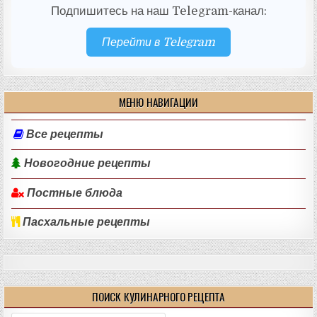
Подпишитесь на наш Telegram-канал:
Перейти в Telegram
МЕНЮ НАВИГАЦИИ
Все рецепты
Новогодние рецепты
Постные блюда
Пасхальные рецепты
ПОИСК КУЛИНАРНОГО РЕЦЕПТА