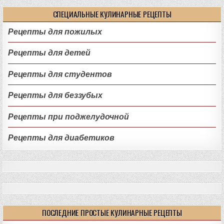
СПЕЦИАЛЬНЫЕ КУЛИНАРНЫЕ РЕЦЕПТЫ
Рецепты для пожилых
Рецепты для детей
Рецепты для студентов
Рецепты для беззубых
Рецепты при поджелудочной
Рецепты для диабетиков
ПОСЛЕДНИЕ ПРОСТЫЕ КУЛИНАРНЫЕ РЕЦЕПТЫ