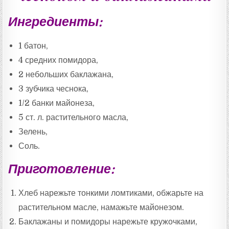
Ингредиенты:
1 батон,
4 средних помидора,
2 небольших баклажана,
3 зубчика чеснока,
1/2 банки майонеза,
5 ст. л. растительного масла,
Зелень,
Соль.
Приготовление:
Хлеб нарежьте тонкими ломтиками, обжарьте на
растительном масле, намажьте майонезом.
Баклажаны и помидоры нарежьте кружочками,