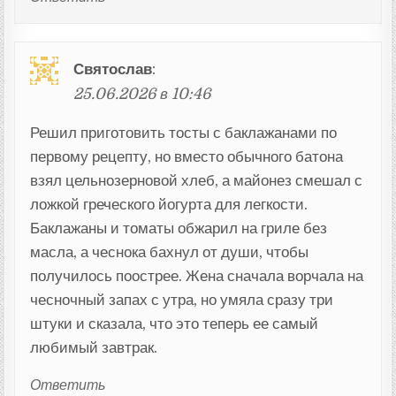
Святослав
:
25.06.2026 в 10:46
Решил приготовить тосты с баклажанами по
первому рецепту, но вместо обычного батона
взял цельнозерновой хлеб, а майонез смешал с
ложкой греческого йогурта для легкости.
Баклажаны и томаты обжарил на гриле без
масла, а чеснока бахнул от души, чтобы
получилось поострее. Жена сначала ворчала на
чесночный запах с утра, но умяла сразу три
штуки и сказала, что это теперь ее самый
любимый завтрак.
Ответить