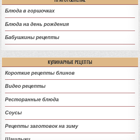
Блюда в горшочках
Блюда на день рождения
Бабушкины рецепты
КУЛИНАРНЫЕ РЕЦЕПТЫ
Короткие рецепты блинов
Видео рецепты
Ресторанные блюда
Соусы
Рецепты заготовок на зиму
Шашлыки