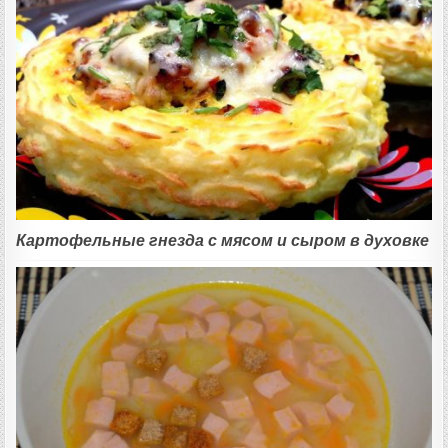
Картофельные гнезда с мясом и сыром в духовке