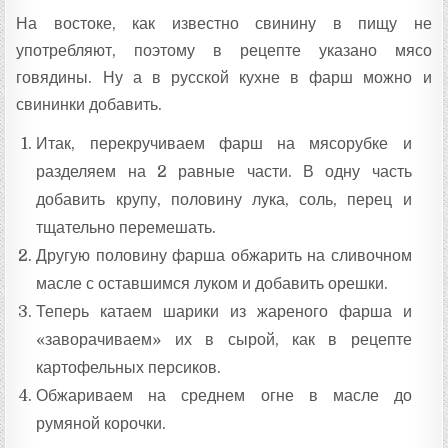
На востоке, как известно свинину в пищу не
употребляют, поэтому в рецепте указано мясо
говядины. Ну а в русской кухне в фарш можно и
свининки добавить.
Итак, перекручиваем фарш на мясорубке и
разделяем на 2 равные части. В одну часть
добавить крупу, половину лука, соль, перец и
тщательно перемешать.
Другую половину фарша обжарить на сливочном
масле с оставшимся луком и добавить орешки.
Теперь катаем шарики из жареного фарша и
«заворачиваем» их в сырой, как в рецепте
картофельных персиков.
Обжариваем на среднем огне в масле до
румяной корочки.