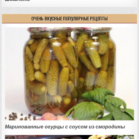
ОЧЕНЬ ВКУСНЫЕ ПОПУЛЯРНЫЕ РЕЦЕПТЫ
Маринованные огурцы с соусом из смородины