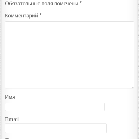
Обязательные поля помечены
*
Комментарий
*
Имя
Email