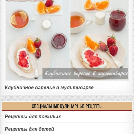
Клубничное варенье в мультиварке
СПЕЦИАЛЬНЫЕ КУЛИНАРНЫЕ РЕЦЕПТЫ
Рецепты для пожилых
Рецепты для детей