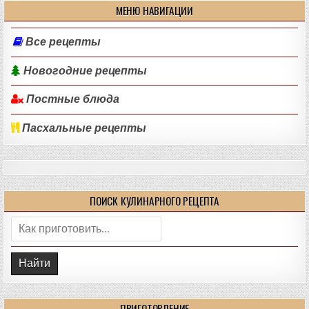
МЕНЮ НАВИГАЦИИ
Все рецепты
Новогодние рецепты
Постные блюда
Пасхальные рецепты
ПОИСК КУЛИНАРНОГО РЕЦЕПТА
Поиск:
ПРИГОТОВЛЕНИЕ