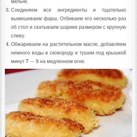
мельче.
Соединяем все ингредиенты и тщательно
вымешиваем фарш. Отбиваем его несколько раз
об стол и скатываем шарики размером с крупную
сливу.
Обжариваем на растительном масле, добавляем
немного воды в сковороду и тушим под крышкой
минут 7 — 8 на медленном огне.