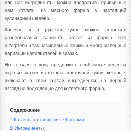
для нас ингредиенты, можно превратить привычные
нам котлеты из мясного фарша в настоящий
кулинарный шедевр.
Конечно и в русской кухне можно встретить
разнообразные варианты котлет из фарша. Это
и тефтели и так называемые ёжики, и многочисленные
вариации наполнителей в зразах.
Но сегодня я хочу предложить необычные рецепты
вкусных котлет из фарша, восточной кухни, которые,
включают в свой состав ингредиенты, на первый
взгляд не подходящие для котлетного фарша.
Содержание
1
Котлеты по-гречески с яблоками
2
Ингредиенты: