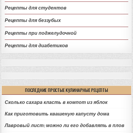
Рецепты для студентов
Рецепты для беззубых
Рецепты при поджелудочной
Рецепты для диабетиков
ПОСЛЕДНИЕ ПРОСТЫЕ КУЛИНАРНЫЕ РЕЦЕПТЫ
Сколько сахара класть в компот из яблок
Как приготовить квашеную капусту дома
Лавровый лист: можно ли его добавлять в плов