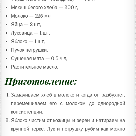
Мякиш белого хлеба — 200 г,
Молоко — 125 мл,
Яйца — 2 шт,
Луковица — 1 шт,
Яблоко — 1 шт,
Пучок петрушки,
Сушеная мята — 0.5 ч л,
Растительное масло,
Приготовление:
Замачиваем хлеб в молоке и когда он разбухнет,
перемешиваем его с молоком до однородной
консистенции.
Яблоко чистим от кожицы и зерен и натираем на
крупной терке. Лук и петрушку рубим как можно