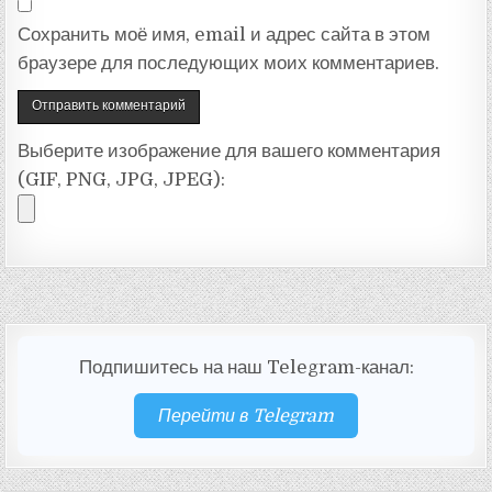
Сохранить моё имя, email и адрес сайта в этом
браузере для последующих моих комментариев.
Выберите изображение для вашего комментария
(GIF, PNG, JPG, JPEG):
Подпишитесь на наш Telegram-канал:
Перейти в Telegram