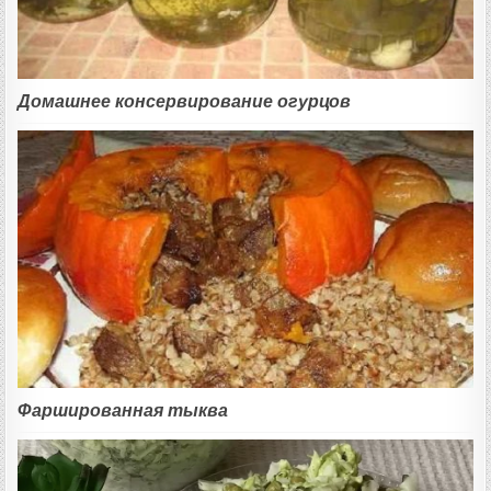
Домашнее консервирование огурцов
Фаршированная тыква