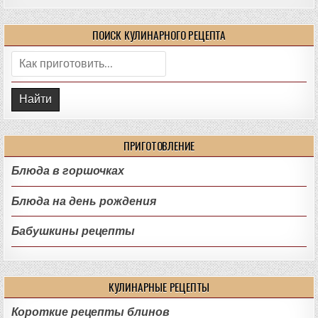
ПОИСК КУЛИНАРНОГО РЕЦЕПТА
Поиск:
ПРИГОТОВЛЕНИЕ
Блюда в горшочках
Блюда на день рождения
Бабушкины рецепты
КУЛИНАРНЫЕ РЕЦЕПТЫ
Короткие рецепты блинов