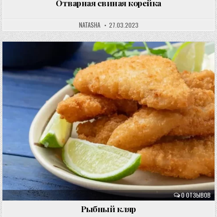
Отварная свиная корейка
NATASHA
27.03.2023
0 ОТЗЫВОВ
Рыбный кляр