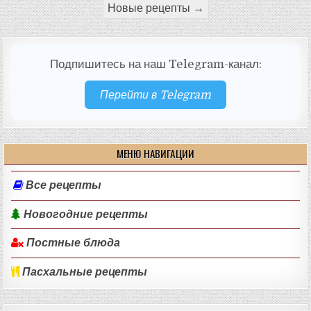
записей
Новые рецепты →
Подпишитесь на наш Telegram-канал:
Перейти в Telegram
МЕНЮ НАВИГАЦИИ
Все рецепты
Новогодние рецепты
Постные блюда
Пасхальные рецепты