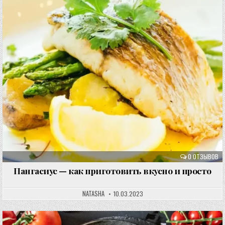
0 ОТЗЫВОВ
Пангасиус — как приготовить вкусно и просто
NATASHA
10.03.2023