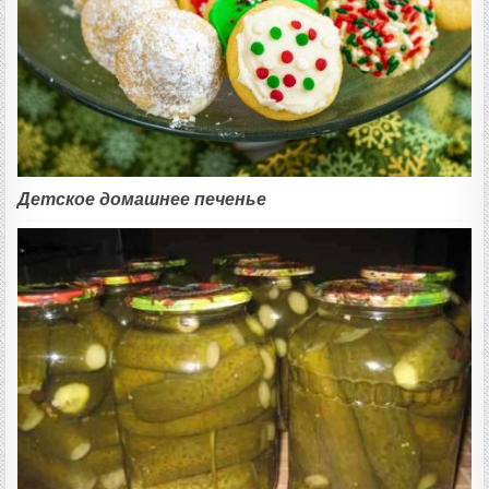
Детское домашнее печенье