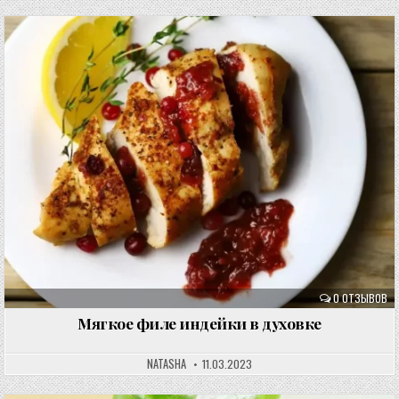
0 ОТЗЫВОВ
Мягкое филе индейки в духовке
NATASHA
11.03.2023