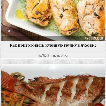
0 ОТЗЫВОВ
Как приготовить куриную грудку в духовке
NATASHA
02.07.2023