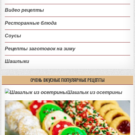
Видео рецепты
Ресторанные блюда
Соусы
Рецепты заготовок на зиму
Шашлыки
ОЧЕНЬ ВКУСНЫЕ ПОПУЛЯРНЫЕ РЕЦЕПТЫ
Шашлык из осетрины