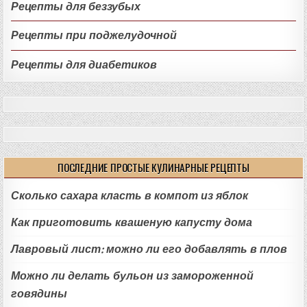
Рецепты для беззубых
Рецепты при поджелудочной
Рецепты для диабетиков
ПОСЛЕДНИЕ ПРОСТЫЕ КУЛИНАРНЫЕ РЕЦЕПТЫ
Сколько сахара класть в компот из яблок
Как приготовить квашеную капусту дома
Лавровый лист: можно ли его добавлять в плов
Можно ли делать бульон из замороженной
говядины