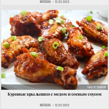
NATASHA
12.03.2023
0 ОТЗЫВОВ
Куриные крылышки с медом и соевым соусом
NATASHA
12.03.2023