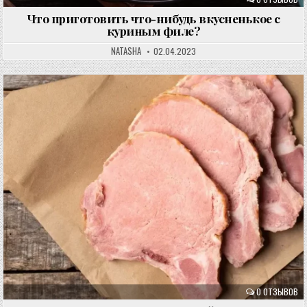
Что приготовить что-нибудь вкусненькое с
куриным филе?
NATASHA
02.04.2023
0 ОТЗЫВОВ