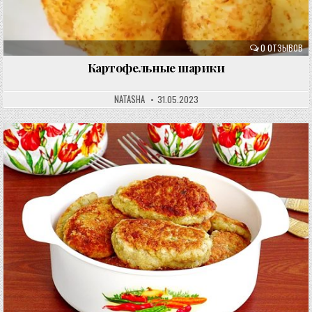
0 ОТЗЫВОВ
Картофельные шарики
NATASHA
31.05.2023