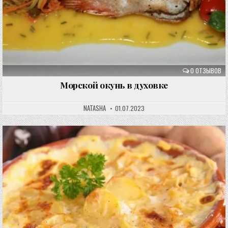
0 ОТЗЫВОВ
Морской окунь в духовке
NATASHA
01.07.2023