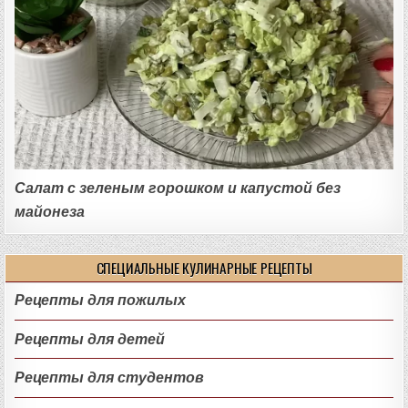
Салат с зеленым горошком и капустой без
майонеза
СПЕЦИАЛЬНЫЕ КУЛИНАРНЫЕ РЕЦЕПТЫ
Рецепты для пожилых
Рецепты для детей
Рецепты для студентов