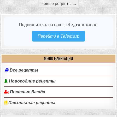
записей
Новые рецепты →
Подпишитесь на наш Telegram-канал:
Перейти в Telegram
МЕНЮ НАВИГАЦИИ
Все рецепты
Новогодние рецепты
Постные блюда
Пасхальные рецепты