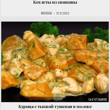
Котлеты из свинины
NATASHA
13.11.2023
0 ОТЗЫВОВ
Курица с тыквой тушеная в молоке