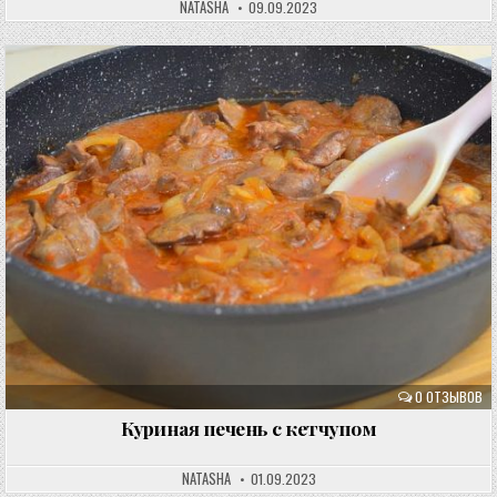
NATASHA
09.09.2023
0 ОТЗЫВОВ
Куриная печень с кетчупом
NATASHA
01.09.2023