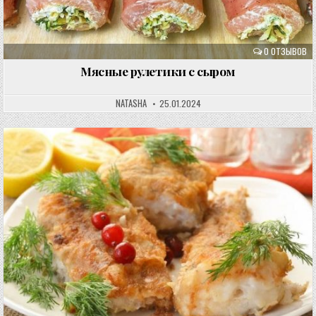
0 ОТЗЫВОВ
Мясные рулетики с сыром
NATASHA
25.01.2024