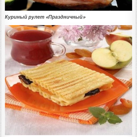
Куриный рулет «Праздничный»