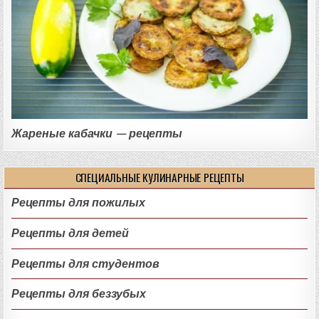
Жареные кабачки — рецепты
СПЕЦИАЛЬНЫЕ КУЛИНАРНЫЕ РЕЦЕПТЫ
Рецепты для пожилых
Рецепты для детей
Рецепты для студентов
Рецепты для беззубых