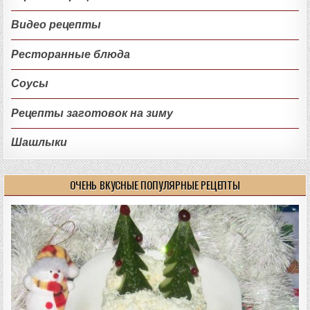
Видео рецепты
Ресторанные блюда
Соусы
Рецепты заготовок на зиму
Шашлыки
ОЧЕНЬ ВКУСНЫЕ ПОПУЛЯРНЫЕ РЕЦЕПТЫ