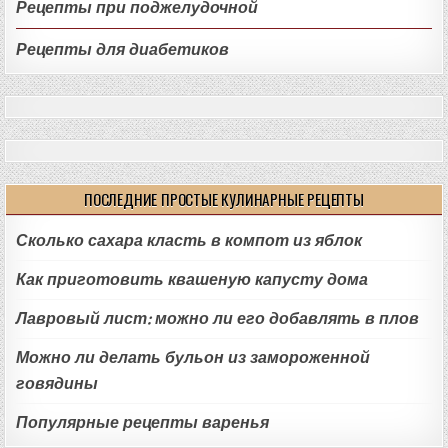
Рецепты при поджелудочной
Рецепты для диабетиков
ПОСЛЕДНИЕ ПРОСТЫЕ КУЛИНАРНЫЕ РЕЦЕПТЫ
Сколько сахара класть в компот из яблок
Как приготовить квашеную капусту дома
Лавровый лист: можно ли его добавлять в плов
Можно ли делать бульон из замороженной
говядины
Популярные рецепты варенья