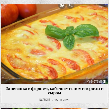
0 ОТЗЫВОВ
Запеканка с фаршем, кабачками, помидорами и
сыром
NATASHA
25.08.2023