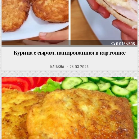
0 ОТЗЫВОВ
Курица с сыром, панированная в картошке
NATASHA
24.03.2024