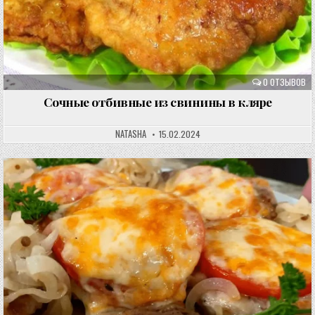
0 ОТЗЫВОВ
Сочные отбивные из свинины в кляре
NATASHA
15.02.2024