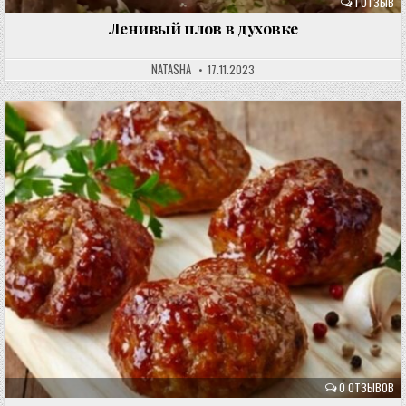
1 ОТЗЫВ
Ленивый плов в духовке
NATASHA
17.11.2023
0 ОТЗЫВОВ