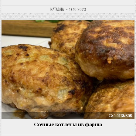
NATASHA
17.10.2023
0 ОТЗЫВОВ
Сочные котлеты из фарша