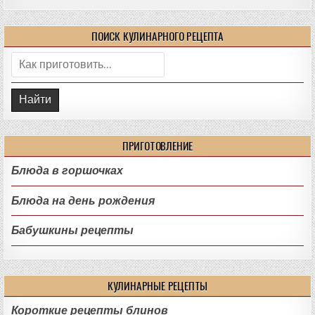
ПОИСК КУЛИНАРНОГО РЕЦЕПТА
Поиск:
ПРИГОТОВЛЕНИЕ
Блюда в горшочках
Блюда на день рождения
Бабушкины рецепты
КУЛИНАРНЫЕ РЕЦЕПТЫ
Короткие рецепты блинов