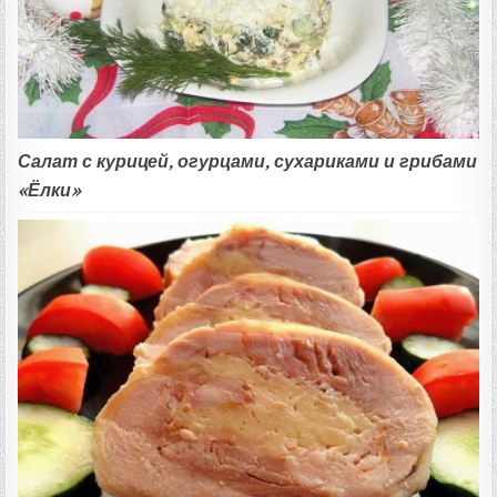
Салат с курицей, огурцами, сухариками и грибами
«Ёлки»