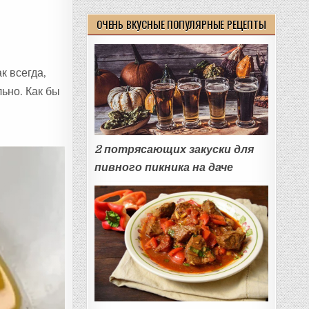
ОЧЕНЬ ВКУСНЫЕ ПОПУЛЯРНЫЕ РЕЦЕПТЫ
к всегда,
ьно. Как бы
2 потрясающих закуски для
пивного пикника на даче