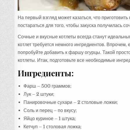
На первый взгляд может казаться, что приготовить
постараться для того, чтобы закуска получилась со
Сочные и вкусные котлеты всегда станут идеальны
котлет требуется немного ингредиентов. Впрочем, 
попробуйте добавить к фаршу огурцы. Такой прос
котлеты. Итак, подготовьте все необходимые ингред
Ингредиенты:
Фарш – 500 граммов;
Лук – 2 штуки;
Панировочные сухари – 2 столовые ложки;
Соль и перец – по вкусу;
Яйцо куриное – 1 штука;
Кетчуп – 1 столовая ложка;