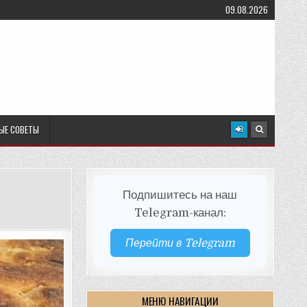
09.08.2026
ЫЕ СОВЕТЫ
Подпишитесь на наш
Telegram-канал:
Перейти в Telegram
МЕНЮ НАВИГАЦИИ