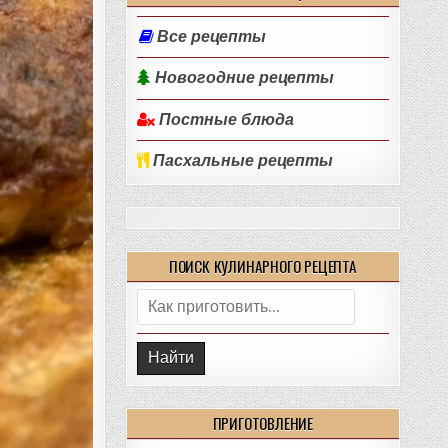
Все рецепты
Новогодние рецепты
Постные блюда
Пасхальные рецепты
ПОИСК КУЛИНАРНОГО РЕЦЕПТА
Поиск:
ПРИГОТОВЛЕНИЕ