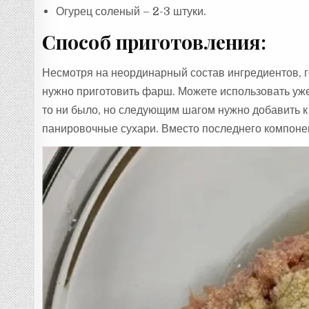
Огурец соленый – 2-3 штуки.
Способ приготовления:
Несмотря на неординарный состав ингредиентов, го
нужно приготовить фарш. Можете использовать уже
то ни было, но следующим шагом нужно добавить к 
панировочные сухари. Вместо последнего компоне