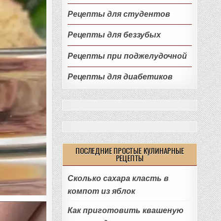
Рецепты для студентов
Рецепты для беззубых
Рецепты при поджелудочной
Рецепты для диабетиков
ПОСЛЕДНИЕ ПРОСТЫЕ КУЛИНАРНЫЕ
РЕЦЕПТЫ
Сколько сахара класть в
компот из яблок
Как приготовить квашеную