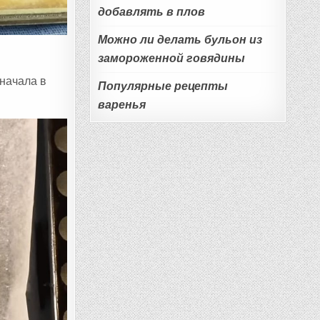
добавлять в плов
Можно ли делать бульон из
замороженной говядины
начала в
Популярные рецепты
варенья