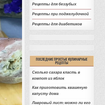
Рецепты для беззубых
Рецепты при поджелудочной
Рецепты для диабетиков
ПОСЛЕДНИЕ ПРОСТЫЕ КУЛИНАРНЫЕ
РЕЦЕПТЫ
Сколько сахара класть в
компот из яблок
Как приготовить квашеную
капусту дома
Лавровый лист: можно ли его