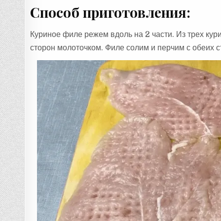
Способ приготовления:
Куриное филе режем вдоль на 2 части. Из трех кур
сторон молоточком. Филе солим и перчим с обеих с