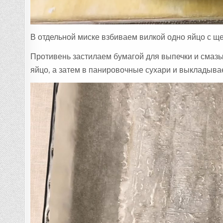
В отдельной миске взбиваем вилкой одно яйцо с щ
Противень застилаем бумагой для выпечки и смаз
яйцо, а затем в панировочные сухари и выкладыва