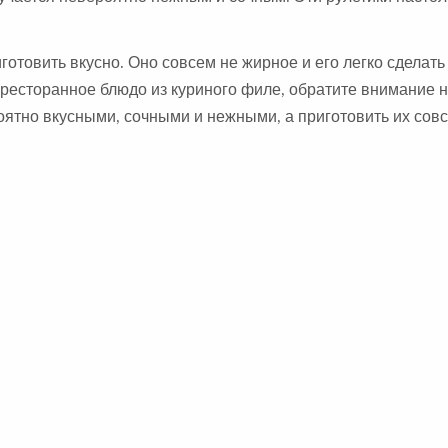
готовить вкусно. Оно совсем не жирное и его легко сделать
 ресторанное блюдо из куриного филе, обратите внимание н
ятно вкусными, сочными и нежными, а приготовить их сов