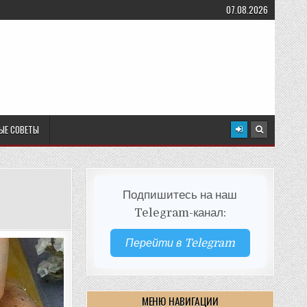
07.08.2026
ЫЕ СОВЕТЫ
Подпишитесь на наш
Telegram-канал:
Перейти в Telegram
МЕНЮ НАВИГАЦИИ