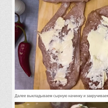
Далее выкладываем сырную начинку и закручиваем 