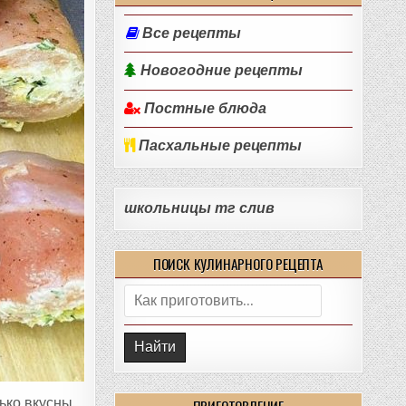
Все рецепты
Новогодние рецепты
Постные блюда
Пасхальные рецепты
школьницы тг слив
ПОИСК КУЛИНАРНОГО РЕЦЕПТА
Поиск:
ько вкусны,
ПРИГОТОВЛЕНИЕ