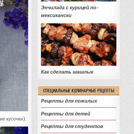
Энчилада с курицей по-
мексикански
Как сделать шашлык
СПЕЦИАЛЬНЫЕ КУЛИНАРНЫЕ РЕЦЕПТЫ
Рецепты для пожилых
Рецепты для детей
е кусочки).
Рецепты для студентов