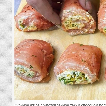
Куриное филе приготовленное таким способом полу