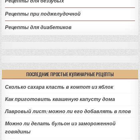
Рецепты для беззубых
Рецепты при поджелудочной
Рецепты для диабетиков
ПОСЛЕДНИЕ ПРОСТЫЕ КУЛИНАРНЫЕ РЕЦЕПТЫ
Сколько сахара класть в компот из яблок
Как приготовить квашеную капусту дома
Лавровый лист: можно ли его добавлять в плов
Можно ли делать бульон из замороженной
говядины