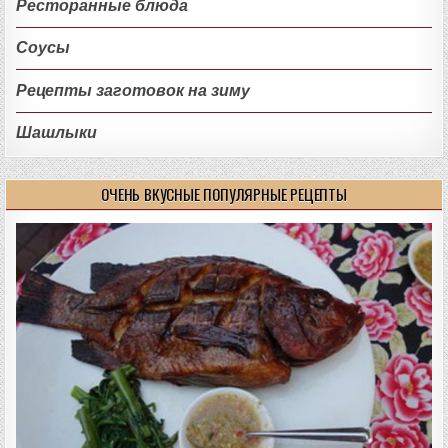
Ресторанные блюда
Соусы
Рецепты заготовок на зиму
Шашлыки
ОЧЕНЬ ВКУСНЫЕ ПОПУЛЯРНЫЕ РЕЦЕПТЫ