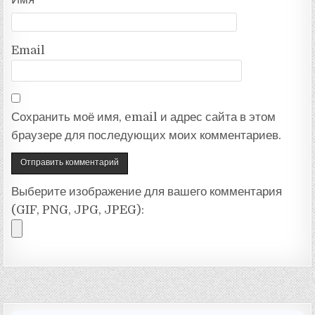
Email
Сохранить моё имя, email и адрес сайта в этом
браузере для последующих моих комментариев.
Выберите изображение для вашего комментария
(GIF, PNG, JPG, JPEG):