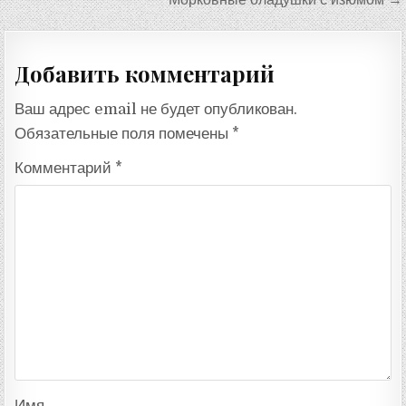
по
записям
Добавить комментарий
Ваш адрес email не будет опубликован.
Обязательные поля помечены
*
Комментарий
*
Имя