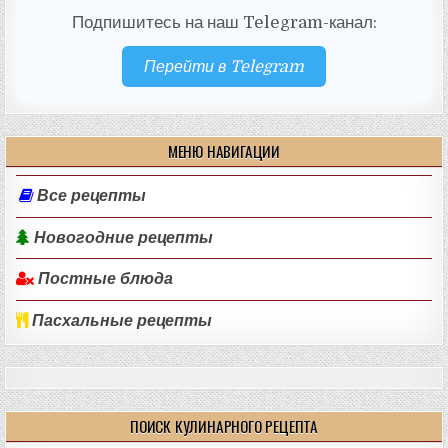
Подпишитесь на наш Telegram-канал:
Перейти в Telegram
МЕНЮ НАВИГАЦИИ
Все рецепты
Новогодние рецепты
Постные блюда
Пасхальные рецепты
ПОИСК КУЛИНАРНОГО РЕЦЕПТА