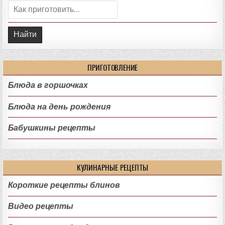
Поиск:
ПРИГОТОВЛЕНИЕ
Блюда в горшочках
Блюда на день рождения
Бабушкины рецепты
КУЛИНАРНЫЕ РЕЦЕПТЫ
Короткие рецепты блинов
Видео рецепты