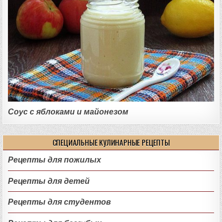
Соус с яблоками и майонезом
СПЕЦИАЛЬНЫЕ КУЛИНАРНЫЕ РЕЦЕПТЫ
Рецепты для пожилых
Рецепты для детей
Рецепты для студентов