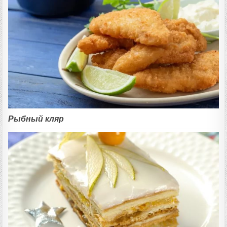
Рыбный кляр