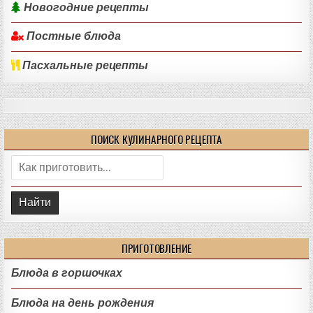
Новогодние рецепты
Постные блюда
Пасхальные рецепты
ПОИСК КУЛИНАРНОГО РЕЦЕПТА
Поиск:
ПРИГОТОВЛЕНИЕ
Блюда в горшочках
Блюда на день рождения