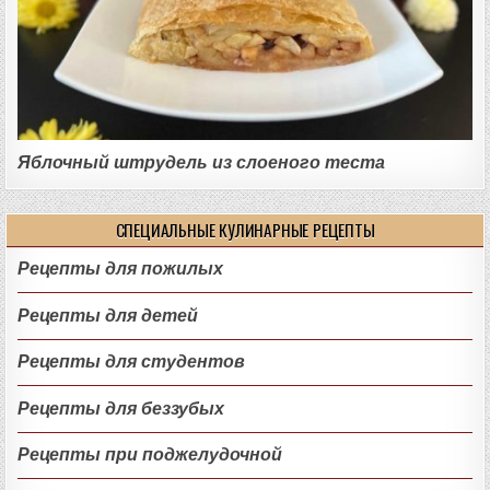
Яблочный штрудель из слоеного теста
СПЕЦИАЛЬНЫЕ КУЛИНАРНЫЕ РЕЦЕПТЫ
Рецепты для пожилых
Рецепты для детей
Рецепты для студентов
Рецепты для беззубых
Рецепты при поджелудочной