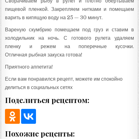
Сворачиваем рыбу в рулет и плотно обертываем
пищевой пленкой. Закрепляем нитками и помещаем
варить в кипящую воду на 25 — 30 минут.
Вареную скумбрию помещаем под груз и ставим в
холодильник на ночь. С готового рулета удаляем
пленку и режем на поперечные кусочки.
Отличная рыбная закуска готова!
Приятного аппетита!
Если вам понравился рецепт, можете им спокойно
делиться в социальных сетях
Поделиться рецептом:
Похожие рецепты: