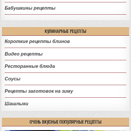
Бабушкины рецепты
КУЛИНАРНЫЕ РЕЦЕПТЫ
Короткие рецепты блинов
Видео рецепты
Ресторанные блюда
Соусы
Рецепты заготовок на зиму
Шашлыки
ОЧЕНЬ ВКУСНЫЕ ПОПУЛЯРНЫЕ РЕЦЕПТЫ