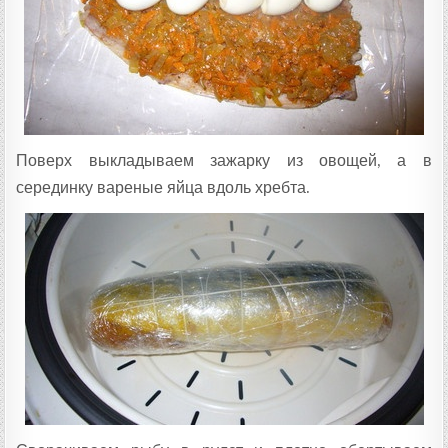
Поверх выкладываем зажарку из овощей, а в
серединку вареные яйца вдоль хребта.