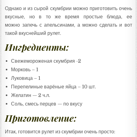
Однако и из сырой скумбрии можно приготовить очень
вкусные, но в то же время простые блюда, ее
можно запечь с апельсинами, а можно сделать и вот
такой вкуснейший рулет.
Ингредиенты:
Свежемороженая скумбрия -2
Морковь – 1
Луковица – 1
Перепелиные варёные яйца – 10 шт.
Желатин — 2 ч.л.
Соль, смесь перцев — по вкусу
Приготовление:
Итак, готовится рулет из скумбрии очень просто: