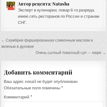
Natasha
Автор рецепта:
Эксперт в кулинарии, повар 6-го разряда,
имею сеть ресторанов по России и странам
СНГ.
Навигация
← Скумбрия фаршированная сливочным маслом и
по
зеленью в духовке
записям
Очень сытный томатный суп — пюре →
Добавить комментарий
Ваш адрес email не будет опубликован.
Обязательные поля помечены
*
Комментарий
*