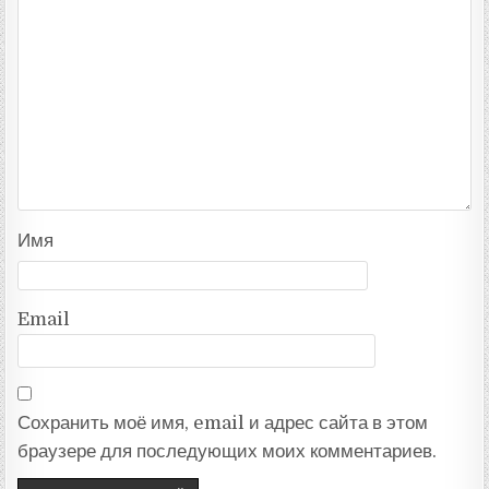
Имя
Email
Сохранить моё имя, email и адрес сайта в этом
браузере для последующих моих комментариев.