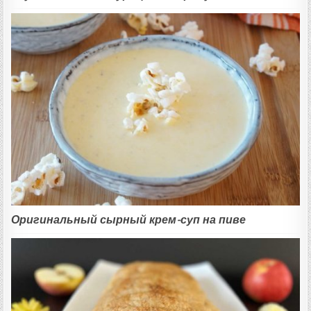
Оригинальный сырный крем-суп на пиве