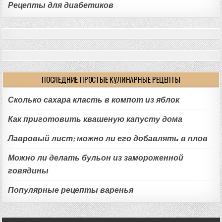
Рецепты для диабетиков
ПОСЛЕДНИЕ ПРОСТЫЕ КУЛИНАРНЫЕ РЕЦЕПТЫ
Сколько сахара класть в компот из яблок
Как приготовить квашеную капусту дома
Лавровый лист: можно ли его добавлять в плов
Можно ли делать бульон из замороженной
говядины
Популярные рецепты варенья