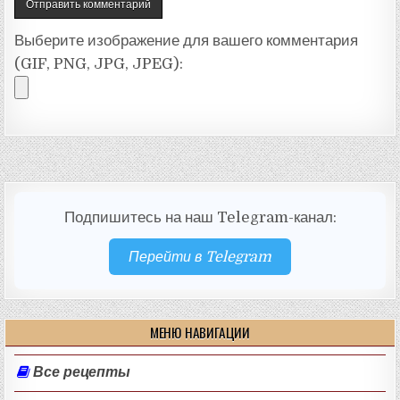
Выберите изображение для вашего комментария
(GIF, PNG, JPG, JPEG):
Подпишитесь на наш Telegram-канал:
Перейти в Telegram
МЕНЮ НАВИГАЦИИ
Все рецепты