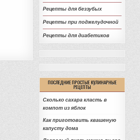
Рецепты для беззубых
Рецепты при поджелудочной
Рецепты для диабетиков
ПОСЛЕДНИЕ ПРОСТЫЕ КУЛИНАРНЫЕ
РЕЦЕПТЫ
Сколько сахара класть в
компот из яблок
Как приготовить квашеную
капусту дома