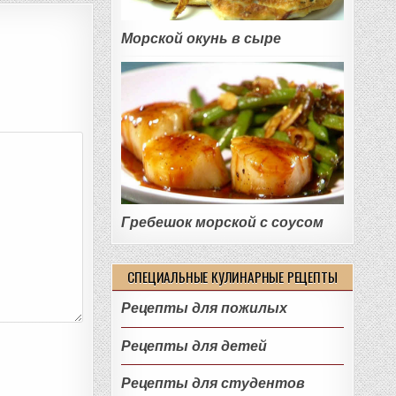
Морской окунь в сыре
Гребешок морской с соусом
СПЕЦИАЛЬНЫЕ КУЛИНАРНЫЕ РЕЦЕПТЫ
Рецепты для пожилых
Рецепты для детей
Рецепты для студентов