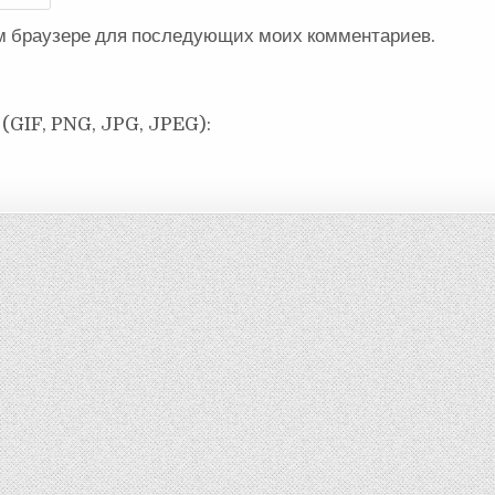
ом браузере для последующих моих комментариев.
(GIF, PNG, JPG, JPEG):