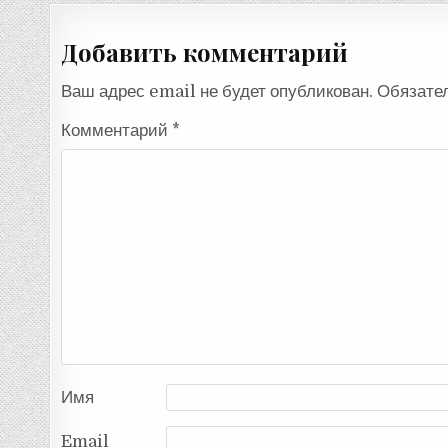
записям
Добавить комментарий
Ваш адрес email не будет опубликован.
Обязате
Комментарий
*
Имя
Email