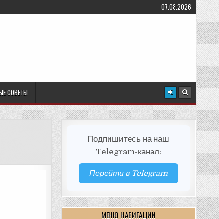
07.08.2026
ЫЕ СОВЕТЫ
Подпишитесь на наш
Telegram-канал:
Перейти в Telegram
МЕНЮ НАВИГАЦИИ