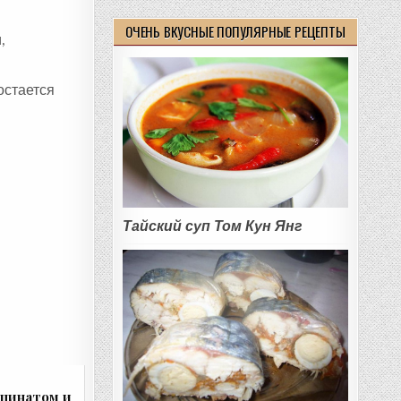
ОЧЕНЬ ВКУСНЫЕ ПОПУЛЯРНЫЕ РЕЦЕПТЫ
,
остается
Тайский суп Том Кун Янг
пинатом и