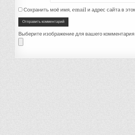
Сохранить моё имя, email и адрес сайта в эт
Выберите изображение для вашего комментария 