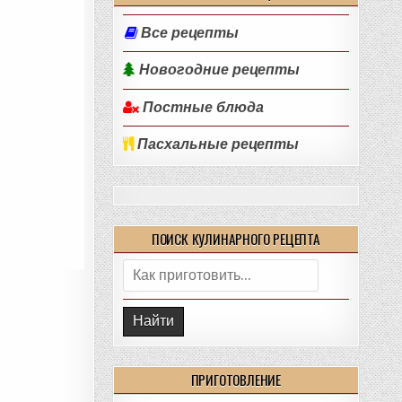
Все рецепты
Новогодние рецепты
Постные блюда
Пасхальные рецепты
ПОИСК КУЛИНАРНОГО РЕЦЕПТА
Поиск:
ПРИГОТОВЛЕНИЕ