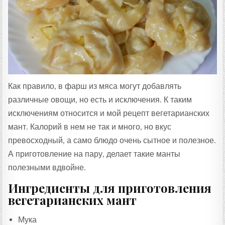
Т
А
:
Как правило, в фарш из мяса могут добавлять
различные овощи, но есть и исключения. К таким
исключениям относится и мой рецепт вегетарианских
мант. Калорий в нем не так и много, но вкус
превосходный, а само блюдо очень сытное и полезное.
А приготовление на пару, делает такие манты
полезными вдвойне.
Ингредиенты для приготовления
вегетарианских мант
Мука