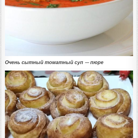
Очень сытный томатный суп — пюре