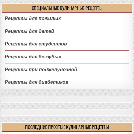
СПЕЦИАЛЬНЫЕ КУЛИНАРНЫЕ РЕЦЕПТЫ
Рецепты для пожилых
Рецепты для детей
Рецепты для студентов
Рецепты для беззубых
Рецепты при поджелудочной
Рецепты для диабетиков
ПОСЛЕДНИЕ ПРОСТЫЕ КУЛИНАРНЫЕ РЕЦЕПТЫ