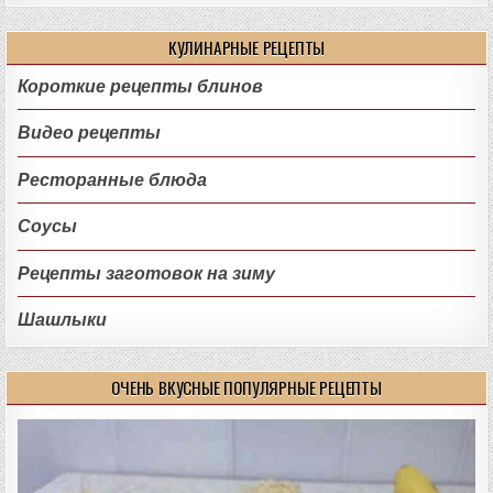
КУЛИНАРНЫЕ РЕЦЕПТЫ
Короткие рецепты блинов
Видео рецепты
Ресторанные блюда
Соусы
Рецепты заготовок на зиму
Шашлыки
ОЧЕНЬ ВКУСНЫЕ ПОПУЛЯРНЫЕ РЕЦЕПТЫ