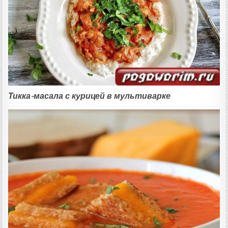
Тикка-масала с курицей в мультиварке