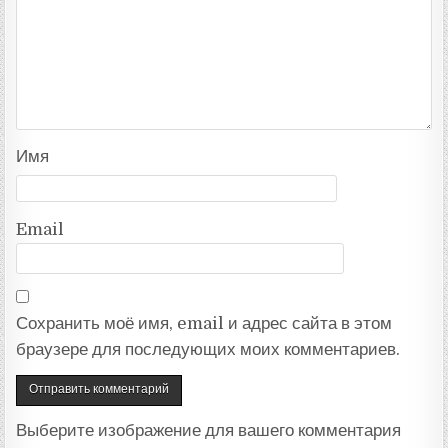
Имя
Email
Сохранить моё имя, email и адрес сайта в этом
браузере для последующих моих комментариев.
Выберите изображение для вашего комментария