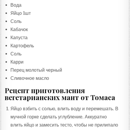
Вода
Яйцо 1шт
Соль
Кабачок
Капуста
Картофель
Соль
Карри
Перец молотый черный
Сливочное масло
Рецепт приготовления
вегетарианских мант от Томаса
Яйцо взбить с солью, влить воду и перемешать. В
мучной горке сделать углубление. Аккуратно
влить яйцо и замесить тесто, чтобы не прилипало