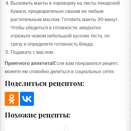
Выложить манты в пароварку на листы пекарской
бумаги, предварительно смазав ее любым
растительным маслом. Готовить манты 30 минут.
Чтобы убедиться в готовности, аккуратно
отрежьте ножом небольшой кусочек теста, по
срезу и определите готовность блюда.
Подавать с маслом.
Приятного аппетита!
Если вам понравился рецепт,
можете им спокойно делиться в социальных сетях
Поделиться рецептом:
Похожие рецепты: