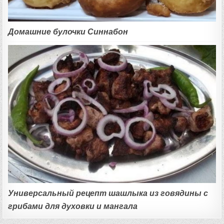
Домашние булочки Синнабон
Универсальный рецепт шашлыка из говядины с
грибами для духовки и мангала