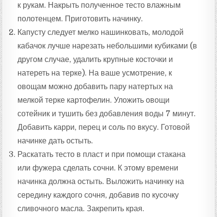
к рукам. Накрыть полученное тесто влажным
полотенцем. Приготовить начинку.
Капусту следует мелко нашинковать, молодой
кабачок лучше нарезать небольшими кубиками (в
другом случае, удалить крупные косточки и
натереть на терке). На ваше усмотрение, к
овощам можно добавить пару натертых на
мелкой терке картофелин. Уложить овощи
сотейник и тушить без добавления воды 7 минут.
Добавить карри, перец и соль по вкусу. Готовой
начинке дать остыть.
Раскатать тесто в пласт и при помощи стакана
или фужера сделать сочни. К этому времени
начинка должна остыть. Выложить начинку на
середину каждого сочня, добавив по кусочку
сливочного масла. Закрепить края.