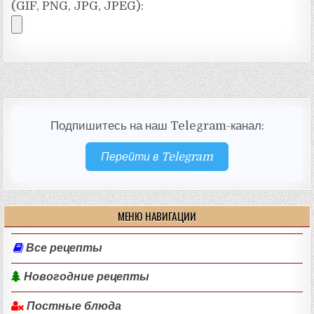
(GIF, PNG, JPG, JPEG):
Подпишитесь на наш Telegram-канал:
Перейти в Telegram
МЕНЮ НАВИГАЦИИ
Все рецепты
Новогодние рецепты
Постные блюда