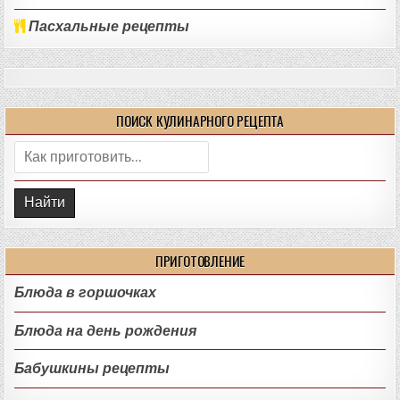
Пасхальные рецепты
ПОИСК КУЛИНАРНОГО РЕЦЕПТА
Поиск:
ПРИГОТОВЛЕНИЕ
Блюда в горшочках
Блюда на день рождения
Бабушкины рецепты