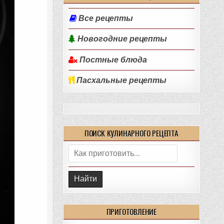
Все рецепты
Новогодние рецепты
Постные блюда
Пасхальные рецепты
ПОИСК КУЛИНАРНОГО РЕЦЕПТА
Поиск:
ПРИГОТОВЛЕНИЕ