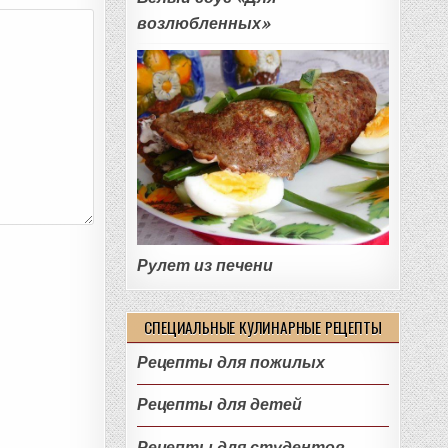
возлюбленных»
Рулет из печени
СПЕЦИАЛЬНЫЕ КУЛИНАРНЫЕ РЕЦЕПТЫ
Рецепты для пожилых
Рецепты для детей
Рецепты для студентов