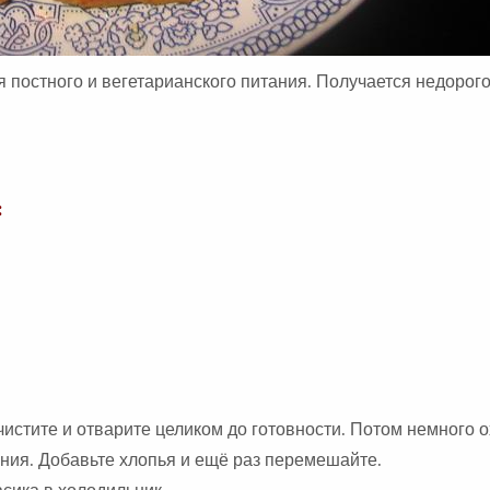
 постного и вегетарианского питания. Получается недорого
:
чистите и отварите целиком до готовности. Потом немного 
ния. Добавьте хлопья и ещё раз перемешайте.