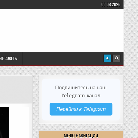
08.08.2026
ЫЕ СОВЕТЫ
Подпишитесь на наш
Telegram-канал:
Перейти в Telegram
МЕНЮ НАВИГАЦИИ