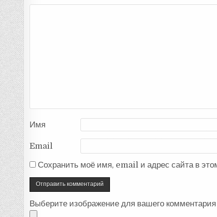
Имя
Email
Сохранить моё имя, email и адрес сайта в эт
Выберите изображение для вашего комментария 