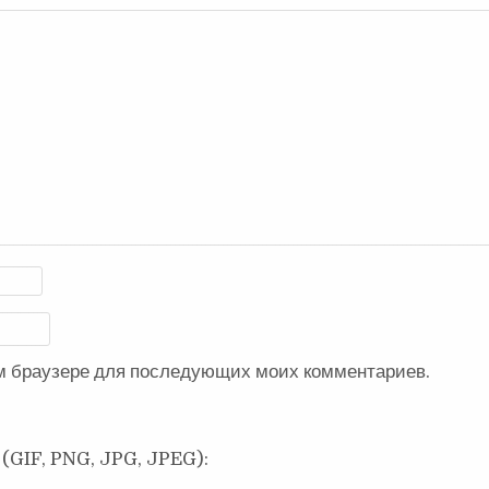
ом браузере для последующих моих комментариев.
(GIF, PNG, JPG, JPEG):