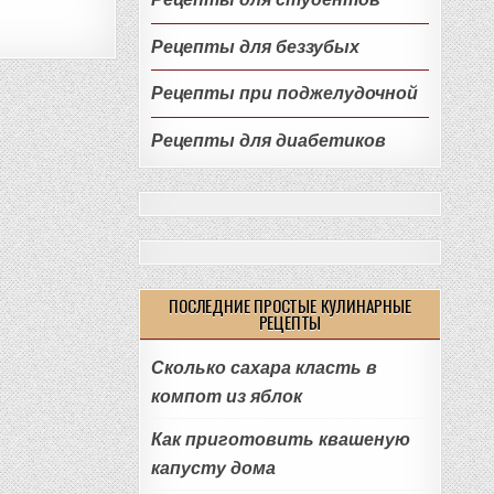
Рецепты для беззубых
Рецепты при поджелудочной
Рецепты для диабетиков
ПОСЛЕДНИЕ ПРОСТЫЕ КУЛИНАРНЫЕ
РЕЦЕПТЫ
Сколько сахара класть в
компот из яблок
Как приготовить квашеную
капусту дома