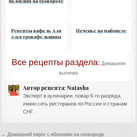
яблоками на сковороде
Рецепты вафель для
Печенье на майонезе
электровафельницы
Все рецепты раздела:
Домашняя
выпечка
Natasha
Автор рецепта:
Эксперт в кулинарии, повар 6-го разряда,
имею сеть ресторанов по России и странам
СНГ.
Навигация
← Домашний пирог с яблоками на сковороде