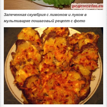
Запеченная скумбрия с лимоном и луком в
мультиварке пошаговый рецепт с фото