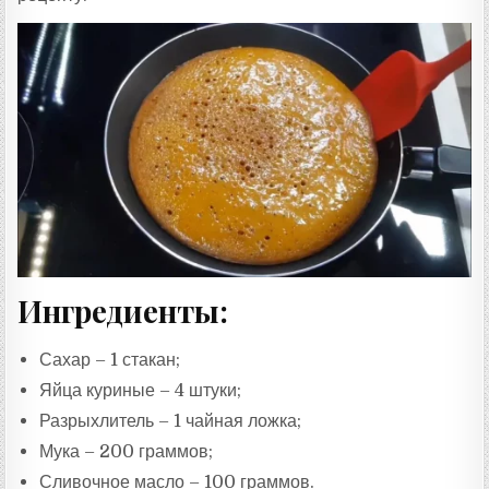
Ингредиенты:
Сахар – 1 стакан;
Яйца куриные – 4 штуки;
Разрыхлитель – 1 чайная ложка;
Мука – 200 граммов;
Сливочное масло – 100 граммов.