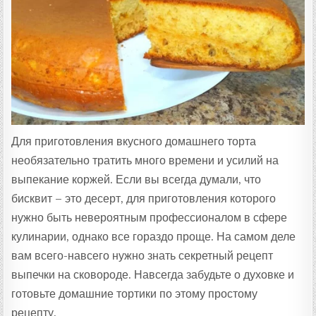
Т
А
:
Для приготовления вкусного домашнего торта
необязательно тратить много времени и усилий на
выпекание коржей. Если вы всегда думали, что
бисквит – это десерт, для приготовления которого
нужно быть невероятным профессионалом в сфере
кулинарии, однако все гораздо проще. На самом деле
вам всего-навсего нужно знать секретный рецепт
выпечки на сковороде. Навсегда забудьте о духовке и
готовьте домашние тортики по этому простому
рецепту.