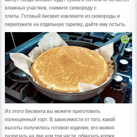
влажных участков, снимите сковороду с
плиты. Готовый бисквит извлеките из сковороды и
переложите на отдельную тарелку, дайте ему остыть.
Из этого бисквита вы можете приготовить
полноценный торт. В зависимости от того, какой
высоты получилось готовое изделие, его можно
разрезать на две или три части, обмазать коржи