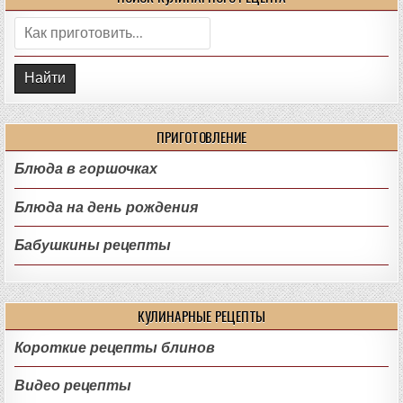
Поиск:
ПРИГОТОВЛЕНИЕ
Блюда в горшочках
Блюда на день рождения
Бабушкины рецепты
КУЛИНАРНЫЕ РЕЦЕПТЫ
Короткие рецепты блинов
Видео рецепты