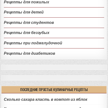
Рецепты для пожилых
Рецепты для детей
Рецепты для студентов
Рецепты для беззубых
Рецепты при поджелудочной
Рецепты для диабетиков
ПОСЛЕДНИЕ ПРОСТЫЕ КУЛИНАРНЫЕ РЕЦЕПТЫ
Сколько сахара класть в компот из яблок