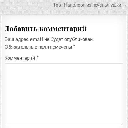
по
Торт Наполеон из печенья ушки →
записям
Добавить комментарий
Ваш адрес email не будет опубликован.
Обязательные поля помечены
*
Комментарий
*