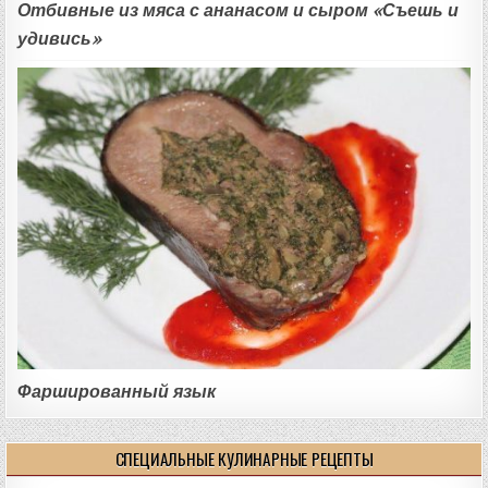
Отбивные из мяса с ананасом и сыром «Съешь и
удивись»
Фаршированный язык
СПЕЦИАЛЬНЫЕ КУЛИНАРНЫЕ РЕЦЕПТЫ