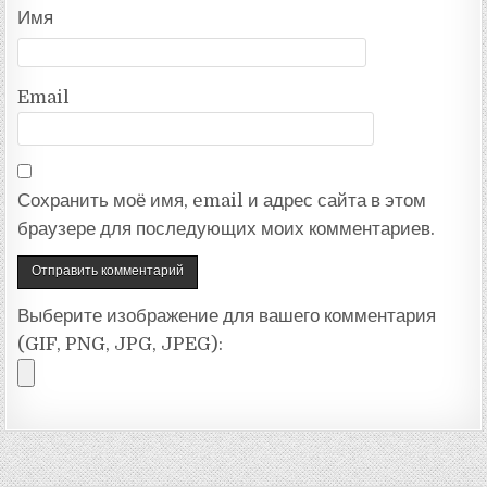
Имя
Email
Сохранить моё имя, email и адрес сайта в этом
браузере для последующих моих комментариев.
Выберите изображение для вашего комментария
(GIF, PNG, JPG, JPEG):