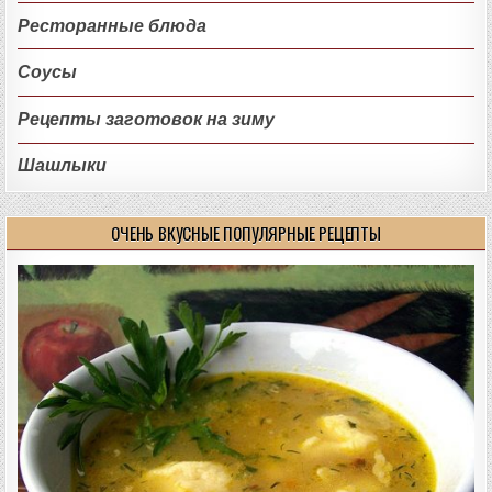
Ресторанные блюда
Соусы
Рецепты заготовок на зиму
Шашлыки
ОЧЕНЬ ВКУСНЫЕ ПОПУЛЯРНЫЕ РЕЦЕПТЫ