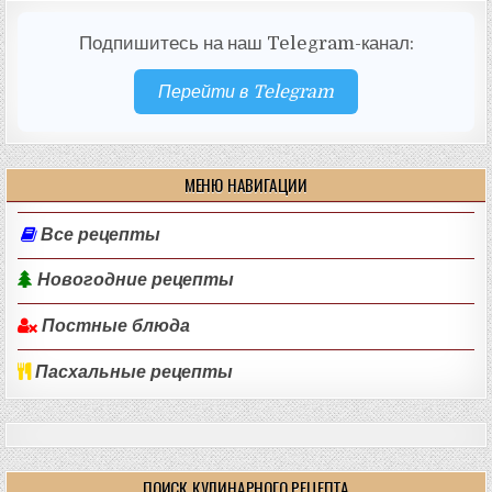
Подпишитесь на наш Telegram-канал:
Перейти в Telegram
МЕНЮ НАВИГАЦИИ
Все рецепты
Новогодние рецепты
Постные блюда
Пасхальные рецепты
ПОИСК КУЛИНАРНОГО РЕЦЕПТА