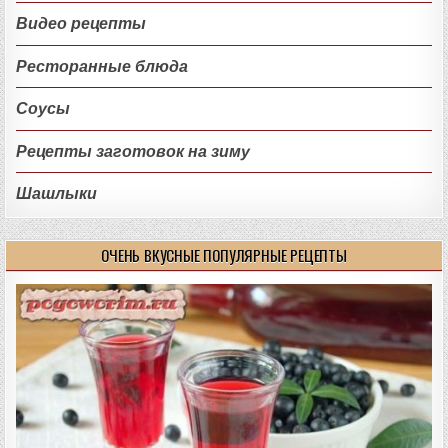
Видео рецепты
Ресторанные блюда
Соусы
Рецепты заготовок на зиму
Шашлыки
ОЧЕНЬ ВКУСНЫЕ ПОПУЛЯРНЫЕ РЕЦЕПТЫ