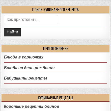
ПОИСК КУЛИНАРНОГО РЕЦЕПТА
Поиск:
ПРИГОТОВЛЕНИЕ
Блюда в горшочках
Блюда на день рождения
Бабушкины рецепты
КУЛИНАРНЫЕ РЕЦЕПТЫ
Короткие рецепты блинов