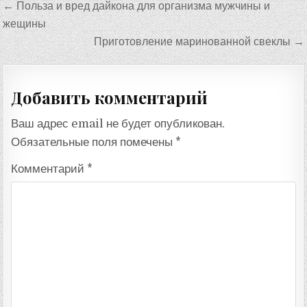
Навигация
← Польза и вред дайкона для организма мужчины и
по
жещины
записям
Приготовление маринованной свеклы →
Добавить комментарий
Ваш адрес email не будет опубликован.
Обязательные поля помечены
*
Комментарий
*