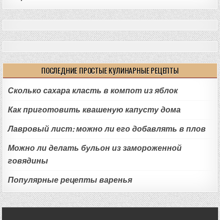
ПОСЛЕДНИЕ ПРОСТЫЕ КУЛИНАРНЫЕ РЕЦЕПТЫ
Сколько сахара класть в компот из яблок
Как приготовить квашеную капусту дома
Лавровый лист: можно ли его добавлять в плов
Можно ли делать бульон из замороженной
говядины
Популярные рецепты варенья