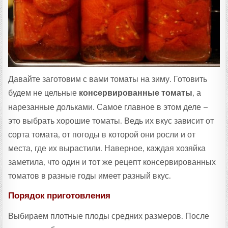
Т
А
:
Давайте заготовим с вами томаты на зиму. Готовить
будем не цельные
консервированные томаты
, а
нарезанные дольками. Самое главное в этом деле –
это выбрать хорошие томаты. Ведь их вкус зависит от
сорта томата, от погоды в которой они росли и от
места, где их вырастили. Наверное, каждая хозяйка
заметила, что один и тот же рецепт консервированных
томатов в разные годы имеет разный вкус.
Порядок приготовления
Выбираем плотные плоды средних размеров. После