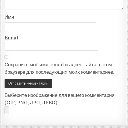
Имя
Email
Сохранить моё имя, email и адрес сайта в этом
браузере для последующих моих комментариев.
Выберите изображение для вашего комментария
(GIF, PNG, JPG, JPEG):