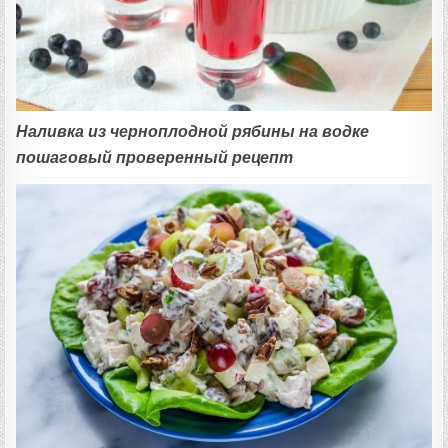
Наливка из черноплодной рябины на водке
пошаговый проверенный рецепт