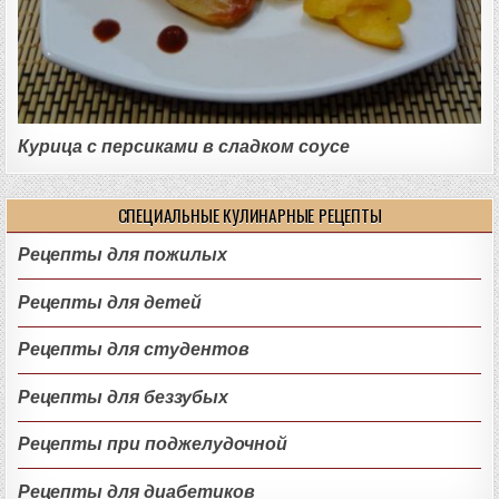
Курица с персиками в сладком соусе
СПЕЦИАЛЬНЫЕ КУЛИНАРНЫЕ РЕЦЕПТЫ
Рецепты для пожилых
Рецепты для детей
Рецепты для студентов
Рецепты для беззубых
Рецепты при поджелудочной
Рецепты для диабетиков