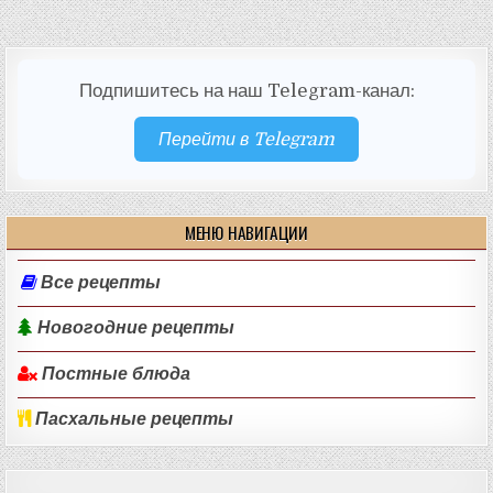
Подпишитесь на наш Telegram-канал:
Перейти в Telegram
МЕНЮ НАВИГАЦИИ
Все рецепты
Новогодние рецепты
Постные блюда
Пасхальные рецепты