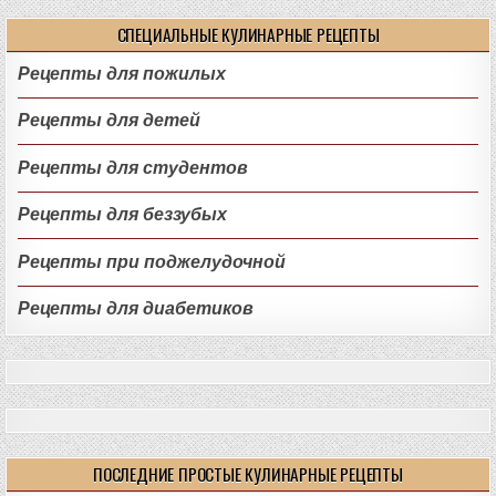
СПЕЦИАЛЬНЫЕ КУЛИНАРНЫЕ РЕЦЕПТЫ
Рецепты для пожилых
Рецепты для детей
Рецепты для студентов
Рецепты для беззубых
Рецепты при поджелудочной
Рецепты для диабетиков
ПОСЛЕДНИЕ ПРОСТЫЕ КУЛИНАРНЫЕ РЕЦЕПТЫ