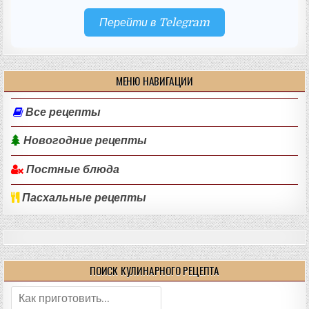
Перейти в Telegram
МЕНЮ НАВИГАЦИИ
Все рецепты
Новогодние рецепты
Постные блюда
Пасхальные рецепты
ПОИСК КУЛИНАРНОГО РЕЦЕПТА
Поиск: