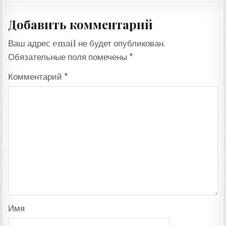
Добавить комментарий
Ваш адрес email не будет опубликован.
Обязательные поля помечены
*
Комментарий
*
Имя