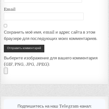
Email
Сохранить моё имя, email и адрес сайта в этом
браузере для последующих моих комментариев.
Выберите изображение для вашего комментария
(GIF, PNG, JPG, JPEG):
Подпишитесь на наш Telegram-канал: