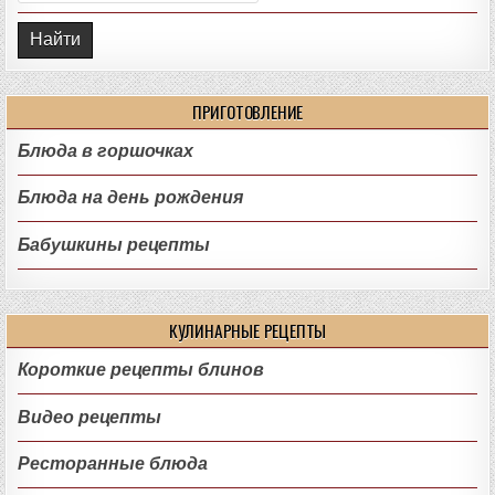
ПРИГОТОВЛЕНИЕ
Блюда в горшочках
Блюда на день рождения
Бабушкины рецепты
КУЛИНАРНЫЕ РЕЦЕПТЫ
Короткие рецепты блинов
Видео рецепты
Ресторанные блюда