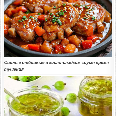
Свиные отбивные в кисло-сладком соусе: время
тушения