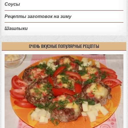
Соусы
Рецепты заготовок на зиму
Шашлыки
ОЧЕНЬ ВКУСНЫЕ ПОПУЛЯРНЫЕ РЕЦЕПТЫ