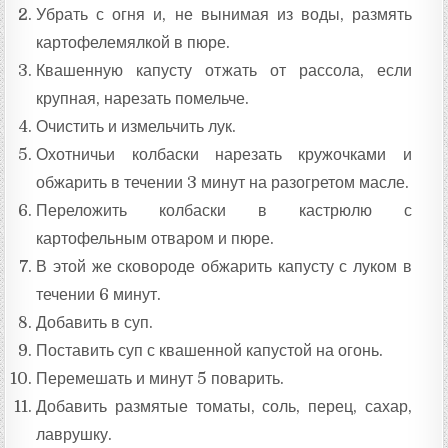
Убрать с огня и, не вынимая из воды, размять
картофелемялкой в пюре.
Квашенную капусту отжать от рассола, если
крупная, нарезать помельче.
Очистить и измельчить лук.
Охотничьи колбаски нарезать кружочками и
обжарить в течении 3 минут на разогретом масле.
Переложить колбаски в кастрюлю с
картофельным отваром и пюре.
В этой же сковороде обжарить капусту с луком в
течении 6 минут.
Добавить в суп.
Поставить суп с квашенной капустой на огонь.
Перемешать и минут 5 поварить.
Добавить размятые томаты, соль, перец, сахар,
лаврушку.