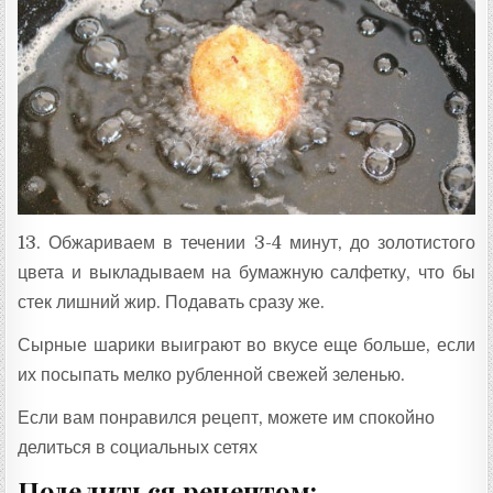
13. Обжариваем в течении 3-4 минут, до золотистого
цвета и выкладываем на бумажную салфетку, что бы
стек лишний жир. Подавать сразу же.
Сырные шарики выиграют во вкусе еще больше, если
их посыпать мелко рубленной свежей зеленью.
Если вам понравился рецепт, можете им спокойно
делиться в социальных сетях
Поделиться рецептом: