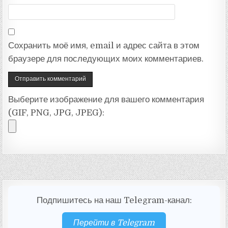
Сохранить моё имя, email и адрес сайта в этом
браузере для последующих моих комментариев.
Выберите изображение для вашего комментария
(GIF, PNG, JPG, JPEG):
Подпишитесь на наш Telegram-канал:
Перейти в Telegram