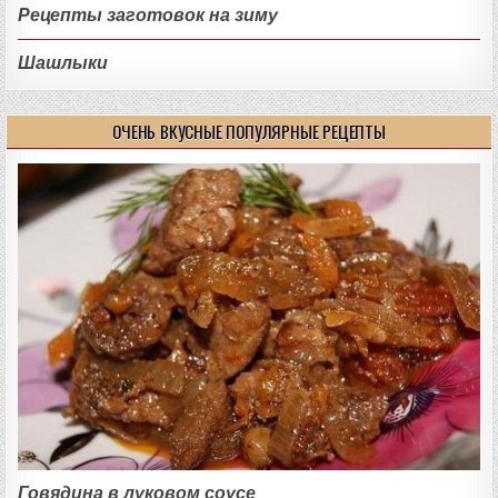
Рецепты заготовок на зиму
Шашлыки
ОЧЕНЬ ВКУСНЫЕ ПОПУЛЯРНЫЕ РЕЦЕПТЫ
Говядина в луковом соусе