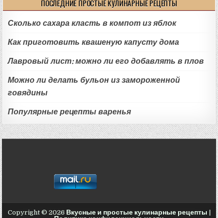
ПОСЛЕДНИЕ ПРОСТЫЕ КУЛИНАРНЫЕ РЕЦЕПТЫ
Сколько сахара класть в компот из яблок
Как приготовить квашеную капусту дома
Лавровый лист: можно ли его добавлять в плов
Можно ли делать бульон из замороженной
говядины
Популярные рецепты варенья
Copyright © 2026
Вкусные и простые кулинарные рецепты
|