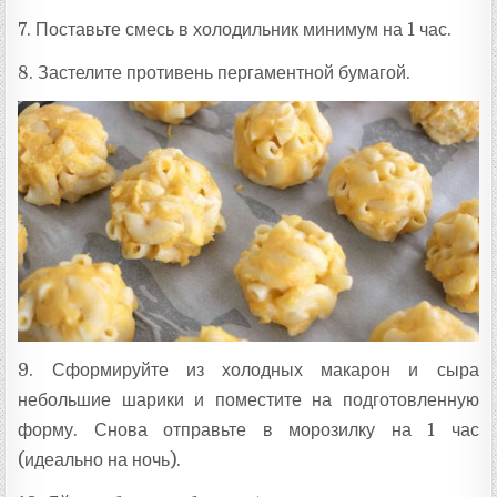
7. Поставьте смесь в холодильник минимум на 1 час.
8. Застелите противень пергаментной бумагой.
9. Сформируйте из холодных макарон и сыра
небольшие шарики и поместите на подготовленную
форму. Снова отправьте в морозилку на 1 час
(идеально на ночь).