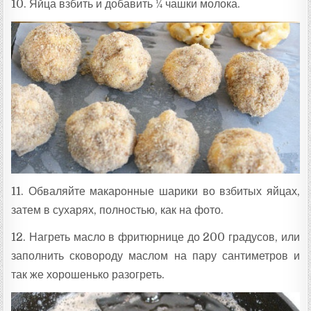
10. Яйца взбить и добавить ¼ чашки молока.
11. Обваляйте макаронные шарики во взбитых яйцах,
затем в сухарях, полностью, как на фото.
12. Нагреть масло в фритюрнице до 200 градусов, или
заполнить сковороду маслом на пару сантиметров и
так же хорошенько разогреть.