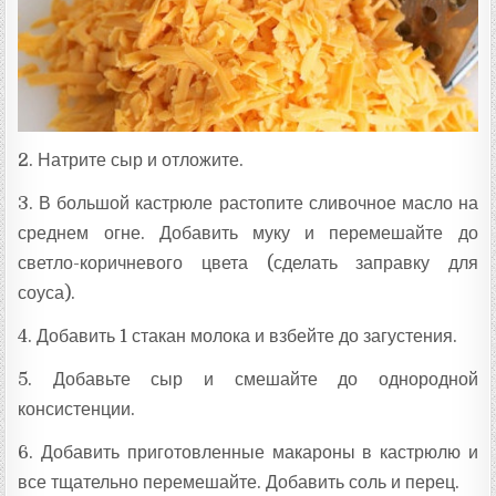
2. Натрите сыр и отложите.
3. В большой кастрюле растопите сливочное масло на
среднем огне. Добавить муку и перемешайте до
светло-коричневого цвета (сделать заправку для
соуса).
4. Добавить 1 стакан молока и взбейте до загустения.
5. Добавьте сыр и смешайте до однородной
консистенции.
6. Добавить приготовленные макароны в кастрюлю и
все тщательно перемешайте. Добавить соль и перец.