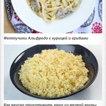
Феттучини Альфредо с курицей и грибами
Как вкусно приготовить кашу из мелкой крупы