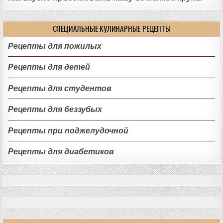
СПЕЦИАЛЬНЫЕ КУЛИНАРНЫЕ РЕЦЕПТЫ
Рецепты для пожилых
Рецепты для детей
Рецепты для студентов
Рецепты для беззубых
Рецепты при поджелудочной
Рецепты для диабетиков