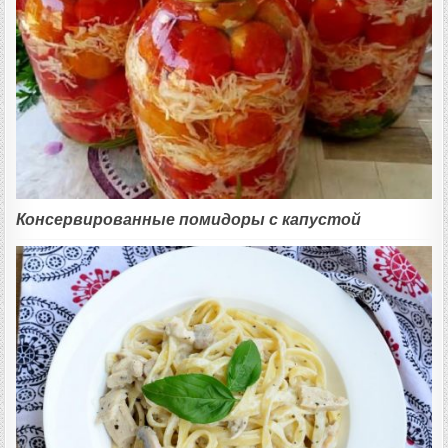
Консервированные помидоры с капустой