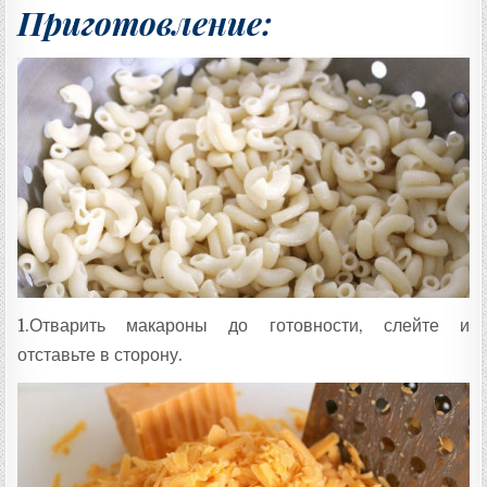
Приготовление:
1.Отварить макароны до готовности, слейте и
отставьте в сторону.