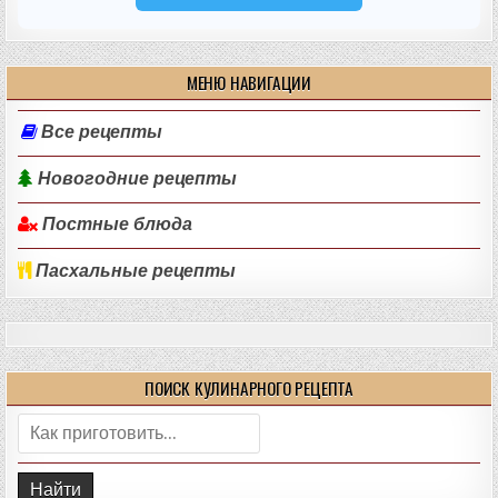
МЕНЮ НАВИГАЦИИ
Все рецепты
Новогодние рецепты
Постные блюда
Пасхальные рецепты
ПОИСК КУЛИНАРНОГО РЕЦЕПТА
Поиск: