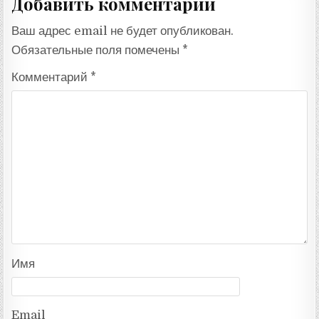
Добавить комментарий
Ваш адрес email не будет опубликован.
Обязательные поля помечены
*
Комментарий
*
Имя
Email