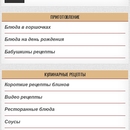
ПРИГОТОВЛЕНИЕ
Блюда в горшочках
Блюда на день рождения
Бабушкины рецепты
КУЛИНАРНЫЕ РЕЦЕПТЫ
Короткие рецепты блинов
Видео рецепты
Ресторанные блюда
Соусы