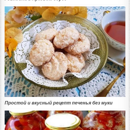
Простой и вкусный рецепт печенья без муки