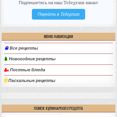
Подпишитесь на наш Telegram-канал:
Перейти в Telegram
МЕНЮ НАВИГАЦИИ
Все рецепты
Новогодние рецепты
Постные блюда
Пасхальные рецепты
ПОИСК КУЛИНАРНОГО РЕЦЕПТА