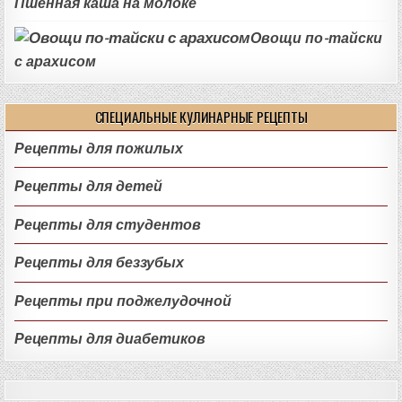
Пшенная каша на молоке
Овощи по-тайски
с арахисом
СПЕЦИАЛЬНЫЕ КУЛИНАРНЫЕ РЕЦЕПТЫ
Рецепты для пожилых
Рецепты для детей
Рецепты для студентов
Рецепты для беззубых
Рецепты при поджелудочной
Рецепты для диабетиков