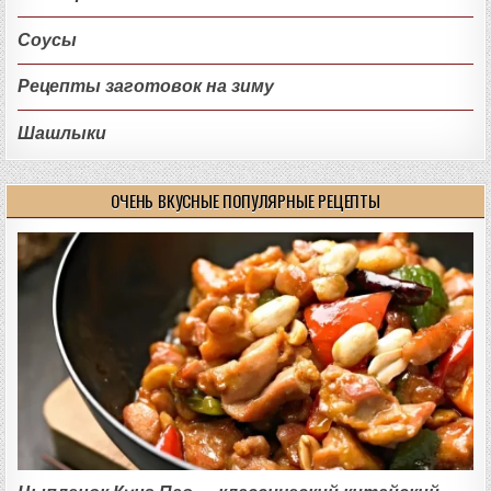
Соусы
Рецепты заготовок на зиму
Шашлыки
ОЧЕНЬ ВКУСНЫЕ ПОПУЛЯРНЫЕ РЕЦЕПТЫ