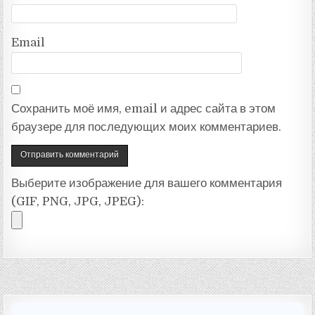
Email
Сохранить моё имя, email и адрес сайта в этом
браузере для последующих моих комментариев.
Выберите изображение для вашего комментария
(GIF, PNG, JPG, JPEG):