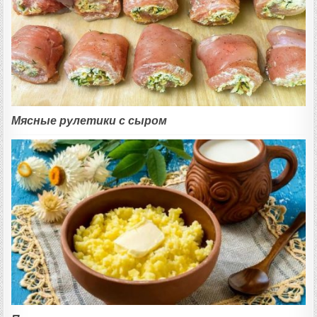
Мясные рулетики с сыром