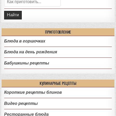
Поиск:
ПРИГОТОВЛЕНИЕ
Блюда в горшочках
Блюда на день рождения
Бабушкины рецепты
КУЛИНАРНЫЕ РЕЦЕПТЫ
Короткие рецепты блинов
Видео рецепты
Ресторанные блюда