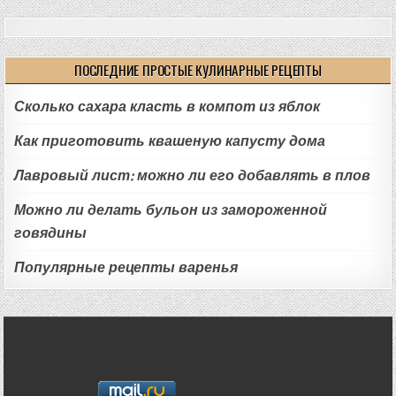
ПОСЛЕДНИЕ ПРОСТЫЕ КУЛИНАРНЫЕ РЕЦЕПТЫ
Сколько сахара класть в компот из яблок
Как приготовить квашеную капусту дома
Лавровый лист: можно ли его добавлять в плов
Можно ли делать бульон из замороженной
говядины
Популярные рецепты варенья