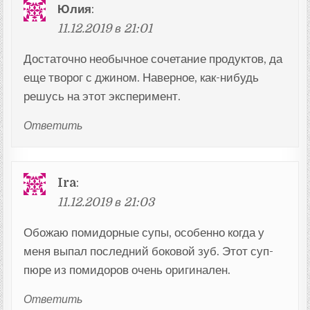
Юлия
:
11.12.2019 в 21:01
Достаточно необычное сочетание продуктов, да
еще творог с джином. Наверное, как-нибудь
решусь на этот эксперимент.
Ответить
Ira
:
11.12.2019 в 21:03
Обожаю помидорные супы, особенно когда у
меня выпал последний боковой зуб. Этот суп-
пюре из помидоров очень оригинален.
Ответить