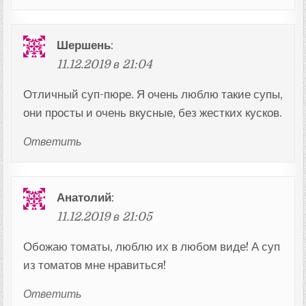
Шершень
:
11.12.2019 в 21:04
Отличный суп-пюре. Я очень люблю такие супы,
они просты и очень вкусные, без жестких кусков.
Ответить
Анатолий
:
11.12.2019 в 21:05
Обожаю томаты, люблю их в любом виде! А суп
из томатов мне нравиться!
Ответить