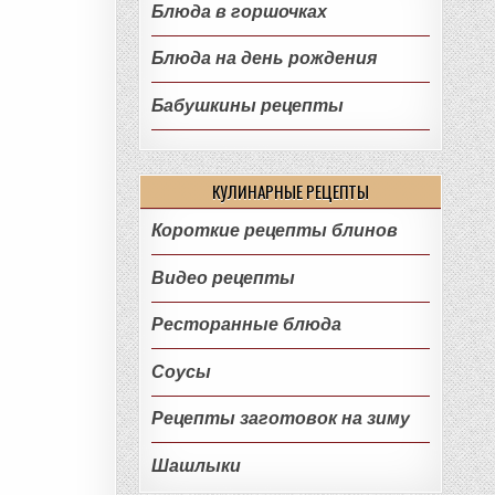
Блюда в горшочках
Блюда на день рождения
Бабушкины рецепты
КУЛИНАРНЫЕ РЕЦЕПТЫ
Короткие рецепты блинов
Видео рецепты
Ресторанные блюда
Соусы
Рецепты заготовок на зиму
Шашлыки