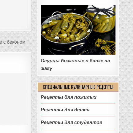
е с беконом →
Огурцы бочковые в банке на
зиму
СПЕЦИАЛЬНЫЕ КУЛИНАРНЫЕ РЕЦЕПТЫ
Рецепты для пожилых
Рецепты для детей
Рецепты для студентов