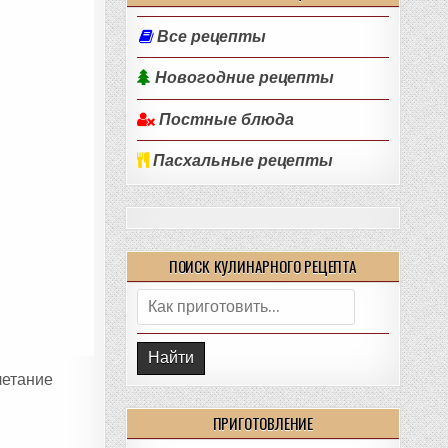
Все рецепты
Новогодние рецепты
Постные блюда
Пасхальные рецепты
ПОИСК КУЛИНАРНОГО РЕЦЕПТА
Поиск:
четание
ПРИГОТОВЛЕНИЕ