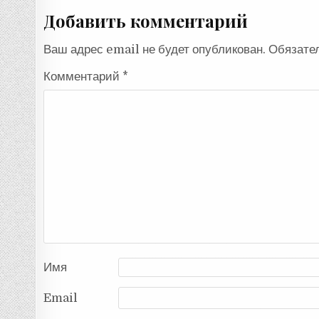
Добавить комментарий
Ваш адрес email не будет опубликован.
Обязате
Комментарий
*
Имя
Email