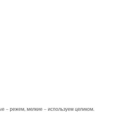
е – режем, мелкие – используем целиком.