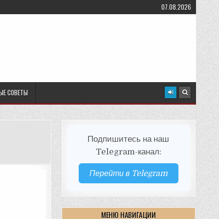
07.08.2026
ЫЕ СОВЕТЫ
Подпишитесь на наш
Telegram-канал:
Перейти в Telegram
МЕНЮ НАВИГАЦИИ