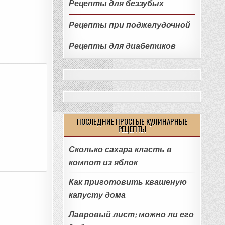
Рецепты для беззубых
Рецепты при поджелудочной
Рецепты для диабетиков
ПОСЛЕДНИЕ ПРОСТЫЕ КУЛИНАРНЫЕ
РЕЦЕПТЫ
Сколько сахара класть в
компот из яблок
Как приготовить квашеную
капусту дома
Лавровый лист: можно ли его