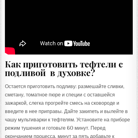
Как приготовить тефтели с
подливой в духовке?
Остается приготовить подливу: размешайте сливки,
сметану, томатное пюре и специи с оставшейся
зажаркой, слегка прогрейте смесь на сковороде и
введите в нее приправы. Дайте закипеть и вылейте в
чашу мультиварки к тефтелям. Установите на приборе
режим тушения и готовьте 60 минут. Перед
окончанием процесса, минут за пять добавьте к