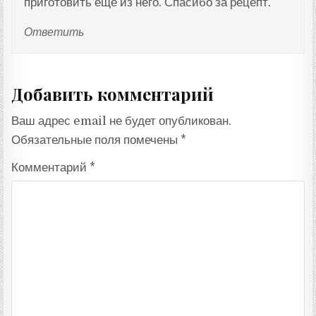
приготовить еще из него. Спасибо за рецепт.
Ответить
Добавить комментарий
Ваш адрес email не будет опубликован.
Обязательные поля помечены
*
Комментарий
*