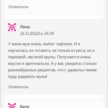
Ответить
Лиза
:
21.11.2022 в 18:38
У меня муж очень любит тефтели. И я
научилась их готовить не только из риса, но и
перловой, овсяной крупы. Получается очень
вкусно и оригинально. А у вас увидела столько
разнообразных рецептов, что с удовольствием
буду радовать мужа!
Ответить
Катя
: