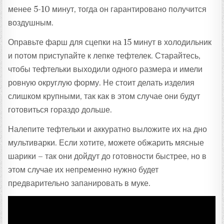
менее 5-10 минут, тогда он гарантировано получится
воздушным.
Оправьте фарш для сцепки на 15 минут в холодильник
и потом приступайте к лепке тефтелек. Старайтесь,
чтобы тефтельки выходили одного размера и имели
ровную округлую форму. Не стоит делать изделия
слишком крупными, так как в этом случае они будут
готовиться гораздо дольше.
Налепите тефтельки и аккуратно выложите их на дно
мультиварки. Если хотите, можете обжарить мясные
шарики – так они дойдут до готовности быстрее, но в
этом случае их непременно нужно будет
предварительно запанировать в муке.