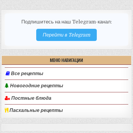
Подпишитесь на наш Telegram-канал:
Перейти в Telegram
МЕНЮ НАВИГАЦИИ
Все рецепты
Новогодние рецепты
Постные блюда
Пасхальные рецепты