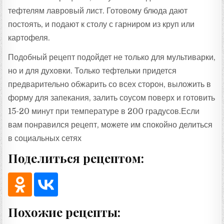
тефтелям лавровый лист. Готовому блюда дают
постоять, и подают к столу с гарниром из круп или
картофеля.
Подобный рецепт подойдет не только для мультиварки,
но и для духовки. Только тефтельки придется
предварительно обжарить со всех сторон, выложить в
форму для запекания, залить соусом поверх и готовить
15-20 минут при температуре в 200 градусов.Если
вам понравился рецепт, можете им спокойно делиться
в социальных сетях
Поделиться рецептом:
Похожие рецепты: