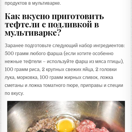
продуктов в мультиварке.
Как вкусно приготовить
тефтели с подливкой в
мультиварке?
Заранее подготовьте следующий набор ингредиентов:
500 грамм любого фарша (если хотите особенно
нежные тефтели – используйте фарш из мяса птицы),
100 грамм риса, 2 крупных свежих яйца, 2 головки
лука, морковка, 100 грамм жирных сливок, ложка
сметаны и ложка томатного пюре, приправы и специи
по вкусу.