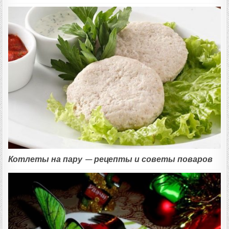
Котлеты на пару — рецепты и советы поваров