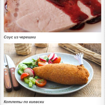
Соус из черешни
Котлеты по киевски