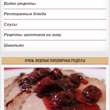
Видео рецепты
Ресторанные блюда
Соусы
Рецепты заготовок на зиму
Шашлыки
ОЧЕНЬ ВКУСНЫЕ ПОПУЛЯРНЫЕ РЕЦЕПТЫ