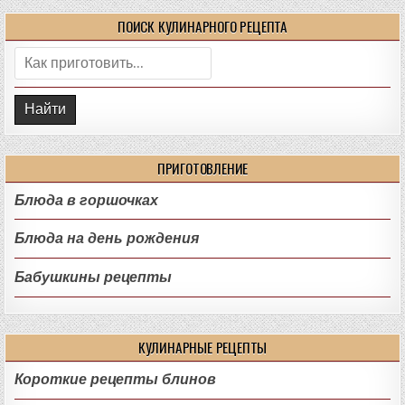
ПОИСК КУЛИНАРНОГО РЕЦЕПТА
Поиск:
ПРИГОТОВЛЕНИЕ
Блюда в горшочках
Блюда на день рождения
Бабушкины рецепты
КУЛИНАРНЫЕ РЕЦЕПТЫ
Короткие рецепты блинов