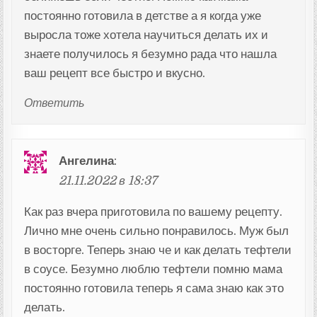
постоянно готовила в детстве а я когда уже
выросла тоже хотела научиться делать их и
знаете получилось я безумно рада что нашла
ваш рецепт все быстро и вкусно.
Ответить
Ангелина
:
21.11.2022 в 18:37
Как раз вчера приготовила по вашему рецепту.
Лично мне очень сильно понравилось. Муж был
в восторге. Теперь знаю че и как делать тефтели
в соусе. Безумно люблю тефтели помню мама
постоянно готовила теперь я сама знаю как это
делать.