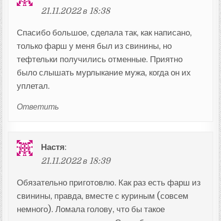
21.11.2022 в 18:38
Спасибо большое, сделала так, как написано,
только фарш у меня был из свинины, но
тефтельки получились отменные. Приятно
было слышать мурлыкание мужа, когда он их
уплетал.
Ответить
Настя
:
21.11.2022 в 18:39
Обязательно приготовлю. Как раз есть фарш из
свинины, правда, вместе с куриным (совсем
немного). Ломала голову, что бы такое