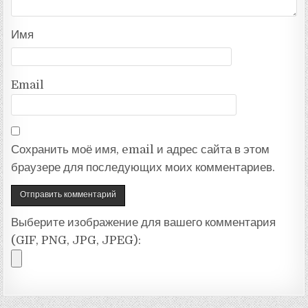
Имя
Email
Сохранить моё имя, email и адрес сайта в этом
браузере для последующих моих комментариев.
Выберите изображение для вашего комментария
(GIF, PNG, JPG, JPEG):