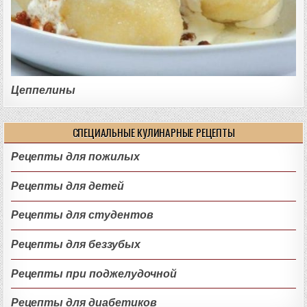
Цеппелины
СПЕЦИАЛЬНЫЕ КУЛИНАРНЫЕ РЕЦЕПТЫ
Рецепты для пожилых
Рецепты для детей
Рецепты для студентов
Рецепты для беззубых
Рецепты при поджелудочной
Рецепты для диабетиков