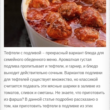
Т
А
:
Тефтели с подливой – прекрасный вариант блюда для
семейного обеденного меню. Ароматная густая
подлива пропитывает и тефтели, и гарнир, и блюдо
выходит действительно сочным. Вариантов подливки
для тефтелей существует множество, но классикой
считается подавать эти мясные шарики в заливке из
томатов, сливок и сметаны. Не знаете, что приготовить
из фарша? В данной статье подробно рассказано о
том, как приготовить тефтели в подливке из этих