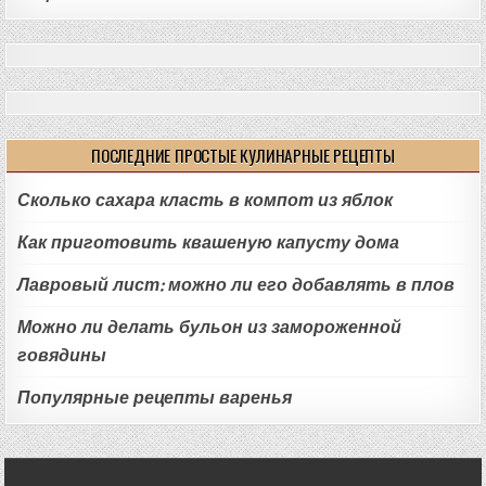
ПОСЛЕДНИЕ ПРОСТЫЕ КУЛИНАРНЫЕ РЕЦЕПТЫ
Сколько сахара класть в компот из яблок
Как приготовить квашеную капусту дома
Лавровый лист: можно ли его добавлять в плов
Можно ли делать бульон из замороженной
говядины
Популярные рецепты варенья