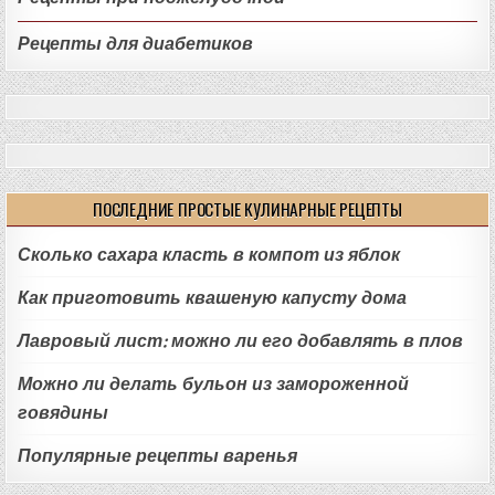
Рецепты для диабетиков
ПОСЛЕДНИЕ ПРОСТЫЕ КУЛИНАРНЫЕ РЕЦЕПТЫ
Сколько сахара класть в компот из яблок
Как приготовить квашеную капусту дома
Лавровый лист: можно ли его добавлять в плов
Можно ли делать бульон из замороженной
говядины
Популярные рецепты варенья