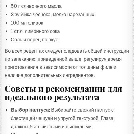
50 г сливочного масла
2 зубчика чеснока, мелко нарезанных
100 мл сливок
1 ст.л. лимонного сока
Соль и перец по вкус
Во всех рецептах следует следовать общей инструкции
по запеканию, приведенной выше, регулируя время
приготовления в зависимости от толщины филе и
наличия дополнительных ингредиентов.
Советы и рекомендации для
идеального результата
Выбор палтуса:
Выбирайте свежий палтус с
блестящей чешуей и упругой текстурой. Глаза
должны быть чистыми и выпуклыми.