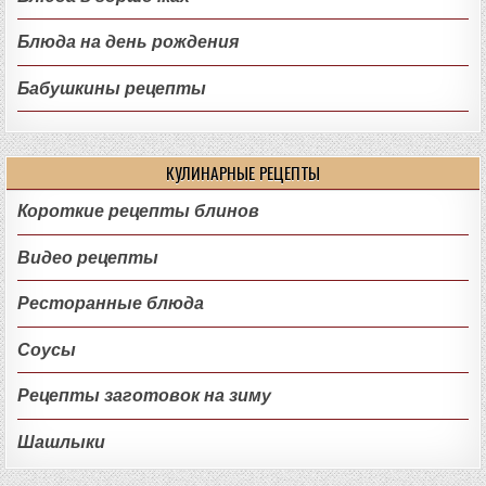
Блюда на день рождения
Бабушкины рецепты
КУЛИНАРНЫЕ РЕЦЕПТЫ
Короткие рецепты блинов
Видео рецепты
Ресторанные блюда
Соусы
Рецепты заготовок на зиму
Шашлыки