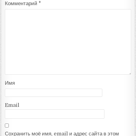
Комментарий
*
Имя
Email
Сохранить моё имя, email и адрес сайта в этом