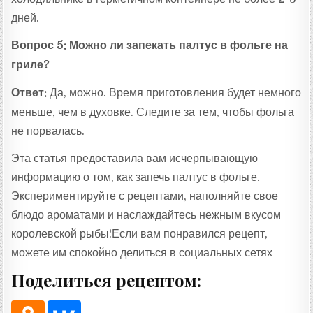
дней.
Вопрос 5: Можно ли запекать палтус в фольге на
гриле?
Ответ:
Да, можно. Время приготовления будет немного
меньше, чем в духовке. Следите за тем, чтобы фольга
не порвалась.
Эта статья предоставила вам исчерпывающую
информацию о том, как запечь палтус в фольге.
Экспериментируйте с рецептами, наполняйте свое
блюдо ароматами и наслаждайтесь нежным вкусом
королевской рыбы!Если вам понравился рецепт,
можете им спокойно делиться в социальных сетях
Поделиться рецептом: