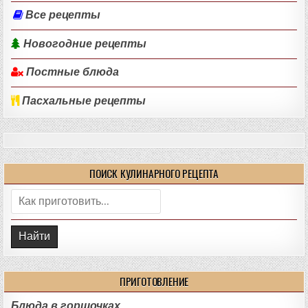
Все рецепты
Новогодние рецепты
Постные блюда
Пасхальные рецепты
ПОИСК КУЛИНАРНОГО РЕЦЕПТА
Поиск:
ПРИГОТОВЛЕНИЕ
Блюда в горшочках