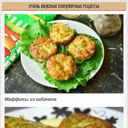
ОЧЕНЬ ВКУСНЫЕ ПОПУЛЯРНЫЕ РЕЦЕПТЫ
Маффины из кабачков