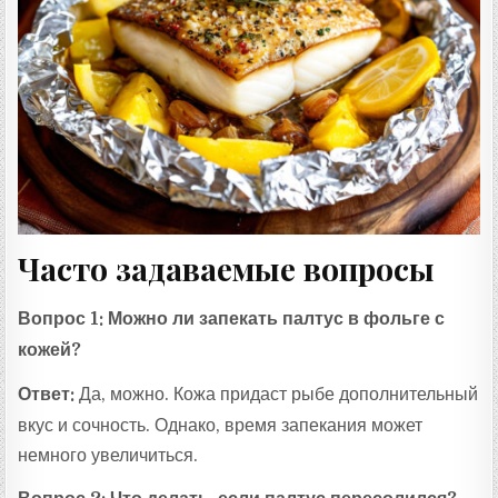
Часто задаваемые вопросы
Вопрос 1: Можно ли запекать палтус в фольге с
кожей?
Ответ:
Да, можно. Кожа придаст рыбе дополнительный
вкус и сочность. Однако, время запекания может
немного увеличиться.