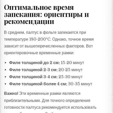
Оптимальное время
запекания: ориентиры и
рекомендации
В среднем, палтус в фольге запекается при
температуре 180-200°C. Однако, точное время
зависит от вышеперечисленных факторов. Вот
ориентировочные временные рамки:
Филе толщиной до 2 см:
15-20 минут
Филе толщиной 2-3 см:
20-25 минут
Филе толщиной 3-4 см:
25-30 минут
Филе толщиной более 4 см:
30-35 минут
Важно!
Эти временные рамки являются
приблизительными. Для точного определения
готовности палтуса рекомендуется использовать