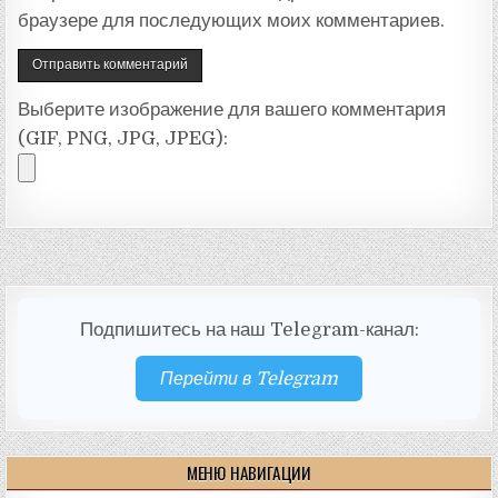
браузере для последующих моих комментариев.
Выберите изображение для вашего комментария
(GIF, PNG, JPG, JPEG):
Подпишитесь на наш Telegram-канал:
Перейти в Telegram
МЕНЮ НАВИГАЦИИ