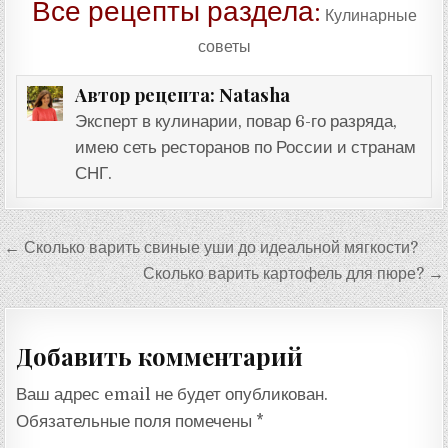
Все рецепты раздела:
Кулинарные
советы
Natasha
Автор рецепта:
Эксперт в кулинарии, повар 6-го разряда,
имею сеть ресторанов по России и странам
СНГ.
Навигация
← Сколько варить свиные уши до идеальной мягкости?
по
Сколько варить картофель для пюре? →
записям
Добавить комментарий
Ваш адрес email не будет опубликован.
Обязательные поля помечены
*