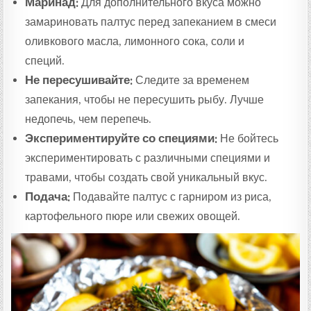
Маринад:
Для дополнительного вкуса можно
замариновать палтус перед запеканием в смеси
оливкового масла, лимонного сока, соли и
специй.
Не пересушивайте:
Следите за временем
запекания, чтобы не пересушить рыбу. Лучше
недопечь, чем перепечь.
Экспериментируйте со специями:
Не бойтесь
экспериментировать с различными специями и
травами, чтобы создать свой уникальный вкус.
Подача:
Подавайте палтус с гарниром из риса,
картофельного пюре или свежих овощей.