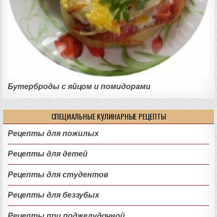
Бутерброды с яйцом и помидорами
СПЕЦИАЛЬНЫЕ КУЛИНАРНЫЕ РЕЦЕПТЫ
Рецепты для пожилых
Рецепты для детей
Рецепты для студентов
Рецепты для беззубых
Рецепты при поджелудочной