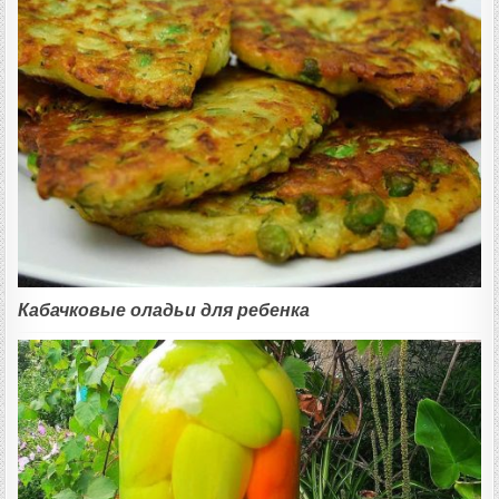
Кабачковые оладьи для ребенка