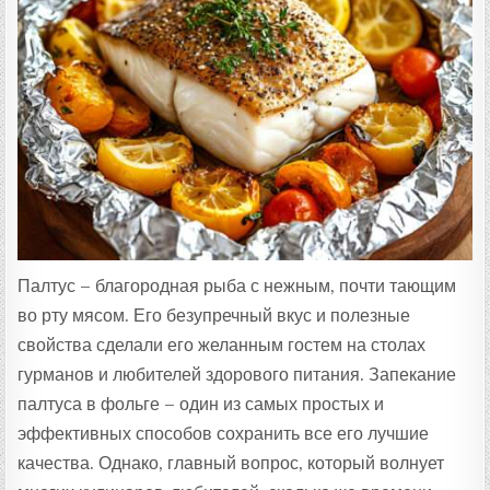
Т
А
:
Палтус – благородная рыба с нежным, почти тающим
во рту мясом. Его безупречный вкус и полезные
свойства сделали его желанным гостем на столах
гурманов и любителей здорового питания. Запекание
палтуса в фольге – один из самых простых и
эффективных способов сохранить все его лучшие
качества. Однако, главный вопрос, который волнует