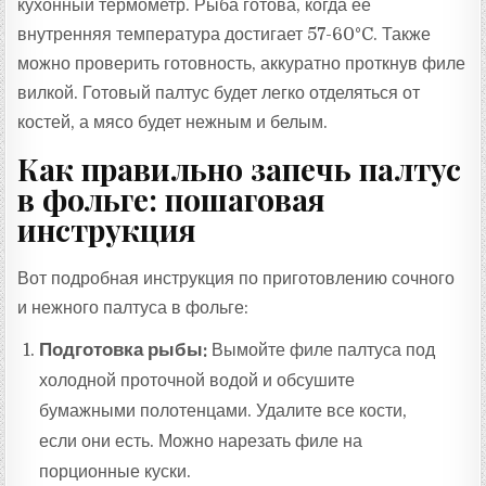
кухонный термометр. Рыба готова, когда ее
внутренняя температура достигает 57-60°C. Также
можно проверить готовность, аккуратно проткнув филе
вилкой. Готовый палтус будет легко отделяться от
костей, а мясо будет нежным и белым.
Как правильно запечь палтус
в фольге: пошаговая
инструкция
Вот подробная инструкция по приготовлению сочного
и нежного палтуса в фольге:
Подготовка рыбы:
Вымойте филе палтуса под
холодной проточной водой и обсушите
бумажными полотенцами. Удалите все кости,
если они есть. Можно нарезать филе на
порционные куски.