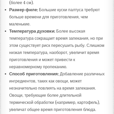
(более 4 см).
Размер филе:
Большие куски палтуса требуют
больше времени для приготовления, чем
маленькие.
Температура духовки:
Более высокая
температура сокращает время запекания, но при
этом существует риск пересушить рыбу. Слишком
низкая температура, наоборот, увеличит время
приготовления и может привести к
неравномерному пропеканию.
Способ приготовления:
Добавление различных
ингредиентов, таких как овощи, может
незначительно повлиять на время запекания.
Овощи, требующие более длительной
термической обработки (например, картофель),
увеличат общее время приготовления блюда.