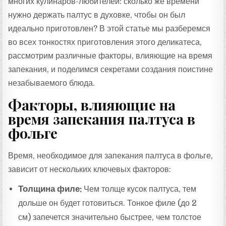
многих кулинаров-любителей: сколько же времени
нужно держать палтус в духовке, чтобы он был
идеально приготовлен? В этой статье мы разберемся
во всех тонкостях приготовления этого деликатеса,
рассмотрим различные факторы, влияющие на время
запекания, и поделимся секретами создания поистине
незабываемого блюда.
Факторы, влияющие на
время запекания палтуса в
фольге
Время, необходимое для запекания палтуса в фольге,
зависит от нескольких ключевых факторов:
Толщина филе:
Чем толще кусок палтуса, тем
дольше он будет готовиться. Тонкое филе (до 2
см) запечется значительно быстрее, чем толстое