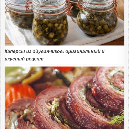
Каперсы из одуванчиков: оригинальный и
вкусный рецепт