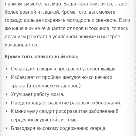
прямом смысле, на лицо. Ваша кожа очистится, станет
более ровной и гладкой. Кроме того, вы сможете
гораздо дольше сохранять молодость и свежесть. Если
же кишечник не очищается от ядов и токсинов, то весь
организм работает в усиленном режиме и быстрее
изнашивается.
Кроме того, свекольный квас:
Охлаждает в жару и прекрасно утоляет жажду.
Избавляет от проблем желудочно-кишечного
тракта (в том числе и запоров).
Улучшает работу мозга.
Предотвращает развитие раковых заболеваний.
К минимуму сводит риск развития заболеваний
сердечнососудистой системы.
Благодаря высокому содержанию кварца,