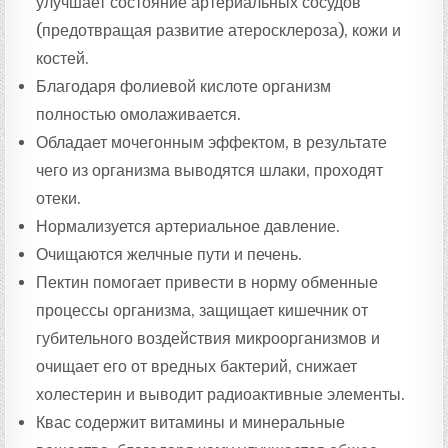
улучшает состояние артериальных сосудов
(предотвращая развитие атеросклероза), кожи и
костей.
Благодаря фолиевой кислоте организм
полностью омолаживается.
Обладает мочегонным эффектом, в результате
чего из организма выводятся шлаки, проходят
отеки.
Нормализуется артериальное давление.
Очищаются желчные пути и печень.
Пектин помогает привести в норму обменные
процессы организма, защищает кишечник от
губительного воздействия микроорганизмов и
очищает его от вредных бактерий, снижает
холестерин и выводит радиоактивные элементы.
Квас содержит витамины и минеральные