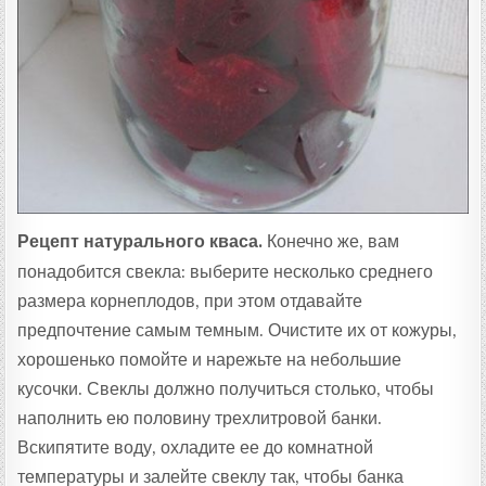
Рецепт натурального кваса.
Конечно же, вам
понадобится свекла: выберите несколько среднего
размера корнеплодов, при этом отдавайте
предпочтение самым темным. Очистите их от кожуры,
хорошенько помойте и нарежьте на небольшие
кусочки. Свеклы должно получиться столько, чтобы
наполнить ею половину трехлитровой банки.
Вскипятите воду, охладите ее до комнатной
температуры и залейте свеклу так, чтобы банка