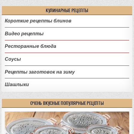
КУЛИНАРНЫЕ РЕЦЕПТЫ
Короткие рецепты блинов
Видео рецепты
Ресторанные блюда
Соусы
Рецепты заготовок на зиму
Шашлыки
ОЧЕНЬ ВКУСНЫЕ ПОПУЛЯРНЫЕ РЕЦЕПТЫ