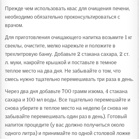
Прежде чем использовать квас для очищения печени,
необходимо обязательно проконсультироваться с
врачом.
Для приготовления очищающего напитка возьмите 1 кг
свеклы, очистите, мелко нарежьте и положите в
трехлитровую банку. Добавьте 2 стакана сахара, 2 ст.
л. муки, накройте крышкой и поставьте в темное
теплое место на два дня. Не забывайте о том, что
смесь нужно тщательно перемешивать три раза в день.
Через два дня добавьте 700 грамм изюма, 4 стакана
сахара и 100 мл воды. Все тщательно перемешайте и
снова уберите в теплое место на неделю (и снова не
забывайте перемешивать один раз в день). Готовый
напиток процедите (у вас должно получиться около
одного литра) и принимайте по одной столовой ложке