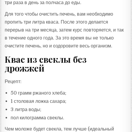
три раза в день за полчаса до еды.
Для того чтобы очистить печень, вам необходимо
пропить три литра кваса. После этого делается
перерыв на три месяца, затем курс повторяется, и так
в течение одного года. За это время вы не только
очистите печень, но и оздоровите весь организм.
Квас из свеклы без
дрожжей
Рецепт:
50 грамм ржаного хлеба;
1 столовая ложка сахара;
3 литра воды;
пол килограмма свеклы.
Чем моложе будет свекла, тем лучше (идеальный