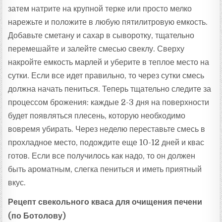
затем натрите на крупной терке или просто мелко
нарежьте и положите в любую пятилитровую емкость.
Добавьте сметану и сахар в сыворотку, тщательно
перемешайте и залейте смесью свеклу. Сверху
накройте емкость марлей и уберите в теплое место на
сутки. Если все идет правильно, то через сутки смесь
должна начать пениться. Теперь тщательно следите за
процессом брожения: каждые 2-3 дня на поверхности
будет появляться плесень, которую необходимо
вовремя убирать. Через неделю переставьте смесь в
прохладное место, подождите еще 10-12 дней и квас
готов. Если все получилось как надо, то он должен
быть ароматным, слегка пениться и иметь приятный
вкус.
Рецепт свекольного кваса для очищения печени
(по Ботолову)