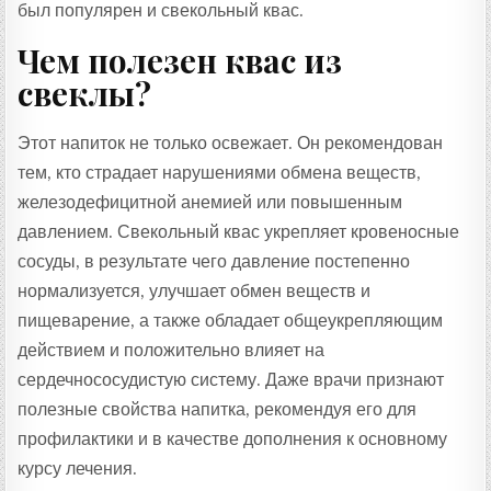
был популярен и свекольный квас.
Чем полезен квас из
свеклы?
Этот напиток не только освежает. Он рекомендован
тем, кто страдает нарушениями обмена веществ,
железодефицитной анемией или повышенным
давлением. Свекольный квас укрепляет кровеносные
сосуды, в результате чего давление постепенно
нормализуется, улучшает обмен веществ и
пищеварение, а также обладает общеукрепляющим
действием и положительно влияет на
сердечнососудистую систему. Даже врачи признают
полезные свойства напитка, рекомендуя его для
профилактики и в качестве дополнения к основному
курсу лечения.