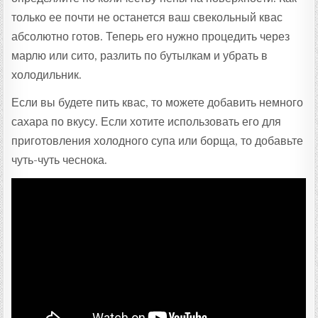
только ее почти не останется ваш свекольный квас
абсолютно готов. Теперь его нужно процедить через
марлю или сито, разлить по бутылкам и убрать в
холодильник.
Если вы будете пить квас, то можете добавить немного
сахара по вкусу. Если хотите использовать его для
приготовления холодного супа или борща, то добавьте
чуть-чуть чеснока.