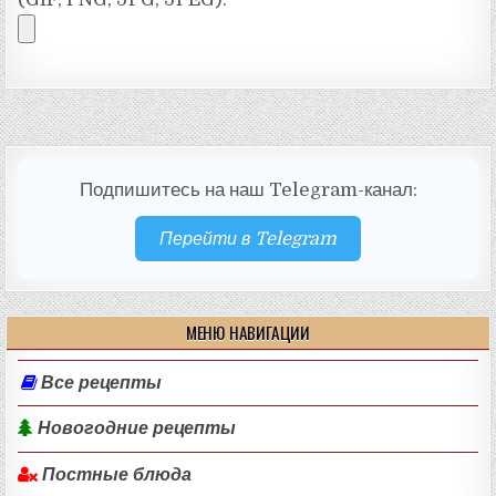
Подпишитесь на наш Telegram-канал:
Перейти в Telegram
МЕНЮ НАВИГАЦИИ
Все рецепты
Новогодние рецепты
Постные блюда