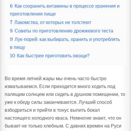
6
Как сохранить витамины в процессе хранения и
приготовления пищи
7
Лакомства, от которых не толстеют
8
Советы по приготовлению дрожжевого теста
9
Лук-порей: как выбирать, хранить и употреблять
в пищу
10
Как быстрее приготовить овощи?
Во время летней жары мы очень часто быстро
изматываемся. Если приходится много ходить под
палящим солнцем или сидеть в душном помещении, то
уже к обеду силы заканчиваются. Лучший способ
взбодриться и прийти в тонус выпить бокал
настоящего холодного кваса. Немногие знают, что он
бывает не только хлебным. С давних времен на Руси