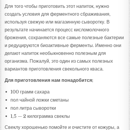
Для того чтобы приготовить этот напиток, нужно
создать условия для ферментного сбраживания,
используя свежую или магазинную сыворотку. В
результате начинается процесс кисломолочного
брожения, сохраняются все самые полезные бактерии
и редуцируются биоактивные ферменты. Именно они
делают напиток необыкновенно полезным для
организма. Пожалуй, это один из самых полезных
вариантов приготовления свекольного кваса.
Для приготовления нам понадобится:
100 грамм сахара
пол чайной ложки сметаны
пол литра сыворотки
1,5 — 2 килограмма свеклы
Свеклу хорошенько помойте и очистите от кожуры, а