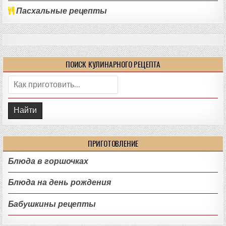
Пасхальные рецепты
ПОИСК КУЛИНАРНОГО РЕЦЕПТА
Поиск:
ПРИГОТОВЛЕНИЕ
Блюда в горшочках
Блюда на день рождения
Бабушкины рецепты