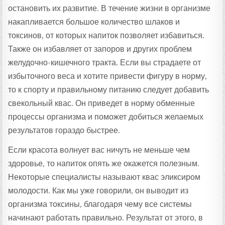
остановить их развитие. В течение жизни в организме
накапливается большое количество шлаков и
токсинов, от которых напиток позволяет избавиться.
Также он избавляет от запоров и других проблем
желудочно-кишечного тракта. Если вы страдаете от
избыточного веса и хотите привести фигуру в норму,
то к спорту и правильному питанию следует добавить
свекольный квас. Он приведет в норму обменные
процессы организма и поможет добиться желаемых
результатов гораздо быстрее.
Если красота волнует вас ничуть не меньше чем
здоровье, то напиток опять же окажется полезным.
Некоторые специалисты называют квас эликсиром
молодости. Как мы уже говорили, он выводит из
организма токсины, благодаря чему все системы
начинают работать правильно. Результат от этого, в