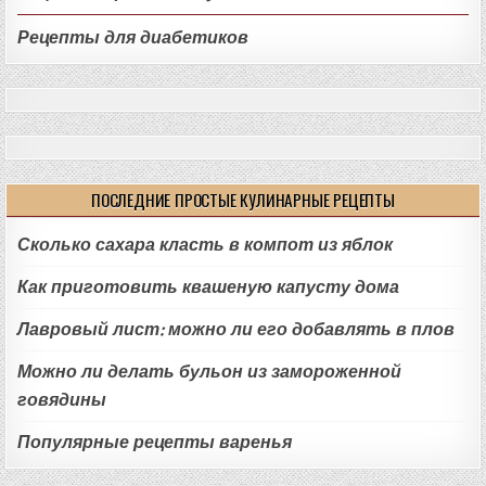
Рецепты для диабетиков
ПОСЛЕДНИЕ ПРОСТЫЕ КУЛИНАРНЫЕ РЕЦЕПТЫ
Сколько сахара класть в компот из яблок
Как приготовить квашеную капусту дома
Лавровый лист: можно ли его добавлять в плов
Можно ли делать бульон из замороженной
говядины
Популярные рецепты варенья