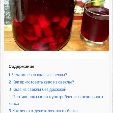
:
Содержание
1
Чем полезен квас из свеклы?
2
Как приготовить квас из свеклы?
3
Квас из свеклы без дрожжей
4
Противопоказания к употреблению свекольного
кваса
5
Как легко отделить желток от белка