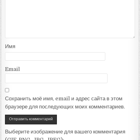
Имя
Email
Сохранить моё имя, email и адрес сайта в этом
браузере для последующих моих комментариев.
Выберите изображение для вашего комментария
(GIF, PNG, JPG, JPEG):