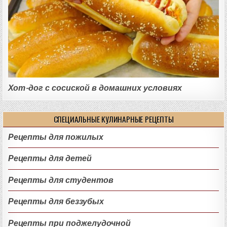
Хот-дог с сосиской в домашних условиях
СПЕЦИАЛЬНЫЕ КУЛИНАРНЫЕ РЕЦЕПТЫ
Рецепты для пожилых
Рецепты для детей
Рецепты для студентов
Рецепты для беззубых
Рецепты при поджелудочной