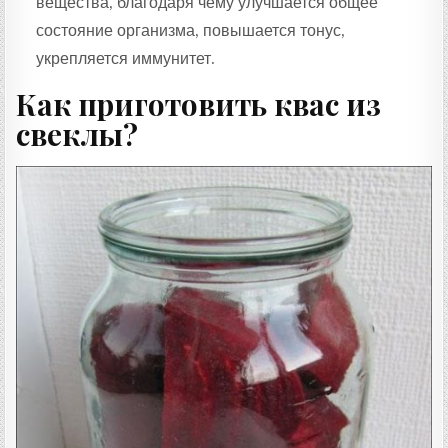
вещества, благодаря чему улучшается общее
состояние организма, повышается тонус,
укрепляется иммунитет.
Как приготовить квас из
свеклы?