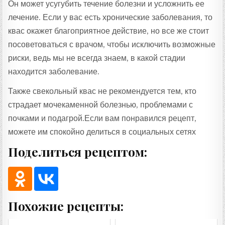
Он может усугубить течение болезни и усложнить ее
лечение. Если у вас есть хронические заболевания, то
квас окажет благоприятное действие, но все же стоит
посоветоваться с врачом, чтобы исключить возможные
риски, ведь мы не всегда знаем, в какой стадии
находится заболевание.
Также свекольный квас не рекомендуется тем, кто
страдает мочекаменной болезнью, проблемами с
почками и подагрой.Если вам понравился рецепт,
можете им спокойно делиться в социальных сетях
Поделиться рецептом:
Похожие рецепты: