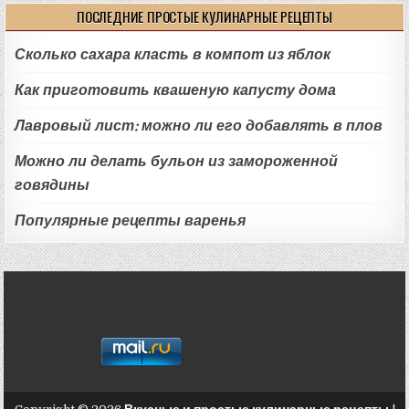
ПОСЛЕДНИЕ ПРОСТЫЕ КУЛИНАРНЫЕ РЕЦЕПТЫ
Сколько сахара класть в компот из яблок
Как приготовить квашеную капусту дома
Лавровый лист: можно ли его добавлять в плов
Можно ли делать бульон из замороженной
говядины
Популярные рецепты варенья