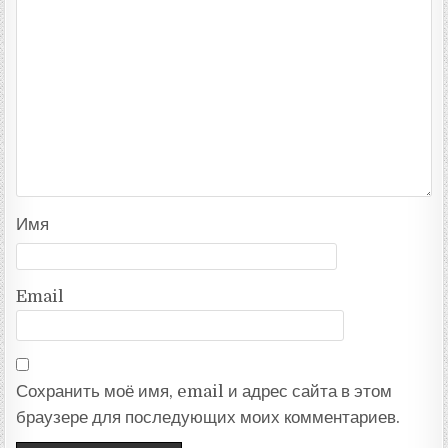
Имя
Email
Сохранить моё имя, email и адрес сайта в этом
браузере для последующих моих комментариев.