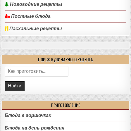
Новогодние рецепты
Постные блюда
Пасхальные рецепты
ПОИСК КУЛИНАРНОГО РЕЦЕПТА
Поиск:
ПРИГОТОВЛЕНИЕ
Блюда в горшочках
Блюда на день рождения