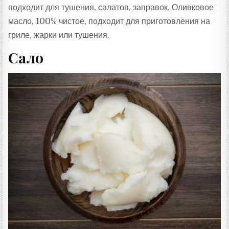
подходит для тушения, салатов, заправок. Оливковое
масло, 100% чистое, подходит для приготовления на
гриле, жарки или тушения.
Сало