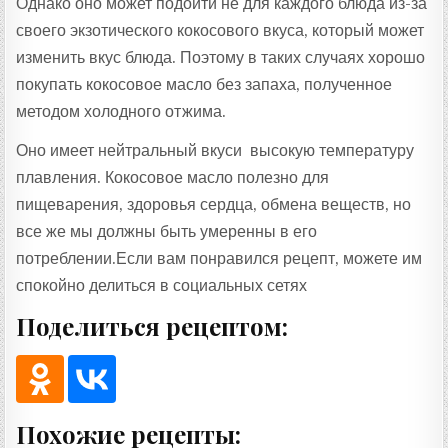
Однако оно может подойти не для каждого блюда из-за
своего экзотического кокосового вкуса, который может
изменить вкус блюда. Поэтому в таких случаях хорошо
покупать кокосовое масло без запаха, полученное
методом холодного отжима.
Оно имеет нейтральный вкуси высокую температуру
плавления. Кокосовое масло полезно для
пищеварения, здоровья сердца, обмена веществ, но
все же мы должны быть умеренны в его
потреблении.Если вам понравился рецепт, можете им
спокойно делиться в социальных сетях
Поделиться рецептом:
Похожие рецепты: