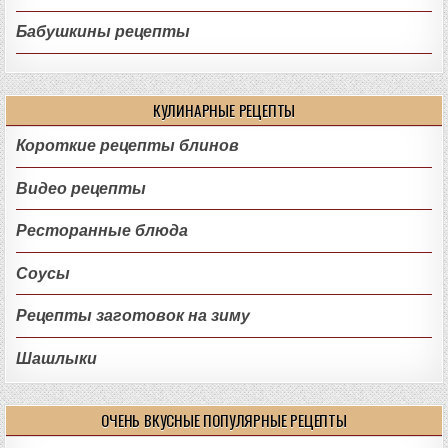
Бабушкины рецепты
КУЛИНАРНЫЕ РЕЦЕПТЫ
Короткие рецепты блинов
Видео рецепты
Ресторанные блюда
Соусы
Рецепты заготовок на зиму
Шашлыки
ОЧЕНЬ ВКУСНЫЕ ПОПУЛЯРНЫЕ РЕЦЕПТЫ