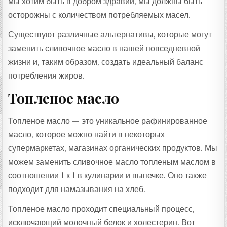
мы хотим быть в добром здравии, мы должны быть
осторожны с количеством потребляемых масел.
Существуют различные альтернативы, которые могут
заменить сливочное масло в нашей повседневной
жизни и, таким образом, создать идеальный баланс
потребления жиров.
Топленое масло
Топленое масло — это уникальное рафинированное
масло, которое можно найти в некоторых
супермаркетах, магазинах органических продуктов. Мы
можем заменить сливочное масло топленым маслом в
соотношении 1 к 1 в кулинарии и выпечке. Оно также
подходит для намазывания на хлеб.
Топленое масло проходит специальный процесс,
исключающий молочный белок и холестерин. Вот