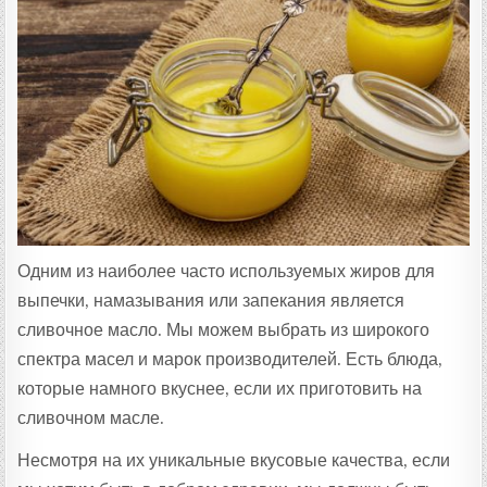
Т
А
:
Одним из наиболее часто используемых жиров для
выпечки, намазывания или запекания является
сливочное масло. Мы можем выбрать из широкого
спектра масел и марок производителей. Есть блюда,
которые намного вкуснее, если их приготовить на
сливочном масле.
Несмотря на их уникальные вкусовые качества, если