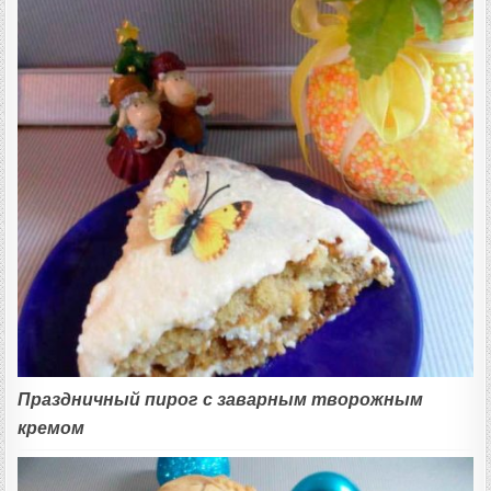
Праздничный пирог с заварным творожным
кремом