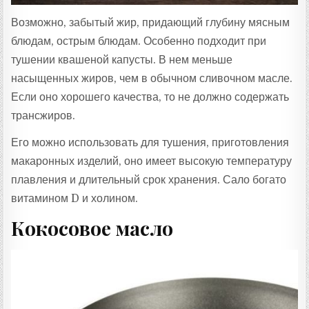
Возможно, забытый жир, придающий глубину мясным
блюдам, острым блюдам. Особенно подходит при
тушении квашеной капусты. В нем меньше
насыщенных жиров, чем в обычном сливочном масле.
Если оно хорошего качества, то не должно содержать
трансжиров.
Его можно использовать для тушения, приготовления
макаронных изделий, оно имеет высокую температуру
плавления и длительный срок хранения. Сало богато
витамином D и холином.
Кокосовое масло