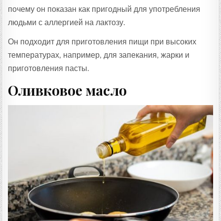
почему он показан как пригодный для употребления
людьми с аллергией на лактозу.
Он подходит для приготовления пищи при высоких
температурах, например, для запекания, жарки и
приготовления пасты.
Оливковое масло