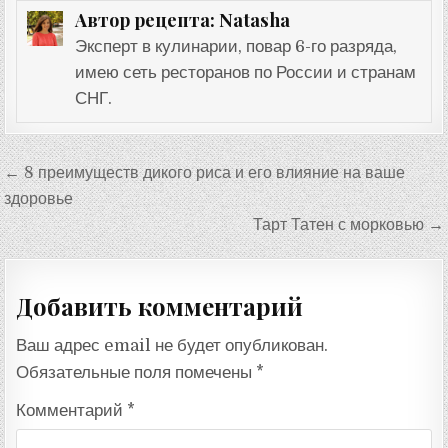
Natasha
Автор рецепта:
Эксперт в кулинарии, повар 6-го разряда,
имею сеть ресторанов по России и странам
СНГ.
Навигация
← 8 преимуществ дикого риса и его влияние на ваше
по
здоровье
записям
Тарт Татен с морковью →
Добавить комментарий
Ваш адрес email не будет опубликован.
Обязательные поля помечены
*
Комментарий
*