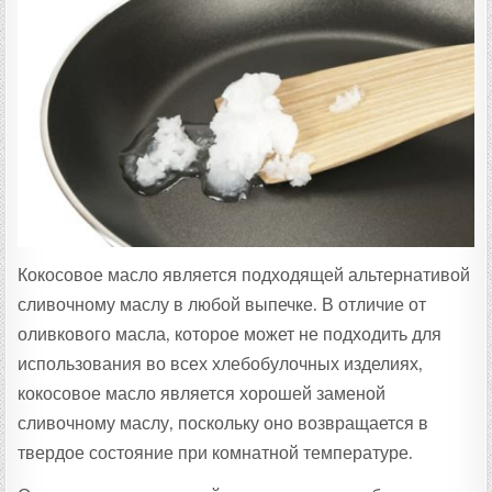
Кокосовое масло является подходящей альтернативой
сливочному маслу в любой выпечке. В отличие от
оливкового масла, которое может не подходить для
использования во всех хлебобулочных изделиях,
кокосовое масло является хорошей заменой
сливочному маслу, поскольку оно возвращается в
твердое состояние при комнатной температуре.