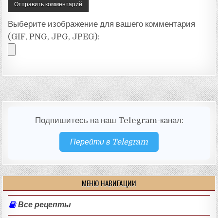
Выберите изображение для вашего комментария
(GIF, PNG, JPG, JPEG):
Подпишитесь на наш Telegram-канал:
Перейти в Telegram
МЕНЮ НАВИГАЦИИ
Все рецепты