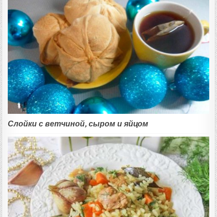
Слойки с ветчиной, сыром и яйцом