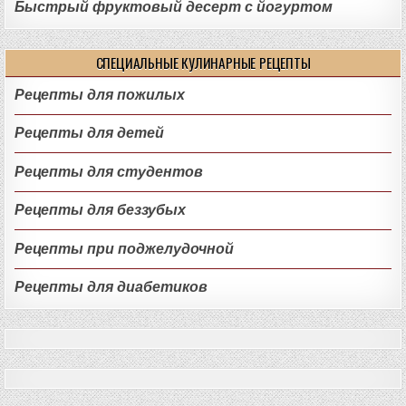
Быстрый фруктовый десерт с йогуртом
СПЕЦИАЛЬНЫЕ КУЛИНАРНЫЕ РЕЦЕПТЫ
Рецепты для пожилых
Рецепты для детей
Рецепты для студентов
Рецепты для беззубых
Рецепты при поджелудочной
Рецепты для диабетиков