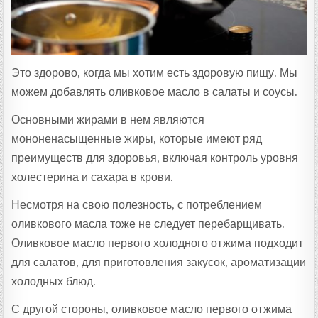
Это здорово, когда мы хотим есть здоровую пищу. Мы
можем добавлять оливковое масло в салаты и соусы.
Основными жирами в нем являются
мононенасыщенные жиры, которые имеют ряд
преимуществ для здоровья, включая контроль уровня
холестерина и сахара в крови.
Несмотря на свою полезность, с потреблением
оливкового масла тоже не следует перебарщивать.
Оливковое масло первого холодного отжима подходит
для салатов, для приготовления закусок, ароматизации
холодных блюд.
С другой стороны, оливковое масло первого отжима