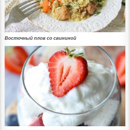
Восточный плов со свининой